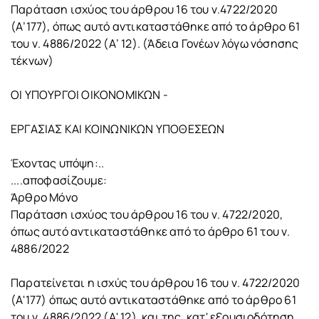
Παράταση ισχύος του άρθρου 16 του ν.4722/2020
(Α’177), όπως αυτό αντικαταστάθηκε από το άρθρο 61
του ν. 4886/2022 (Α’ 12). (Άδεια Γονέων λόγω νόσησης
τέκνων)
ΟΙ ΥΠΟΥΡΓΟΙ ΟΙΚΟΝΟΜΙΚΩΝ -
ΕΡΓΑΣΙΑΣ ΚΑΙ ΚΟΙΝΩΝΙΚΩΝ ΥΠΟΘΕΣΕΩΝ
Έχοντας υπόψη:..
....αποφασίζουμε:
Άρθρο Μόνο
Παράταση ισχύος του άρθρου 16 του ν. 4722/2020,
όπως αυτό αντικαταστάθηκε από το άρθρο 61 του ν.
4886/2022
Παρατείνεται η ισχύς του άρθρου 16 του ν. 4722/2020
(Α'177) όπως αυτό αντικαταστάθηκε από το άρθρο 61
του ν. 4886/2022 (Α' 12), και της, κατ' εξουσιοδότηση