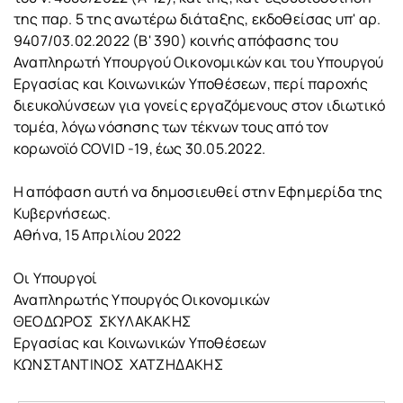
της παρ. 5 της ανωτέρω διάταξης, εκδοθείσας υπ' αρ.
9407/03.02.2022 (Β' 390) κοινής απόφασης του
Αναπληρωτή Υπουργού Οικονομικών και του Υπουργού
Εργασίας και Κοινωνικών Υποθέσεων, περί παροχής
διευκολύνσεων για γονείς εργαζόμενους στον ιδιωτικό
τομέα, λόγω νόσησης των τέκνων τους από τον
κορωνοϊό COVID -19, έως 30.05.2022.
Η απόφαση αυτή να δημοσιευθεί στην Εφημερίδα της
Κυβερνήσεως.
Αθήνα, 15 Απριλίου 2022
Οι Υπουργοί
Αναπληρωτής Υπουργός Οικονομικών
ΘΕΟΔΩΡΟΣ ΣΚΥΛΑΚΑΚΗΣ
Εργασίας και Κοινωνικών Υποθέσεων
ΚΩΝΣΤΑΝΤΙΝΟΣ ΧΑΤΖΗΔΑΚΗΣ