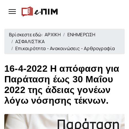
Βρίσκεστε εδώ:
ΑΡΧΙΚΗ
ΕΝΗΜΕΡΩΣΗ
ΑΣΦΑΛΙΣΤΙΚΑ
Επικαιρότητα - Ανακοινώσεις - Αρθρογραφία
16-4-2022 Η απόφαση για
Παράταση έως 30 Μαΐου
2022 της άδειας γονέων
λόγω νόσησης τέκνων.