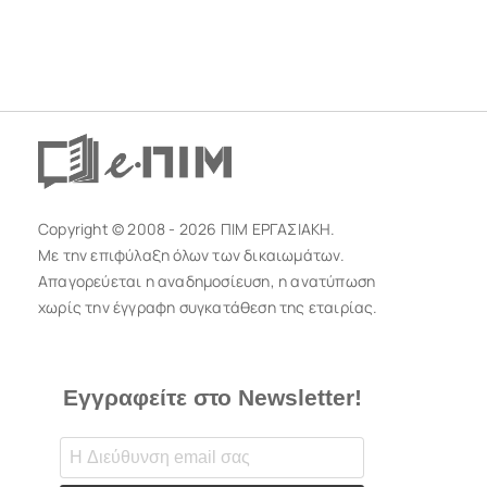
Copyright © 2008 - 2026 ΠΙΜ ΕΡΓΑΣΙΑΚΗ.
Με την επιφύλαξη όλων των δικαιωμάτων.
Απαγορεύεται η αναδημοσίευση, η ανατύπωση
χωρίς την έγγραφη συγκατάθεση της εταιρίας.
Εγγραφείτε στο Newsletter!