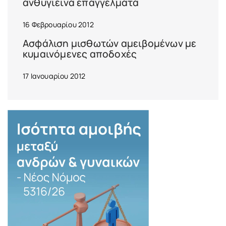
ανθυγιεινά επαγγέλματα
16 Φεβρουαρίου 2012
Ασφάλιση μισθωτών αμειβομένων με
κυμαινόμενες αποδοχές
17 Ιανουαρίου 2012