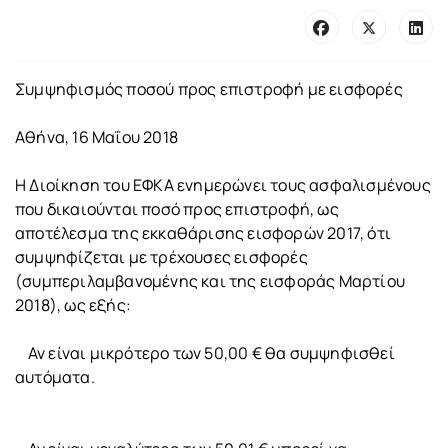
Συμψηφισμός ποσού προς επιστροφή με εισφορές
Αθήνα, 16 Μαΐου 2018
Η Διοίκηση του ΕΦΚΑ ενημερώνει τους ασφαλισμένους
που δικαιούνται ποσό προς επιστροφή, ως
αποτέλεσμα της εκκαθάρισης εισφορών 2017, ότι
συμψηφίζεται με τρέχουσες εισφορές
(συμπεριλαμβανομένης και της εισφοράς Μαρτίου
2018), ως εξής:
Αν είναι μικρότερο των 50,00 € θα συμψηφισθεί
αυτόματα.