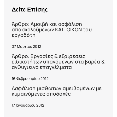
Δείτε Επίσης
Άρθρο: Αμοιβή και ασφάλιση
απασχολούμενων ΚΑΤ' ΟΙΚΟΝ του
εργοδότη
07 Μαρτίου 2012
Άρθρο: Εργασίες & εξαιρέσεις
ειδικοτήτων υπαγόμενων στα βαρέα &
ανθυγιεινά επαγγέλματα
16 Φεβρουαρίου 2012
Ασφάλιση μισθωτών αμειβομένων με
κυμαινόμενες αποδοχές
17 Ιανουαρίου 2012