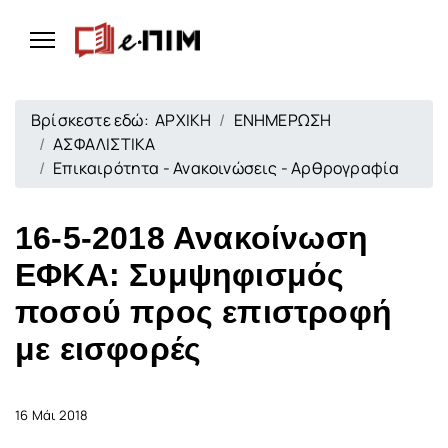
Βρίσκεστε εδώ:
ΑΡΧΙΚΗ
ΕΝΗΜΕΡΩΣΗ
ΑΣΦΑΛΙΣΤΙΚΑ
Επικαιρότητα - Ανακοινώσεις - Αρθρογραφία
16-5-2018 Ανακοίνωση
ΕΦΚΑ: Συμψηφισμός
ποσού προς επιστροφή
με εισφορές
16 Μάι 2018