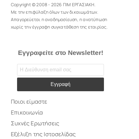
Copyright © 2008 - 2026 ΠΙΜ ΕΡΓΑΣΙΑΚΗ.
Με την επιφύλαξη όλων των δικαιωμάτων.
Απαγορεύεται η αναδημοσίευση, η ανατύπωση
χωρίς την έγγραφη συγκατάθεση της εταιρίας.
Εγγραφείτε στο Newsletter!
Εγγραφή
Ποιοι είμαστε
Επικοινωνία
Συχνές Ερωτήσεις
Εξέλιξη της Ιστοσελίδας