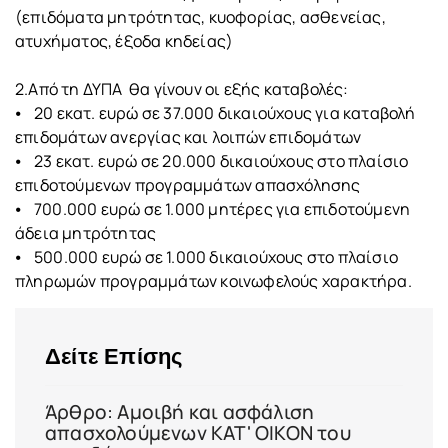
(επιδόματα μητρότητας, κυοφορίας, ασθενείας,
ατυχήματος, έξοδα κηδείας)
2.Από τη ΔΥΠΑ θα γίνουν οι εξής καταβολές:
⦁ 20 εκατ. ευρώ σε 37.000 δικαιούχους για καταβολή
επιδομάτων ανεργίας και λοιπών επιδομάτων
⦁ 23 εκατ. ευρώ σε 20.000 δικαιούχους στο πλαίσιο
επιδοτούμενων προγραμμάτων απασχόλησης
⦁ 700.000 ευρώ σε 1.000 μητέρες για επιδοτούμενη
άδεια μητρότητας
⦁ 500.000 ευρώ σε 1.000 δικαιούχους στο πλαίσιο
πληρωμών προγραμμάτων κοινωφελούς χαρακτήρα.
Δείτε Επίσης
Άρθρο: Αμοιβή και ασφάλιση
απασχολούμενων ΚΑΤ' ΟΙΚΟΝ του