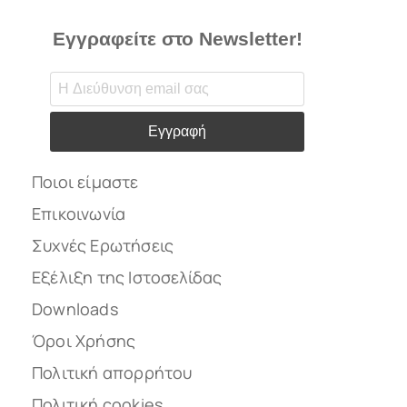
Εγγραφείτε στο Newsletter!
Εγγραφή
Ποιοι είμαστε
Επικοινωνία
Συχνές Ερωτήσεις
Εξέλιξη της Ιστοσελίδας
Downloads
Όροι Χρήσης
Πολιτική απορρήτου
Πολιτική cookies