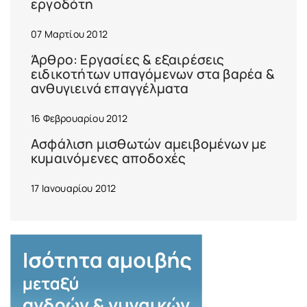
εργοδότη
07 Μαρτίου 2012
Άρθρο: Εργασίες & εξαιρέσεις
ειδικοτήτων υπαγόμενων στα βαρέα &
ανθυγιεινά επαγγέλματα
16 Φεβρουαρίου 2012
Ασφάλιση μισθωτών αμειβομένων με
κυμαινόμενες αποδοχές
17 Ιανουαρίου 2012