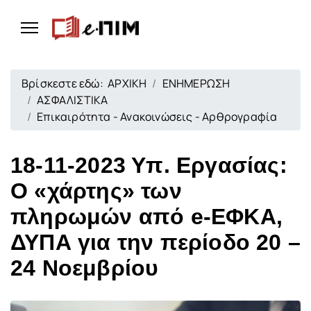
Βρίσκεστε εδώ:
ΑΡΧΙΚΗ
ΕΝΗΜΕΡΩΣΗ
ΑΣΦΑΛΙΣΤΙΚΑ
Επικαιρότητα - Ανακοινώσεις - Αρθρογραφία
18-11-2023 Υπ. Εργασίας:
Ο «χάρτης» των
πληρωμών από e-ΕΦΚΑ,
ΔΥΠΑ για την περίοδο 20 –
24 Νοεμβρίου