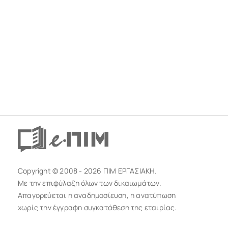
Copyright © 2008 - 2026 ΠΙΜ ΕΡΓΑΣΙΑΚΗ.
Με την επιφύλαξη όλων των δικαιωμάτων.
Απαγορεύεται η αναδημοσίευση, η ανατύπωση
χωρίς την έγγραφη συγκατάθεση της εταιρίας.