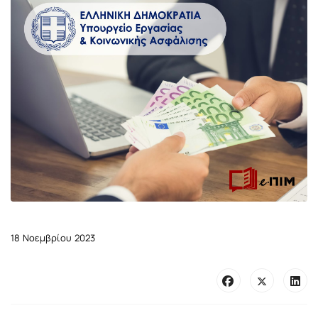
18 Νοεμβρίου 2023