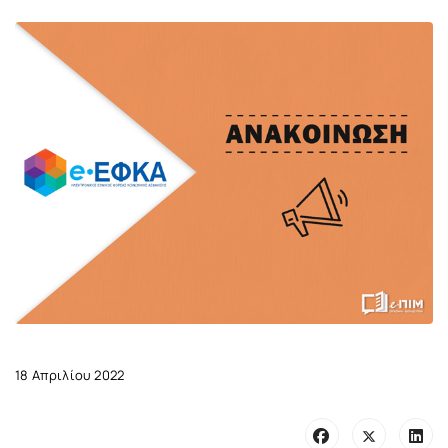
18 Απριλίου 2022