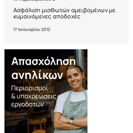
Ασφάλιση μισθωτών αμειβομένων με
κυμαινόμενες αποδοχές
17 Ιανουαρίου 2012