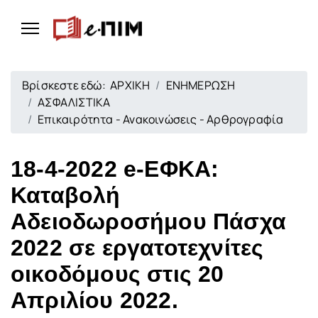
Βρίσκεστε εδώ:
ΑΡΧΙΚΗ
ΕΝΗΜΕΡΩΣΗ
ΑΣΦΑΛΙΣΤΙΚΑ
Επικαιρότητα - Ανακοινώσεις - Αρθρογραφία
18-4-2022 e-ΕΦΚΑ:
Καταβολή
Αδειοδωροσήμου Πάσχα
2022 σε εργατοτεχνίτες
οικοδόμους στις 20
Απριλίου 2022.