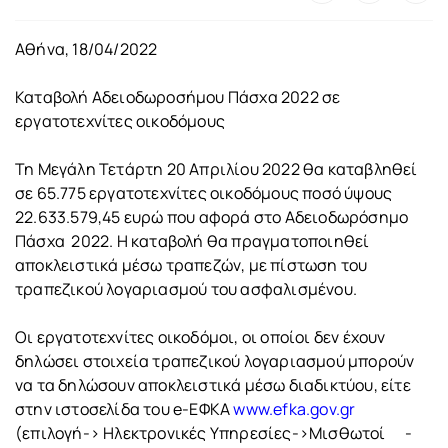
Αθήνα, 18/04/2022
Καταβολή Αδειοδωροσήμου Πάσχα 2022 σε
εργατοτεχνίτες οικοδόμους
Τη Μεγάλη Τετάρτη 20 Απριλίου 2022 θα καταβληθεί
σε 65.775 εργατοτεχνίτες οικοδόμους ποσό ύψους
22.633.579,45 ευρώ που αφορά στο Αδειοδωρόσημο
Πάσχα 2022. Η καταβολή θα πραγματοποιηθεί
αποκλειστικά μέσω τραπεζών, με πίστωση του
τραπεζικού λογαριασμού του ασφαλισμένου.
Οι εργατοτεχνίτες οικοδόμοι, οι οποίοι δεν έχουν
δηλώσει στοιχεία τραπεζικού λογαριασμού μπορούν
να τα δηλώσουν αποκλειστικά μέσω διαδικτύου, είτε
στην ιστοσελίδα του e-ΕΦΚΑ
www.efka.gov.gr
(επιλογή-> Ηλεκτρονικές Υπηρεσίες->Μισθωτοί -