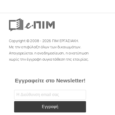
Copyright © 2008 - 2026 ΠΙΜ ΕΡΓΑΣΙΑΚΗ.
Με την επιφύλαξη όλων των δικαιωμάτων.
Απαγορεύεται η αναδημοσίευση, η ανατύπωση
χωρίς την έγγραφη συγκατάθεση της εταιρίας.
Εγγραφείτε στο Newsletter!
Εγγραφή