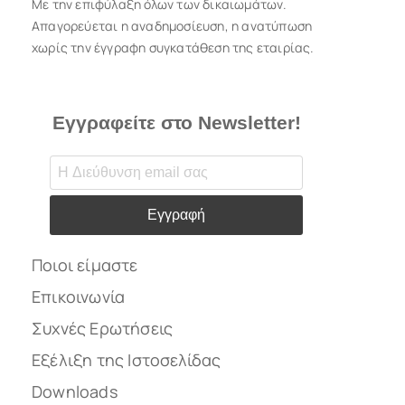
Με την επιφύλαξη όλων των δικαιωμάτων.
Απαγορεύεται η αναδημοσίευση, η ανατύπωση
χωρίς την έγγραφη συγκατάθεση της εταιρίας.
Εγγραφείτε στο Newsletter!
Εγγραφή
Ποιοι είμαστε
Επικοινωνία
Συχνές Ερωτήσεις
Εξέλιξη της Ιστοσελίδας
Downloads