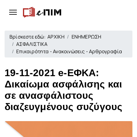
Βρίσκεστε εδώ:
ΑΡΧΙΚΗ
ΕΝΗΜΕΡΩΣΗ
ΑΣΦΑΛΙΣΤΙΚΑ
Επικαιρότητα - Ανακοινώσεις - Αρθρογραφία
19-11-2021 e-EΦΚΑ:
Δικαίωμα ασφάλισης και
σε ανασφάλιστους
διαζευγμένους συζύγους