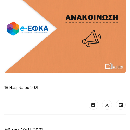
19 Νοεμβρίου 2021
Αθήνα, 19/11/2021