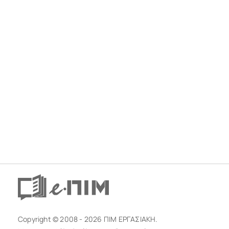
Copyright © 2008 - 2026 ΠΙΜ ΕΡΓΑΣΙΑΚΗ.