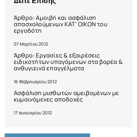
Δείτε Επίσης
Άρθρο: Αμοιβή και ασφάλιση
απασχολούμενων ΚΑΤ' ΟΙΚΟΝ του
εργοδότη
07 Μαρτίου 2012
Άρθρο: Εργασίες & εξαιρέσεις
ειδικοτήτων υπαγόμενων στα βαρέα &
ανθυγιεινά επαγγέλματα
16 Φεβρουαρίου 2012
Ασφάλιση μισθωτών αμειβομένων με
κυμαινόμενες αποδοχές
17 Ιανουαρίου 2012