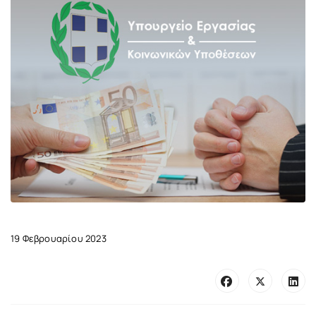
19 Φεβρουαρίου 2023