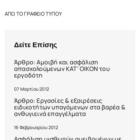
ΑΠΟ ΤΟ ΓΡΑΦΕΙΟ ΤΥΠΟΥ
Δείτε Επίσης
Άρθρο: Αμοιβή και ασφάλιση
απασχολούμενων ΚΑΤ' ΟΙΚΟΝ του
εργοδότη
07 Μαρτίου 2012
Άρθρο: Εργασίες & εξαιρέσεις
ειδικοτήτων υπαγόμενων στα βαρέα &
ανθυγιεινά επαγγέλματα
16 Φεβρουαρίου 2012
Ασφάλιση μισθωτών αμειβομένων με