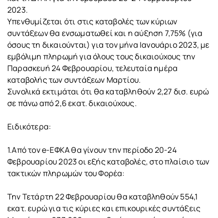
2023.
Υπενθυμίζεται ότι στις καταβολές των κύριων
συντάξεων θα ενσωματωθεί και η αύξηση 7,75% (για
όσους τη δικαιούνται) για τον μήνα Ιανουάριο 2023, με
εμβόλιμη πληρωμή για όλους τους δικαιούχους την
Παρασκευή 24 Φεβρουαρίου, τελευταία ημέρα
καταβολής των συντάξεων Μαρτίου.
Συνολικά εκτιμάται ότι θα καταβληθούν 2,27 δισ. ευρώ
σε πάνω από 2,6 εκατ. δικαιούχους.
Ειδικότερα:
1.Από τον e-ΕΦΚΑ θα γίνουν την περίοδο 20-24
Φεβρουαρίου 2023 οι εξής καταβολές, στο πλαίσιο των
τακτικών πληρωμών του Φορέα:
Την Τετάρτη 22 Φεβρουαρίου θα καταβληθούν 554,1
εκατ. ευρώ για τις κύριες και επικουρικές συντάξεις