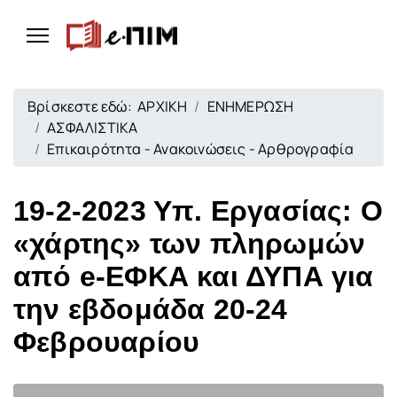
Βρίσκεστε εδώ:
ΑΡΧΙΚΗ
ΕΝΗΜΕΡΩΣΗ
ΑΣΦΑΛΙΣΤΙΚΑ
Επικαιρότητα - Ανακοινώσεις - Αρθρογραφία
19-2-2023 Υπ. Εργασίας: Ο
«χάρτης» των πληρωμών
από e-ΕΦΚΑ και ΔΥΠΑ για
την εβδομάδα 20-24
Φεβρουαρίου