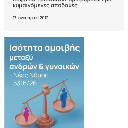
κυμαινόμενες αποδοχές
17 Ιανουαρίου 2012