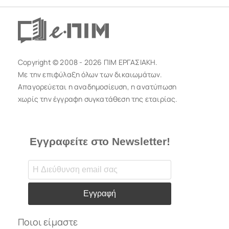
Copyright © 2008 - 2026 ΠΙΜ ΕΡΓΑΣΙΑΚΗ.
Με την επιφύλαξη όλων των δικαιωμάτων.
Απαγορεύεται η αναδημοσίευση, η ανατύπωση
χωρίς την έγγραφη συγκατάθεση της εταιρίας.
Εγγραφείτε στο Newsletter!
Εγγραφή
Ποιοι είμαστε