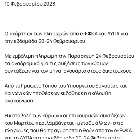
19 Φεβρουαρίου 2023
Ο «χάρτης» των πληρωμών από e-ΕΦΚΑ και ΔΥΠΑ για
την εβδομάδα 20-24 Φεβρουαρίου
Με εμβόλιμη πληρωμή την Παρασκευή 24 Φεβρουαρίου
τα αναδρομικά για τις αυξήσεις των κύριων
συντάξεων για τον μήνα Ιανουάριο στους δικαιούχους
Από το Γραφείο Τύπου του Υπουργείου Εργασίας και
Κοινωνικών Υποθέσεων εκδόθηκε η ακόλουθη
ανακοίνωση:
Η καταβολή των κύριων και επικουρικών συντάξεων
του Μαρτίου περιλαμβάνεται -μεταξύ άλλων- στις
πληρωμές που θα πραγματοποιηθούν από τον e-ΕΦΚΑ
και τη ΔΥΠΑ για την εβδομάδα 20-24 Φεβρουαρίου