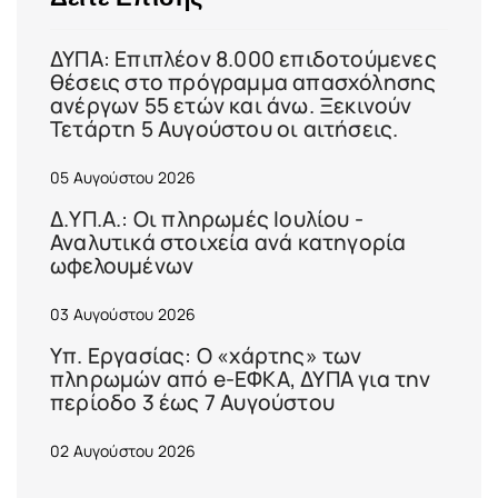
ΔΥΠΑ: Επιπλέον 8.000 επιδοτούμενες
θέσεις στο πρόγραμμα απασχόλησης
ανέργων 55 ετών και άνω. Ξεκινούν
Τετάρτη 5 Αυγούστου οι αιτήσεις.
05 Αυγούστου 2026
Δ.ΥΠ.Α.: Οι πληρωμές Ιουλίου -
Αναλυτικά στοιχεία ανά κατηγορία
ωφελουμένων
03 Αυγούστου 2026
Υπ. Εργασίας: Ο «χάρτης» των
πληρωμών από e-ΕΦΚΑ, ΔΥΠΑ για την
περίοδο 3 έως 7 Αυγούστου
02 Αυγούστου 2026