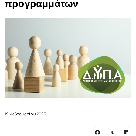
προγραμμάτων
19 Φεβρουαρίου 2025