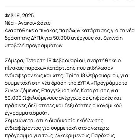
Φεβ 19, 2025
Νέα - Ανακοινώσεις
Αναρτήθηκε ο πίνακας παρόχων κατάρτισης για τη νέα
δράση της ΔΥΠΑ για 50.000 ανέργους και ξεκινά η
υποβολή προγραμμάτων
Σήμερα, Τετάρτη 19 Φεβρουαρίου, αναρτήθηκε ο
πίνακας παρόχων κατάρτισης που εκδήλωσαν
ενδιαφέρον έως και χτες, Τρίτη 18 Φεβρουαρίου, για
συμμετοχή στη νέα δράση της ΔΥΠΑ «Προγράμματα
Συνεχιζόμενης Επαγγελματικής Κατάρτισης για
50.000 Ωφελούμενους ανέργους σε ψηφιακές και
πράσινες δεξιότητες και δεξιότητες οικονομικού
εγγραμματισμού».
Σημειώνεται ότι η διαδικασία εκδήλωσης
ενδιαφέροντος για συμμετοχή στο ανωτέρω
πρόγραμμα για τους εγκεκριμένους Παρόχους