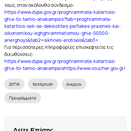
τους, στον ακόλουθο σύνδεσμο:
https://www.dypa.gov.gr/proghrammata-katartisis-
ghia-to-tamio-anakampsis?tab=proghrammata-
katartisis-sek-se-deksiotites-psifiakes-prasines-kai-
oikonomikou-eghghrammatismou-ghia-50000-
anerghoys&tab2=sikhnes-erotiseis&tab3=
Για περισσότερες πληροφορίες επισκεφτείτε τις
διευθύνσεις:
https://www.dypa.gov.gr/proghrammata-katartisis-
ghia-to-tamio-anakampsishttps://www.voucher.gov.gr/
ΔΥΠΑ
Κατάρτιση
άνεργοι
Προγράμματα
Δείτε Επίσης