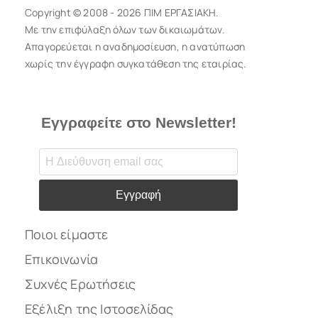
Copyright © 2008 - 2026 ΠΙΜ ΕΡΓΑΣΙΑΚΗ.
Με την επιφύλαξη όλων των δικαιωμάτων.
Απαγορεύεται η αναδημοσίευση, η ανατύπωση
χωρίς την έγγραφη συγκατάθεση της εταιρίας.
Εγγραφείτε στο Newsletter!
Εγγραφή
Ποιοι είμαστε
Επικοινωνία
Συχνές Ερωτήσεις
Εξέλιξη της Ιστοσελίδας