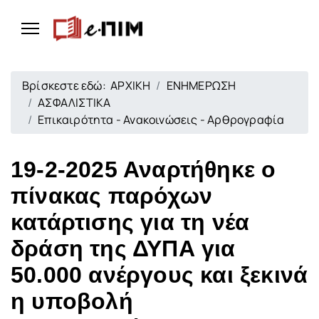
Βρίσκεστε εδώ:
ΑΡΧΙΚΗ
ΕΝΗΜΕΡΩΣΗ
ΑΣΦΑΛΙΣΤΙΚΑ
Επικαιρότητα - Ανακοινώσεις - Αρθρογραφία
19-2-2025 Αναρτήθηκε ο
πίνακας παρόχων
κατάρτισης για τη νέα
δράση της ΔΥΠΑ για
50.000 ανέργους και ξεκινά
η υποβολή