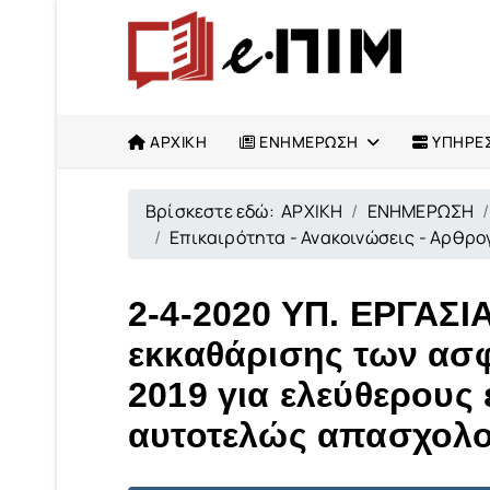
ΑΡΧΙΚΗ
ΕΝΗΜΕΡΩΣΗ
ΥΠΗΡΕΣ
Βρίσκεστε εδώ:
ΑΡΧΙΚΗ
ΕΝΗΜΕΡΩΣΗ
Επικαιρότητα - Ανακοινώσεις - Αρθρ
2-4-2020 ΥΠ. ΕΡΓΑΣΙ
εκκαθάρισης των ασφ
2019 για ελεύθερους 
αυτοτελώς απασχολο