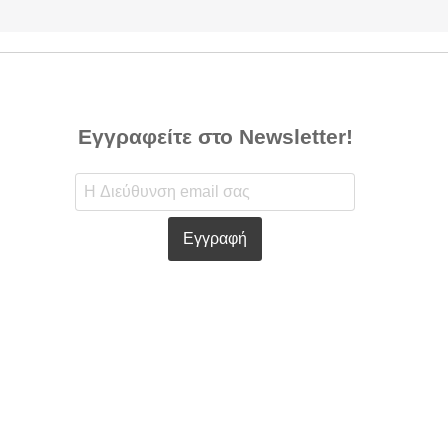
Εγγραφείτε στο Newsletter!
Εγγραφή