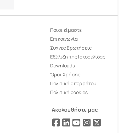
Ποιοι είμαστε
Επικοινωνία
Συχνές Ερωτήσεις
Εξέλιξη της Ιστοσελίδας
Downloads
Όροι Χρήσης
Πολιτική απορρήτου
Πολιτική cookies
Ακολουθήστε μας
Facebook
LinkedIn
YouTube
Instagram
X