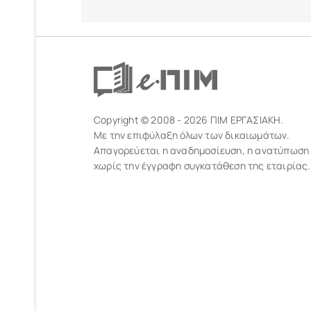
Copyright © 2008 - 2026 ΠΙΜ ΕΡΓΑΣΙΑΚΗ.
Με την επιφύλαξη όλων των δικαιωμάτων.
Απαγορεύεται η αναδημοσίευση, η ανατύπωση
χωρίς την έγγραφη συγκατάθεση της εταιρίας.