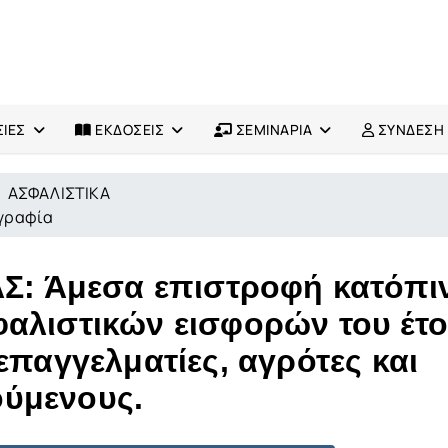
ΙΕΣ
ΕΚΔΟΣΕΙΣ
ΣΕΜΙΝΑΡΙΑ
ΣΥΝΔΕΣΗ
ΑΣΦΑΛΙΣΤΙΚΑ
ογραφία
ΑΣ: Άμεσα επιστροφή κατόπι
αλιστικών εισφορών του έτ
επαγγελματίες, αγρότες και
ύμενους.