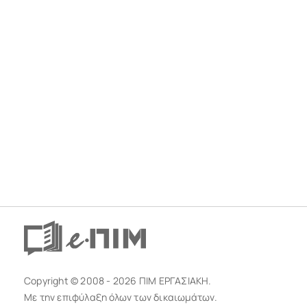
Copyright © 2008 - 2026 ΠΙΜ ΕΡΓΑΣΙΑΚΗ.
Με την επιφύλαξη όλων των δικαιωμάτων.