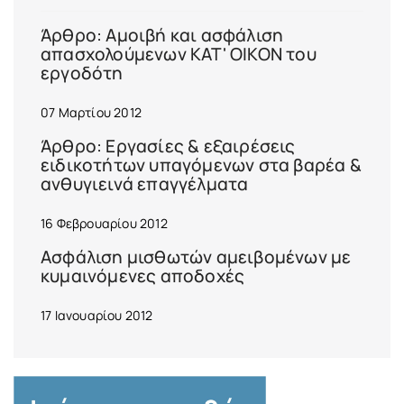
Άρθρο: Αμοιβή και ασφάλιση
απασχολούμενων ΚΑΤ' ΟΙΚΟΝ του
εργοδότη
07 Μαρτίου 2012
Άρθρο: Εργασίες & εξαιρέσεις
ειδικοτήτων υπαγόμενων στα βαρέα &
ανθυγιεινά επαγγέλματα
16 Φεβρουαρίου 2012
Ασφάλιση μισθωτών αμειβομένων με
κυμαινόμενες αποδοχές
17 Ιανουαρίου 2012