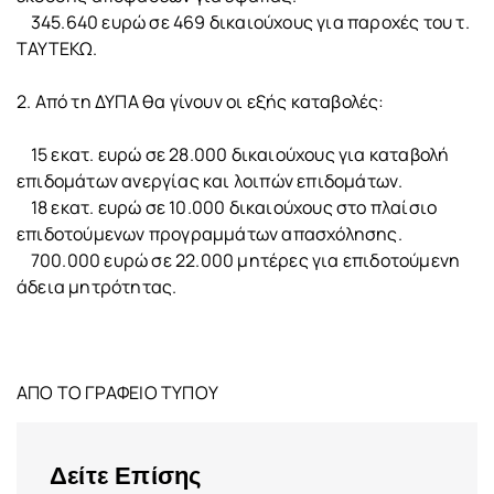
345.640 ευρώ σε 469 δικαιούχους για παροχές του τ.
ΤΑΥΤΕΚΩ.
2. Από τη ΔΥΠΑ θα γίνουν οι εξής καταβολές:
15 εκατ. ευρώ σε 28.000 δικαιούχους για καταβολή
επιδομάτων ανεργίας και λοιπών επιδομάτων.
18 εκατ. ευρώ σε 10.000 δικαιούχους στο πλαίσιο
επιδοτούμενων προγραμμάτων απασχόλησης.
700.000 ευρώ σε 22.000 μητέρες για επιδοτούμενη
άδεια μητρότητας.
ΑΠΟ ΤΟ ΓΡΑΦΕΙΟ ΤΥΠΟΥ
Δείτε Επίσης