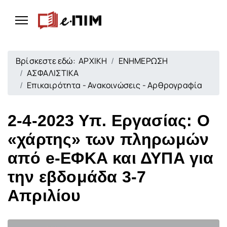
Βρίσκεστε εδώ:
ΑΡΧΙΚΗ
ΕΝΗΜΕΡΩΣΗ
ΑΣΦΑΛΙΣΤΙΚΑ
Επικαιρότητα - Ανακοινώσεις - Αρθρογραφία
2-4-2023 Υπ. Εργασίας: Ο
«χάρτης» των πληρωμών
από e-ΕΦΚΑ και ΔΥΠΑ για
την εβδομάδα 3-7
Απριλίου