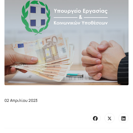
02 Απριλίου 2023