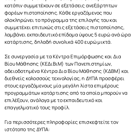
κατόπιν συμμετέχουν σε εξετάσεις ανεξάρτητων
φορέων πιστοποίησης. Κάθε εργαζόμενος που
ολοκληρώνει το πρόγραμμα της επιλογής του και
συμμετέχει επιτυχώς στις εξετάσεις πιστοποίησης,
λαμβάνει εκπαιδευτικό επίδομα ύψους 5 ευρώ ανά ώρα
κατάρτισης, δηλαδή συνολικά 400 ευρώ μικτά.
Σε συνεργασία με τα Κέντρα Επιμόρφωσης και Δια
Βίου Μάθησης (ΚΕΔιΒιΜ) των Πανεπιστημίων,
αδειοδοτημένα Κέντρα Δια Βίου Μάθησης (ΚΔΒΜ) και
διεθνείς κολοσσούς τεχνολογίας, η ΔΥΠΑ προσφέρει
στους εργαζόμενους μία μεγάλη λίστα επιμέρους
προγραμμάτων κατάρτισης από τα οποία μπορούν να
επιλέξουν, ανάλογα με το εκπαιδευτικό και
επαγγελματικό τους προφίλ.
Για περισσότερες πληροφορίες επισκεφτείτε τον
ιστότοπο της ΔΥΠΑ: