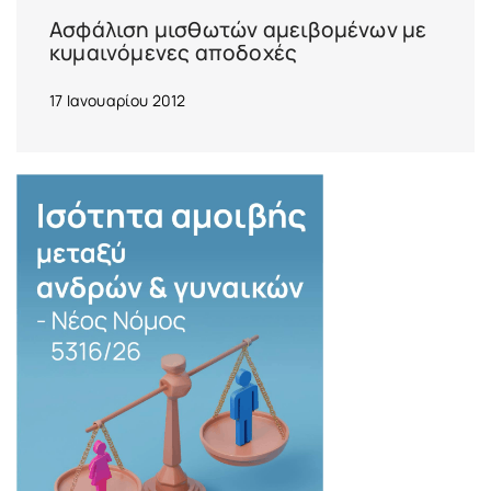
Ασφάλιση μισθωτών αμειβομένων με
κυμαινόμενες αποδοχές
17 Ιανουαρίου 2012