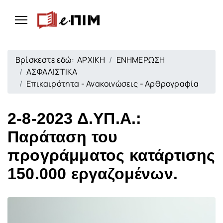
Βρίσκεστε εδώ:
ΑΡΧΙΚΗ
ΕΝΗΜΕΡΩΣΗ
ΑΣΦΑΛΙΣΤΙΚΑ
Επικαιρότητα - Ανακοινώσεις - Αρθρογραφία
2-8-2023 Δ.ΥΠ.Α.:
Παράταση του
προγράμματος κατάρτισης
150.000 εργαζομένων.