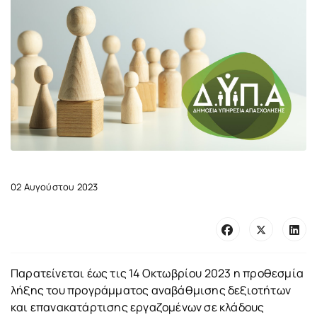
02 Αυγούστου 2023
Παρατείνεται έως τις 14 Οκτωβρίου 2023 η προθεσμία
λήξης του προγράμματος αναβάθμισης δεξιοτήτων
και επανακατάρτισης εργαζομένων σε κλάδους