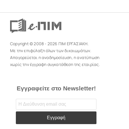
Copyright © 2008 - 2026 ΠΙΜ ΕΡΓΑΣΙΑΚΗ.
Με την επιφύλαξη όλων των δικαιωμάτων.
Απαγορεύεται η αναδημοσίευση, η ανατύπωση
χωρίς την έγγραφη συγκατάθεση της εταιρίας.
Εγγραφείτε στο Newsletter!
Εγγραφή