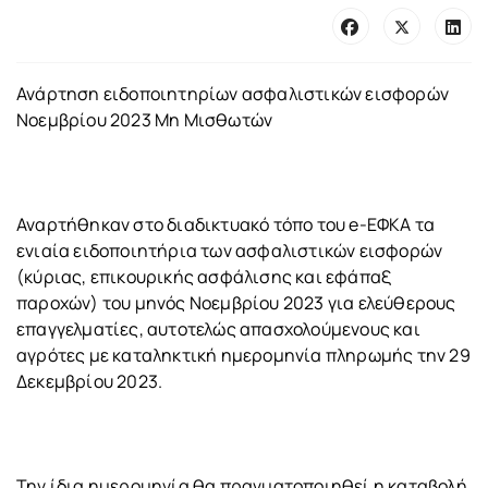
Ανάρτηση ειδοποιητηρίων ασφαλιστικών εισφορών
Νοεμβρίου 2023 Μη Μισθωτών
Αναρτήθηκαν στο διαδικτυακό τόπο του e-ΕΦΚΑ τα
ενιαία ειδοποιητήρια των ασφαλιστικών εισφορών
(κύριας, επικουρικής ασφάλισης και εφάπαξ
παροχών) του μηνός Νοεμβρίου 2023 για ελεύθερους
επαγγελματίες, αυτοτελώς απασχολούμενους και
αγρότες με καταληκτική ημερομηνία πληρωμής την 29
Δεκεμβρίου 2023.
Την ίδια ημερομηνία θα πραγματοποιηθεί η καταβολή