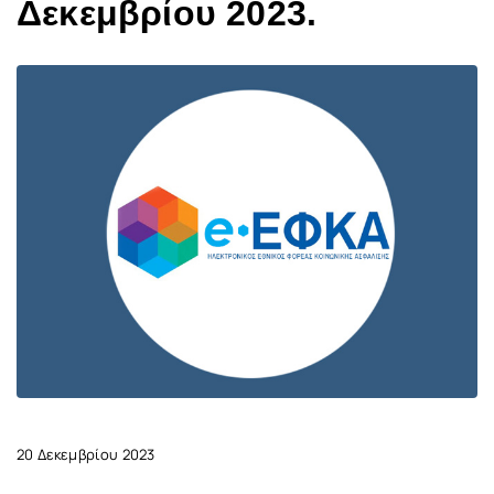
Δεκεμβρίου 2023.
20 Δεκεμβρίου 2023