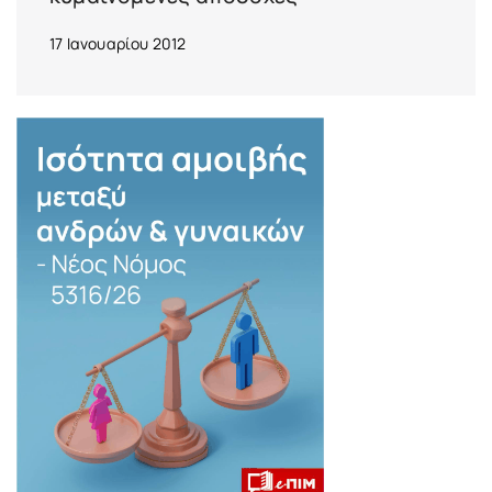
17 Ιανουαρίου 2012