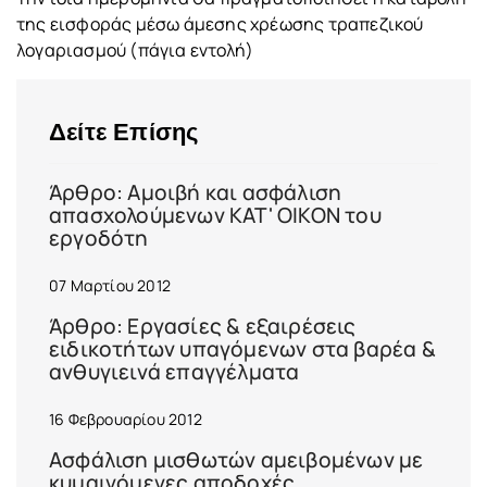
της εισφοράς μέσω άμεσης χρέωσης τραπεζικού
λογαριασμού (πάγια εντολή)
Δείτε Επίσης
Άρθρο: Αμοιβή και ασφάλιση
απασχολούμενων ΚΑΤ' ΟΙΚΟΝ του
εργοδότη
07 Μαρτίου 2012
Άρθρο: Εργασίες & εξαιρέσεις
ειδικοτήτων υπαγόμενων στα βαρέα &
ανθυγιεινά επαγγέλματα
16 Φεβρουαρίου 2012
Ασφάλιση μισθωτών αμειβομένων με
κυμαινόμενες αποδοχές