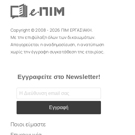
Copyright © 2008 - 2026 ΠΙΜ ΕΡΓΑΣΙΑΚΗ.
Με την επιφύλαξη όλων των δικαιωμάτων.
Απαγορεύεται η αναδημοσίευση, η ανατύπωση
χωρίς την έγγραφη συγκατάθεση της εταιρίας.
Εγγραφείτε στο Newsletter!
Εγγραφή
Ποιοι είμαστε
Επικοινωνία