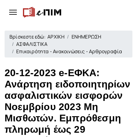
Βρίσκεστε εδώ:
ΑΡΧΙΚΗ
ΕΝΗΜΕΡΩΣΗ
ΑΣΦΑΛΙΣΤΙΚΑ
Επικαιρότητα - Ανακοινώσεις - Αρθρογραφία
20-12-2023 e-ΕΦΚΑ:
Ανάρτηση ειδοποιητηρίων
ασφαλιστικών εισφορών
Νοεμβρίου 2023 Μη
Μισθωτών. Εμπρόθεσμη
πληρωμή έως 29