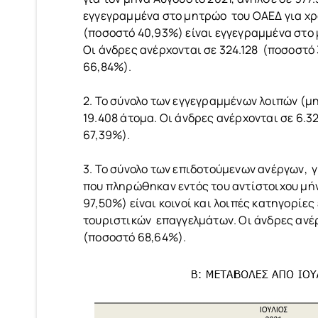
εγγεγραμμένα στο μητρώο του ΟΑΕΔ για χρο
(ποσοστό 40,93%) είναι εγγεγραμμένα στο 
Οι άνδρες ανέρχονται σε 324.128 (ποσοστό 
66,84%).
2. Το σύνολο των εγγεγραμμένων λοιπών (μη
19.408 άτομα. Οι άνδρες ανέρχονται σε 6.3
67,39%).
3. Το σύνολο των επιδοτούμενων ανέργων, 
που πληρώθηκαν εντός του αντίστοιχου μήνα
97,50%) είναι κοινοί και λοιπές κατηγορίες
τουριστικών επαγγελμάτων. Οι άνδρες ανέρ
(ποσοστό 68,64%).