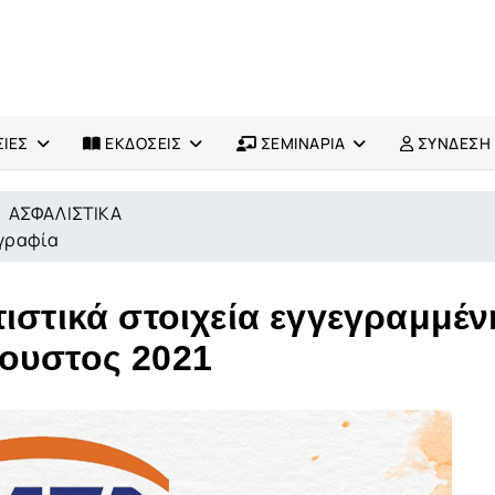
ΙΕΣ
ΕΚΔΟΣΕΙΣ
ΣΕΜΙΝΑΡΙΑ
ΣΥΝΔΕΣΗ
ΑΣΦΑΛΙΣΤΙΚΑ
ογραφία
ιστικά στοιχεία εγγεγραμμέν
γουστος 2021