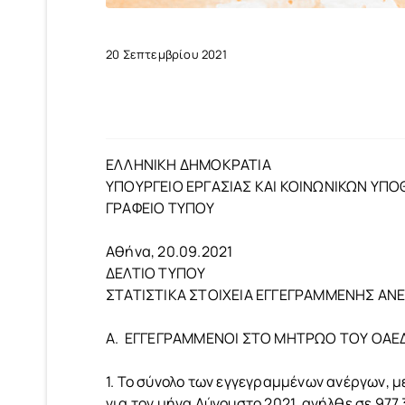
20 Σεπτεμβρίου 2021
ΕΛΛΗΝΙΚΗ ΔΗΜΟΚΡΑΤΙΑ
ΥΠΟΥΡΓΕΙΟ ΕΡΓΑΣΙΑΣ ΚΑΙ ΚΟΙΝΩΝΙΚΩΝ ΥΠ
ΓΡΑΦΕΙΟ ΤΥΠΟΥ
Αθήνα, 20.09.2021
ΔΕΛΤΙΟ ΤΥΠΟΥ
ΣΤΑΤΙΣΤΙΚΑ ΣΤΟΙΧΕΙΑ ΕΓΓΕΓΡΑΜΜΕΝΗΣ ΑΝΕ
Α. ΕΓΓΕΓΡΑΜΜΕΝΟΙ ΣΤΟ ΜΗΤΡΩΟ ΤΟΥ ΟΑΕ
1. Το σύνολο των εγγεγραμμένων ανέργων, 
για τον μήνα Αύγουστο 2021, ανήλθε σε 977