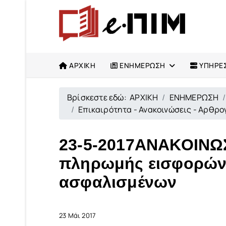
ΑΡΧΙΚΗ
ΕΝΗΜΕΡΩΣΗ
ΥΠΗΡΕΣ
Βρίσκεστε εδώ:
ΑΡΧΙΚΗ
ΕΝΗΜΕΡΩΣΗ
Επικαιρότητα - Ανακοινώσεις - Αρθρ
23-5-2017ΑΝΑΚΟΙΝΩ
πληρωμής εισφορών
ασφαλισμένων
23 Μάι 2017