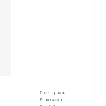
ά
Ποιοι είμαστε
Επικοινωνία