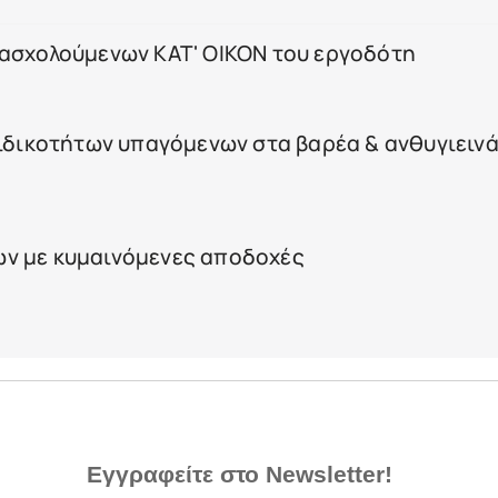
πασχολούμενων ΚΑΤ' ΟΙΚΟΝ του εργοδότη
ειδικοτήτων υπαγόμενων στα βαρέα & ανθυγιειν
ν με κυμαινόμενες αποδοχές
Εγγραφείτε στο Newsletter!