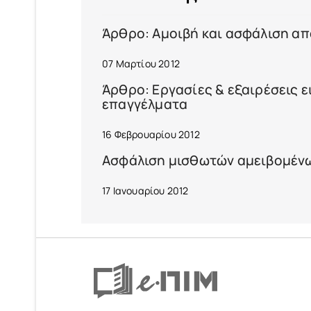
Άρθρο: Αμοιβή και ασφάλιση α
07 Μαρτίου 2012
Άρθρο: Εργασίες & εξαιρέσεις 
επαγγέλματα
16 Φεβρουαρίου 2012
Ασφάλιση μισθωτών αμειβομένω
17 Ιανουαρίου 2012