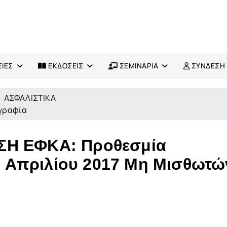
ΙΕΣ
ΕΚΔΟΣΕΙΣ
ΣΕΜΙΝΑΡΙΑ
ΣΥΝΔΕΣΗ
ΑΣΦΑΛΙΣΤΙΚΑ
ογραφία
ΣΗ ΕΦΚΑ: Προθεσμία
 Απριλίου 2017 Μη Μισθωτώ