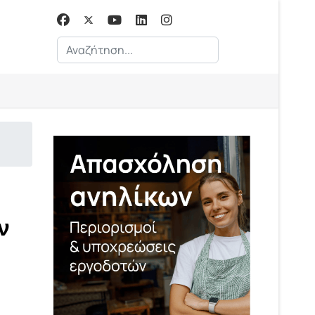
Αναζήτηση...
ν