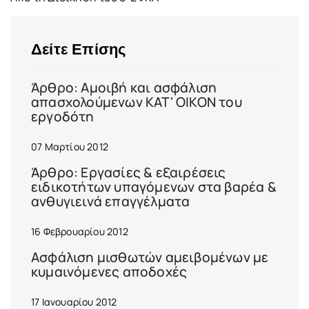
Δείτε Επίσης
Άρθρο: Αμοιβή και ασφάλιση
απασχολούμενων ΚΑΤ' ΟΙΚΟΝ του
εργοδότη
07 Μαρτίου 2012
Άρθρο: Εργασίες & εξαιρέσεις
ειδικοτήτων υπαγόμενων στα βαρέα &
ανθυγιεινά επαγγέλματα
16 Φεβρουαρίου 2012
Ασφάλιση μισθωτών αμειβομένων με
κυμαινόμενες αποδοχές
17 Ιανουαρίου 2012