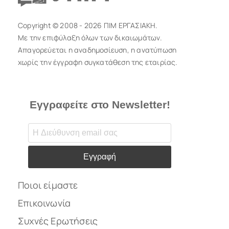
Copyright © 2008 - 2026 ΠΙΜ ΕΡΓΑΣΙΑΚΗ.
Με την επιφύλαξη όλων των δικαιωμάτων.
Απαγορεύεται η αναδημοσίευση, η ανατύπωση
χωρίς την έγγραφη συγκατάθεση της εταιρίας.
Εγγραφείτε στο Newsletter!
Εγγραφή
Ποιοι είμαστε
Επικοινωνία
Συχνές Ερωτήσεις