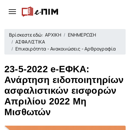
Βρίσκεστε εδώ:
ΑΡΧΙΚΗ
ΕΝΗΜΕΡΩΣΗ
ΑΣΦΑΛΙΣΤΙΚΑ
Επικαιρότητα - Ανακοινώσεις - Αρθρογραφία
23-5-2022 e-ΕΦΚΑ:
Ανάρτηση ειδοποιητηρίων
ασφαλιστικών εισφορών
Απριλίου 2022 Μη
Μισθωτών