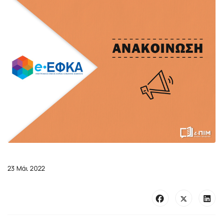
23 Μάι 2022