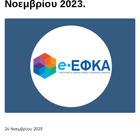
Νοεμβρίου 2023.
24 Νοεμβρίου 2023