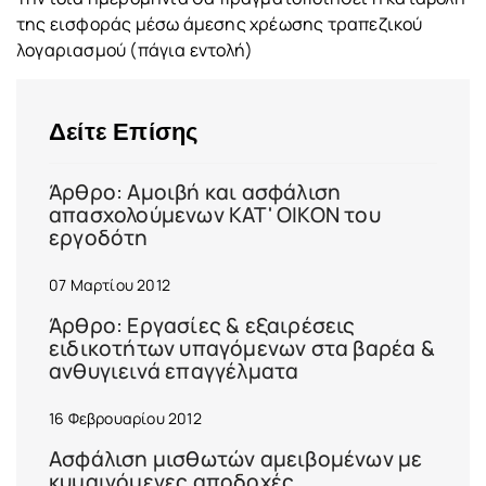
της εισφοράς μέσω άμεσης χρέωσης τραπεζικού
λογαριασμού (πάγια εντολή)
Δείτε Επίσης
Άρθρο: Αμοιβή και ασφάλιση
απασχολούμενων ΚΑΤ' ΟΙΚΟΝ του
εργοδότη
07 Μαρτίου 2012
Άρθρο: Εργασίες & εξαιρέσεις
ειδικοτήτων υπαγόμενων στα βαρέα &
ανθυγιεινά επαγγέλματα
16 Φεβρουαρίου 2012
Ασφάλιση μισθωτών αμειβομένων με
κυμαινόμενες αποδοχές