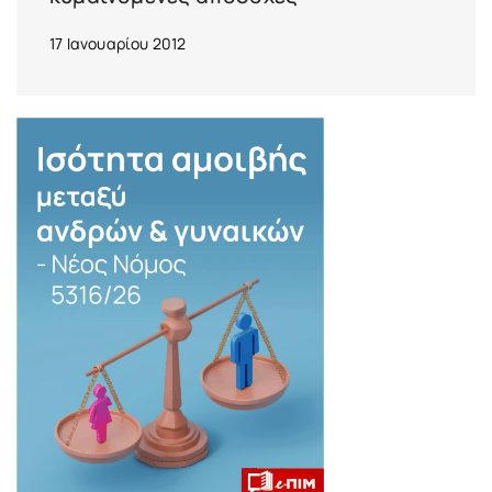
17 Ιανουαρίου 2012