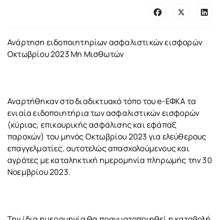
Ανάρτηση ειδοποιητηρίων ασφαλιστικών εισφορών
Οκτωβρίου 2023 Μη Μισθωτών
Αναρτήθηκαν στο διαδικτυακό τόπο του e-ΕΦΚΑ τα
ενιαία ειδοποιητήρια των ασφαλιστικών εισφορών
(κύριας, επικουρικής ασφάλισης και εφάπαξ
παροχών) του μηνός Οκτωβρίου 2023 για ελεύθερους
επαγγελματίες, αυτοτελώς απασχολούμενους και
αγρότες με καταληκτική ημερομηνία πληρωμής την 30
Νοεμβρίου 2023.
Την ίδια ημερομηνία θα πραγματοποιηθεί η καταβολή