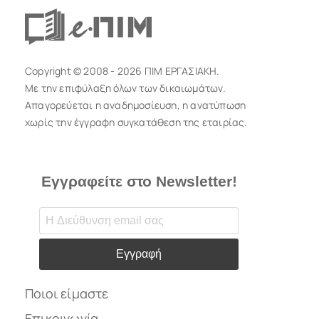
Copyright © 2008 - 2026 ΠΙΜ ΕΡΓΑΣΙΑΚΗ.
Με την επιφύλαξη όλων των δικαιωμάτων.
Απαγορεύεται η αναδημοσίευση, η ανατύπωση
χωρίς την έγγραφη συγκατάθεση της εταιρίας.
Εγγραφείτε στο Newsletter!
Εγγραφή
Ποιοι είμαστε
Επικοινωνία