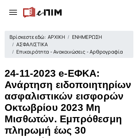
Βρίσκεστε εδώ:
ΑΡΧΙΚΗ
ΕΝΗΜΕΡΩΣΗ
ΑΣΦΑΛΙΣΤΙΚΑ
Επικαιρότητα - Ανακοινώσεις - Αρθρογραφία
24-11-2023 e-ΕΦΚΑ:
Ανάρτηση ειδοποιητηρίων
ασφαλιστικών εισφορών
Οκτωβρίου 2023 Μη
Μισθωτών. Εμπρόθεσμη
πληρωμή έως 30