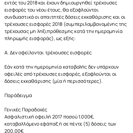
εντός του 2018 και έχουν δημιουργηθεί τρέχουσες
εισφορές του νέου έτους, θα εξοφλούνται
συνδυαστικά οι απαιτητές δόσεις εκκαθάρισης και οι
τρέχουσες εισφορές 2018 (συμπεριλαμβανομένης της
τρέχουσας μη ληξιπρόθεσμης κατά την ημερομηνία
πληρωμής εισφοράς), ως εξής:
Α. Δεν οφείλονται τρέχουσες εισφορές
Εάν κατά την ημερομηνία καταβολής δεν υπάρχουν
οφειλές από τρέχουσες εισφορές, εξοφλούνται οι
δόσεις εκκαθάρισης (μία ή περισσότερες).
Παράδειγμα
Γενικές Παραδοχές
Ασφαλιστική οφειλή 2017 ποσού 1.000€,
καταβαλλόμενο εφάπαξ ή σε πέντε (5) δόσεις των
200,00€.