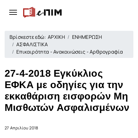
Βρίσκεστε εδώ:
ΑΡΧΙΚΗ
ΕΝΗΜΕΡΩΣΗ
ΑΣΦΑΛΙΣΤΙΚΑ
Επικαιρότητα - Ανακοινώσεις - Αρθρογραφία
27-4-2018 Εγκύκλιος
ΕΦΚΑ με οδηγίες για την
εκκαθάριση εισφορών Μη
Μισθωτών Ασφαλισμένων
27 Απριλίου 2018