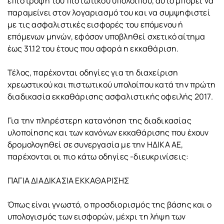
επιστροφή του πιστωτικού υπολοίπου, αυτό μπορεί να
παραμείνει στον λογαριασμό του και να συμψηφιστεί
με τις ασφαλιστικές εισφορές του επόμενου ή
επόμενων μηνών, εφόσον υποβληθεί σχετικό αίτημα
έως 31.12 του έτους που αφορά η εκκαθάριση.
Τέλος, παρέχονται οδηγίες για τη διαχείριση
χρεωστικού και πιστωτικού υπολοίπου κατά την πρώτη
διαδικασία εκκαθάρισης ασφαλιστικής οφειλής 2017.
Για την πληρέστερη κατανόηση της διαδικασίας
υλοποίησης και των κανόνων εκκαθάρισης που έχουν
δρομολογηθεί σε συνεργασία με την ΗΔΙΚΑ ΑΕ,
παρέχονται οι πιο κάτω οδηγίες -διευκρινίσεις:
ΠΑΓΙΑ ΔΙΑΔΙΚΑΣΙΑ ΕΚΚΑΘΑΡΙΣΗΣ
Όπως είναι γνωστό, ο προσδιορισμός της βάσης και ο
υπολογισμός των εισφορών, μέχρι τη λήψη των