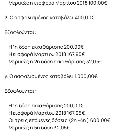
Μερικώς η εισφορά Μαρτίου 2018 100,00€
β. Ο ασφαλισμένος καταβάλει 400,00€.
Εξοφλούνται:
Η 1η δόση εκκαθάρισης 200,00€
Η εισφορά Μαρτίου 2018 167,95€
Μερικώς η 2η δόση εκκαθάρισης 32,05€
γ. Ο ασφαλισμένος καταβάλει 1.000,00€.
Εξοφλούνται:
Η 1η δόση εκκαθάρισης 200,00€
Η εισφορά Μαρτίου 2018 167,95€
Οι τρεις επόμενες δόσεις (2η -4η ) 600,00€
Μερικώς η 5η δόση 32,05€