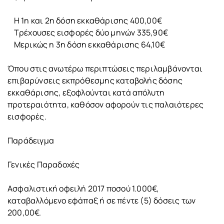
Η 1η και 2η δόση εκκαθάρισης 400,00€
Τρέχουσες εισφορές δύο μηνών 335,90€
Μερικώς η 3η δόση εκκαθάρισης 64,10€
Όπου στις ανωτέρω περιπτώσεις περιλαμβάνονται
επιβαρύνσεις εκπρόθεσμης καταβολής δόσης
εκκαθάρισης, εξοφλούνται κατά απόλυτη
προτεραιότητα, καθόσον αφορούν τις παλαιότερες
εισφορές.
Παράδειγμα
Γενικές Παραδοχές
Ασφαλιστική οφειλή 2017 ποσού 1.000€,
καταβαλλόμενο εφάπαξ ή σε πέντε (5) δόσεις των
200,00€.