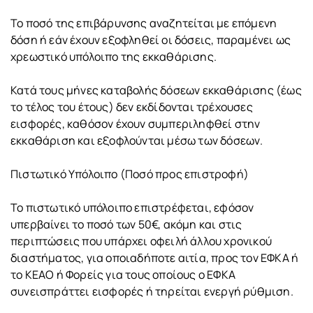
Το ποσό της επιβάρυνσης αναζητείται με επόμενη
δόση ή εάν έχουν εξοφληθεί οι δόσεις, παραμένει ως
χρεωστικό υπόλοιπο της εκκαθάρισης.
Κατά τους μήνες καταβολής δόσεων εκκαθάρισης (έως
το τέλος του έτους) δεν εκδίδονται τρέχουσες
εισφορές, καθόσον έχουν συμπεριληφθεί στην
εκκαθάριση και εξοφλούνται μέσω των δόσεων.
Πιστωτικό Υπόλοιπο (Ποσό προς επιστροφή)
Το πιστωτικό υπόλοιπο επιστρέφεται, εφόσον
υπερβαίνει το ποσό των 50€, ακόμη και στις
περιπτώσεις που υπάρχει οφειλή άλλου χρονικού
διαστήματος, για οποιαδήποτε αιτία, προς τον ΕΦΚΑ ή
το ΚΕΑΟ ή Φορείς για τους οποίους ο ΕΦΚΑ
συνεισπράττει εισφορές ή τηρείται ενεργή ρύθμιση.