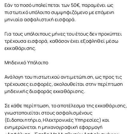
Εάν το ποσό υπολείπεται των 50€, παραμένει ως
πιστωτικό υπόλοιπο συμψηφιζόμενο με επόμενη
μηνιαία ασφαλιστική εισφορά.
Για τους υπόλοιπους μήνες του έτους δεν προκύπτει
τρέχουσα εισφορά, καθόσον έχει εξοφληθεί μέσω
εκκαθάρισης.
Μηδενικό Υπόλοιπο
Ανάλογη του πιστωτικού αντιμετώπιση, ως προς τις
τρέχουσες εισφορές, ακολουθείται στην περίπτωση
μηδενικής διαφοράς εκκαθάρισης.
Σε κάθε περίπτωση, το αποτέλεσμα της εκκαθάρισης,
γνωστοποιείται στους ασφαλισμένους
(Ειδοποιητήριο, Ηλεκτρονικές Υπηρεσίες) και
ενημερώνεται η μηχανογραφική εφαρμογή