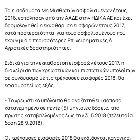
Τα εισοδήματα Μη Μισθωτών ασφαλισμένων έτους
2016, εστάλησαν από την ΑΑΔΕ στην ΗΔΙΚΑ ΑΕ και έχει
δρομολογηθεί η εκκαθάριση εισφορών έτους 2017,
κατά προτεραιότητα, για τους ασφαλισμένους που
έχουν μία ή περισσότερες Επιχειρηματικές ή
Αγροτικές δραστηριότητες.
Ειδικά για την εκκαθάριση εισφορών έτους 2017, η
διαχείριση των χρεωστικών και πιστωτικών υπολοίπων
σε συνδυασμό με τις τρέχουσες εισφορές 2018, θα
εφαρμοστεί ως εξής:
- Το χρεωστικό υπόλοιπο θα αναζητηθεί ισόποσα
κατανεμημένο σε πέντε (5) μηνιαίες δόσεις, της
πρώτης καταβαλλομένης έως την 31.5.2018 (τελευταία
δόση 28.9.2018).
Οι τρέχουσες εισφορές 2018 θα εκδίδονται κανονικά,