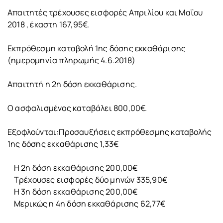
Απαιτητές τρέχουσες εισφορές Απριλίου και Μαΐου
2018 , έκαστη 167,95€.
Εκπρόθεσμη καταβολή 1ης δόσης εκκαθάρισης
(ημερομηνία πληρωμής 4.6.2018)
Απαιτητή η 2η δόση εκκαθάρισης.
Ο ασφαλισμένος καταβάλει 800,00€.
Εξοφλούνται:Προσαυξήσεις εκπρόθεσμης καταβολής
1ης δόσης εκκαθάρισης 1,33€
Η 2η δόση εκκαθάρισης 200,00€
Τρέχουσες εισφορές δύο μηνών 335,90€
Η 3η δόση εκκαθάρισης 200,00€
Μερικώς η 4η δόση εκκαθάρισης 62,77€