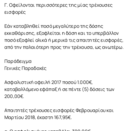
Γ. Οφείλονται περισσότερες της μίας τρέχουσες
εισφορές
Εάν καταβληθεί ποσό μεγαλύτερο της δόσης
εκκαθάρισης, εξοφλείται η δόση και το υπερβάλλον
ποσό εξοφλεί ολικά ή μερικά τις απαιτητές εισφορές,
από την παλαιότερη προς την τρέχουσα, ως ανωτέρω.
Παράδειγμα
Γενικές Παραδοχές
Ασφαλιστική οφειλή 2017 ποσού 1.000€,
καταβαλλόμενο εφάπαξ ή σε πέντε (5) δόσεις των
200,00€.
Απαιτητές τρέχουσες εισφορές Φεβρουαρίου και
Μαρτίου 2018, έκαστη 167,95€.