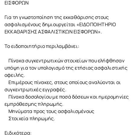
ΕΙΣΦΟΡΩΝ
Για τη γνωστοποίηση της εκκαθάρισης στους
ασφαλισμένους δημιουργείται «ΕΙΔΟΠΟΙΗΤΗΡΙΟ
ΕΚΚΑΘΑΡΙΣΗΣ ΑΣΦΑΛΙΣΤΙΚΩΝ ΕΙΣΦΟΡΩΝ».
Το ειδοποιητήριο περιλαμβάνει:
Πίνακα συγκεντρωτικών στοιχείων που ελήφθησαν
υπόψη για τον υπολογισμό της ετήσιας ασφαλιστικής
οφειλής.
Επιμέρους πίνακες, στους οποίους αναλύονται οι
συγκεντρωτικές εγγραφές.
Πίνακα δοσολογίου με ποσά δόσεων και ημερομηνίες
εμπρόθεσμης πληρωμής.
Μηνύματα προς τους ασφαλισμένους
Στοιχεία πληρωμής.
Ειδικότερα: