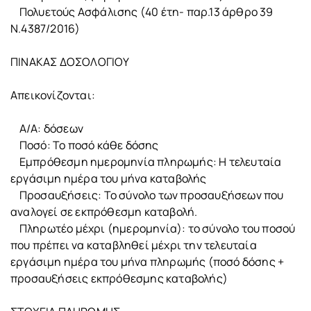
Πολυετούς Ασφάλισης (40 έτη- παρ.13 άρθρο 39
Ν.4387/2016)
ΠΙΝΑΚΑΣ ΔΟΣΟΛΟΓΙΟΥ
Απεικονίζονται:
Α/Α: δόσεων
Ποσό: Το ποσό κάθε δόσης
Εμπρόθεσμη ημερομηνία πληρωμής: Η τελευταία
εργάσιμη ημέρα του μήνα καταβολής
Προσαυξήσεις: Το σύνολο των προσαυξήσεων που
αναλογεί σε εκπρόθεσμη καταβολή.
Πληρωτέο μέχρι (ημερομηνία): το σύνολο του ποσού
που πρέπει να καταβληθεί μέχρι την τελευταία
εργάσιμη ημέρα του μήνα πληρωμής (ποσό δόσης +
προσαυξήσεις εκπρόθεσμης καταβολής)