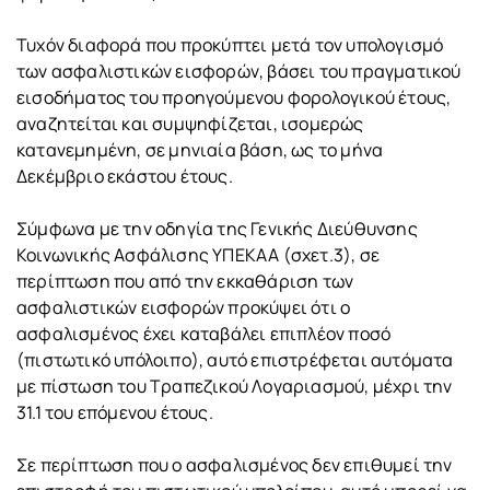
Τυχόν διαφορά που προκύπτει μετά τον υπολογισμό
των ασφαλιστικών εισφορών, βάσει του πραγματικού
εισοδήματος του προηγούμενου φορολογικού έτους,
αναζητείται και συμψηφίζεται, ισομερώς
κατανεμημένη, σε μηνιαία βάση, ως το μήνα
Δεκέμβριο εκάστου έτους.
Σύμφωνα με την οδηγία της Γενικής Διεύθυνσης
Κοινωνικής Ασφάλισης ΥΠΕΚΑΑ (σχετ.3), σε
περίπτωση που από την εκκαθάριση των
ασφαλιστικών εισφορών προκύψει ότι ο
ασφαλισμένος έχει καταβάλει επιπλέον ποσό
(πιστωτικό υπόλοιπο), αυτό επιστρέφεται αυτόματα
με πίστωση του Τραπεζικού Λογαριασμού, μέχρι την
31.1 του επόμενου έτους.
Σε περίπτωση που ο ασφαλισμένος δεν επιθυμεί την