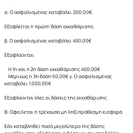
α. Ο ασφαλισμένος καταβάλει 200,00€.
Εξοφλείται η πρώτη δόση εκκαθάρισης.
β. Ο ασφαλισμένος καταβάλει 450,00€
Εξοφλούνται:
Η 1η και η 2η δόση εκκαθάρισης 400,00€
Μερικώς η 3η δόση 50,00€ γ. Ο ασφαλισμένος
καταβάλει 1.000,00€
Εξοφλούνται όλες οι δόσεις της εκκαθάρισης
Β. Οφείλεται η τρέχουσα μη ληξιπρόθεσμη εισφορά
Εάν καταβληθεί ποσό μεγαλύτερο της δόσης