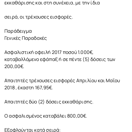
εκκαθάρισης και στη συνέχεια, με την ίδια
σειρά, οι τρέχουσες εισφορές.
Παράδειγμα
Γενικές Παραδοχές
Ασφαλιστική οφειλή 2017 ποσού 1.000€,
καταβαλλόμενο εφάπαξ ή σε πέντε (5) δόσεις των
200,00€.
Απαιτητές τρέχουσες εισφορές Απριλίου και Μαΐου
2018 , έκαστη 167,95€.
Απαιτητές δύο (2) δόσεις εκκαθάρισης.
Ο ασφαλισμένος καταβάλει 800,00€.
Εξοφλούνται κατά σειρά: