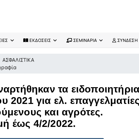
ΙΕΣ
ΕΚΔΟΣΕΙΣ
ΣΕΜΙΝΑΡΙΑ
ΣΥΝΔΕΣΗ
ΑΣΦΑΛΙΣΤΙΚΑ
ογραφία
ναρτήθηκαν τα ειδοποιητήρι
 2021 για ελ. επαγγελματίες
ύμενους και αγρότες.
 έως 4/2/2022.