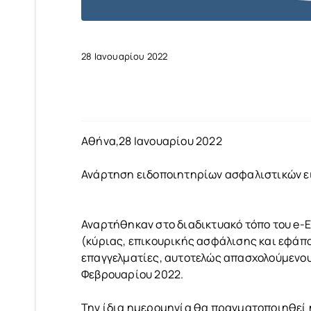
28 Ιανουαρίου 2022
Αθήνα,28 Ιανουαρίου 2022
Ανάρτηση ειδοποιητηρίων ασφαλιστικών 
Αναρτήθηκαν στο διαδικτυακό τόπο του e-
(κύριας, επικουρικής ασφάλισης και εφάπ
επαγγελματίες, αυτοτελώς απασχολούμενου
Φεβρουαρίου 2022.
Την ίδια ημερομηνία θα πραγματοποιηθεί