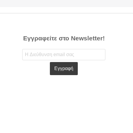
Εγγραφείτε στο Newsletter!
Εγγραφή