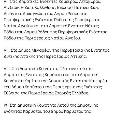
VI. Στις Δημοτικές Ενότητες Καμείρου, Ατταβύρου,
Λινδίων, Ρόδου, Καλλιθέας, Ιαλυσού, Πεταλούδων,
Αφάντου, Αρχαγγέλου του Δήμου Ρόδου της
Περιφερειακής Ενότητας Ρόδου της Περιφέρειας
Νοτίου Αιγαίου και στη Δημοτική Ενότητα Νότιας
Ρόδου του Δήμου Ρόδου της Περιφερειακής Ενότητας
Ρόδου της Περιφέρειας Νοτίου Αιγαίου.
VII. Στο Δήμος Μεγαρέων της Περιφερειακής Ενότητας
Δυτικής Αττικής της Περιφέρειας Αττικής.
VIII. Στη Δημοτική Κοινότητα Πλατανιστού της
Δημοτικής Ενότητας Καρύστου και στη Δημοτική
Κοινότητα Κομίτου της Δημοτικής Ενότητας Καφηρέα
του Δήμου Καρύστου της Περιφερειακής Ενότητας
Εύβοιας της Περιφέρειας Στερεάς Ελλάδας.
IX. Στη Δημοτική Κοινότητα Αετού της Δημοτικής
Ενότητας Καρύστου του Δήμου Καρύστου της