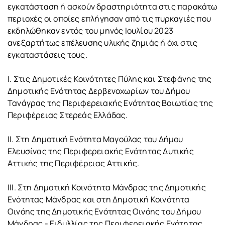
εγκατάσταση ή ασκούν δραστηριότητα στις παρακάτω
περιοχές οι οποίες επλήγησαν από τις πυρκαγιές που
εκδηλώθηκαν εντός του μηνός Ιουλίου 2023
ανεξαρτήτως επέλευσης υλικής ζημιάς ή όχι στις
εγκαταστάσεις τους.
I. Στις Δημοτικές Κοινότητες Πύλης και Στεφάνης της
Δημοτικής Ενότητας Δερβενοχωρίων του Δήμου
Τανάγρας της Περιφερειακής Ενότητας Βοιωτίας της
Περιφέρειας Στερεάς Ελλάδας.
II. Στη Δημοτική Ενότητα Μαγούλας του Δήμου
Ελευσίνας της Περιφερειακής Ενότητας Δυτικής
Αττικής της Περιφέρειας Αττικής.
III. Στη Δημοτική Κοινότητα Μάνδρας της Δημοτικής
Ενότητας Μάνδρας και στη Δημοτική Κοινότητα
Οινόης της Δημοτικής Ενότητας Οινόης του Δήμου
Μάνδρας - Ειδυλλίας της Περιφερειακής Ενότητας