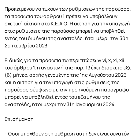
Προκειμένου να τύχουν των ρυθμίσεων της παρούσας,
τα πρόσωπα του άρθρου 1 πρέπει να υποβάλλουν
σχετική αίτηση στο Κ.Ε.Α.Ο. Η αίτηση για την υπαγωγή
στις ρυθμίσεις της παρούσας μπορεί να υποβληθεί
εντός του διμήνου της αναστολής, ήτοι μέχρι την 30η
Σεπτεμβρίου 2023.
Ειδικώς για τα πρόσωπα τω περιπτώσεων vi, x, xi, xii
του άρθρου 1, η αναστολή της παρ. 1β έχει διάρκεια έξι
(6) μήνες, αρχής γενομένης της 1ης Αυγούστου 2023
και η αίτηση για την υπαγωγή στις ρυθμίσεις της
παρούσας σύμφωνα με την προηγούμενη παράγραφο
μπορεί να υποβληθεί εντός του εξαμήνου της
αναστολής, ήτοι μέχρι την 31η Ιανουαρίου 2024.
Επισήμανση
- Όσοι υπαχθούν στη ρύθμιση αυτή δεν είναι δυνατόν