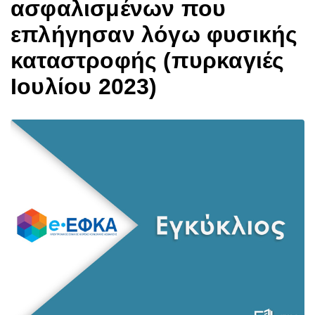
ασφαλισμένων που
επλήγησαν λόγω φυσικής
καταστροφής (πυρκαγιές
Ιουλίου 2023)