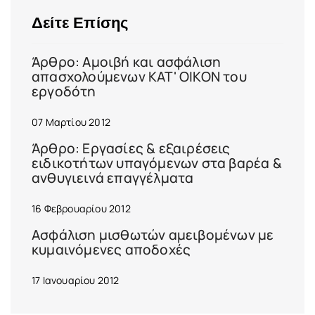
Δείτε Επίσης
Άρθρο: Αμοιβή και ασφάλιση
απασχολούμενων ΚΑΤ' ΟΙΚΟΝ του
εργοδότη
07 Μαρτίου 2012
Άρθρο: Εργασίες & εξαιρέσεις
ειδικοτήτων υπαγόμενων στα βαρέα &
ανθυγιεινά επαγγέλματα
16 Φεβρουαρίου 2012
Ασφάλιση μισθωτών αμειβομένων με
κυμαινόμενες αποδοχές
17 Ιανουαρίου 2012