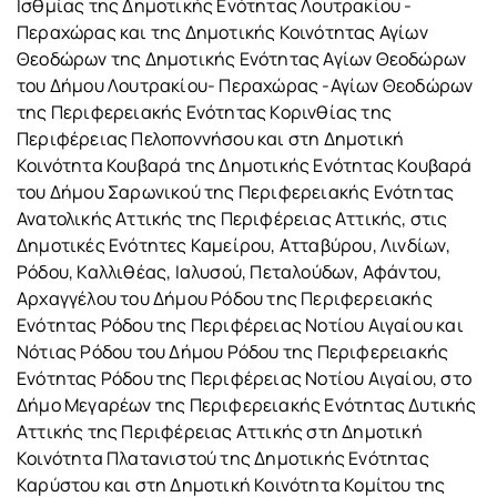
Ισθμίας της Δημοτικής Ενότητας Λουτρακίου -
Περαχώρας και της Δημοτικής Κοινότητας Αγίων
Θεοδώρων της Δημοτικής Ενότητας Αγίων Θεοδώρων
του Δήμου Λουτρακίου- Περαχώρας -Αγίων Θεοδώρων
της Περιφερειακής Ενότητας Κορινθίας της
Περιφέρειας Πελοποννήσου και στη Δημοτική
Κοινότητα Κουβαρά της Δημοτικής Ενότητας Κουβαρά
του Δήμου Σαρωνικού της Περιφερειακής Ενότητας
Ανατολικής Αττικής της Περιφέρειας Αττικής, στις
Δημοτικές Ενότητες Καμείρου, Ατταβύρου, Λινδίων,
Ρόδου, Καλλιθέας, Ιαλυσού, Πεταλούδων, Αφάντου,
Αρχαγγέλου του Δήμου Ρόδου της Περιφερειακής
Ενότητας Ρόδου της Περιφέρειας Νοτίου Αιγαίου και
Νότιας Ρόδου του Δήμου Ρόδου της Περιφερειακής
Ενότητας Ρόδου της Περιφέρειας Νοτίου Αιγαίου, στο
Δήμο Μεγαρέων της Περιφερειακής Ενότητας Δυτικής
Αττικής της Περιφέρειας Αττικής στη Δημοτική
Κοινότητα Πλατανιστού της Δημοτικής Ενότητας
Καρύστου και στη Δημοτική Κοινότητα Κομίτου της