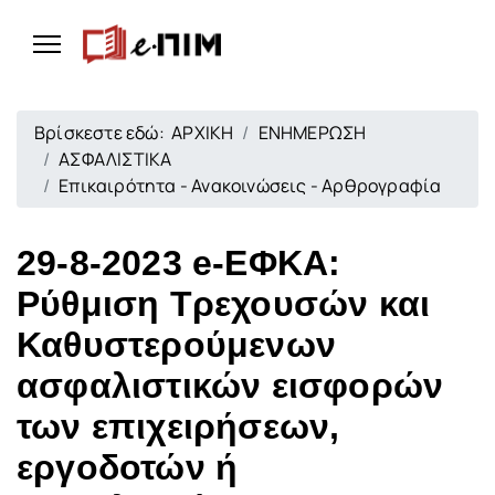
Βρίσκεστε εδώ:
ΑΡΧΙΚΗ
ΕΝΗΜΕΡΩΣΗ
ΑΣΦΑΛΙΣΤΙΚΑ
Επικαιρότητα - Ανακοινώσεις - Αρθρογραφία
29-8-2023 e-ΕΦΚΑ:
Ρύθμιση Τρεχουσών και
Καθυστερούμενων
ασφαλιστικών εισφορών
των επιχειρήσεων,
εργοδοτών ή