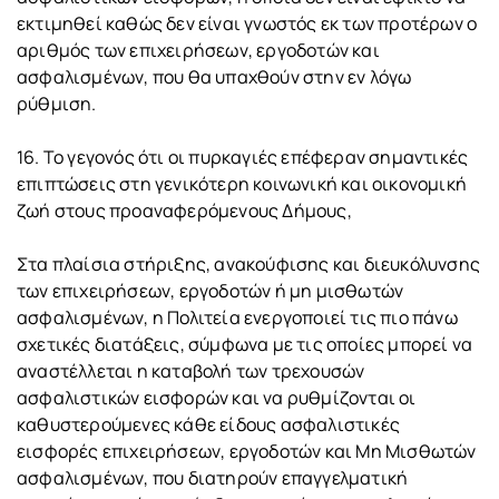
εκτιμηθεί καθώς δεν είναι γνωστός εκ των προτέρων ο
αριθμός των επιχειρήσεων, εργοδοτών και
ασφαλισμένων, που θα υπαχθούν στην εν λόγω
ρύθμιση.
16. Το γεγονός ότι οι πυρκαγιές επέφεραν σημαντικές
επιπτώσεις στη γενικότερη κοινωνική και οικονομική
ζωή στους προαναφερόμενους Δήμους,
Στα πλαίσια στήριξης, ανακούφισης και διευκόλυνσης
των επιχειρήσεων, εργοδοτών ή μη μισθωτών
ασφαλισμένων, η Πολιτεία ενεργοποιεί τις πιο πάνω
σχετικές διατάξεις, σύμφωνα με τις οποίες μπορεί να
αναστέλλεται η καταβολή των τρεχουσών
ασφαλιστικών εισφορών και να ρυθμίζονται οι
καθυστερούμενες κάθε είδους ασφαλιστικές
εισφορές επιχειρήσεων, εργοδοτών και Μη Μισθωτών
ασφαλισμένων, που διατηρούν επαγγελματική