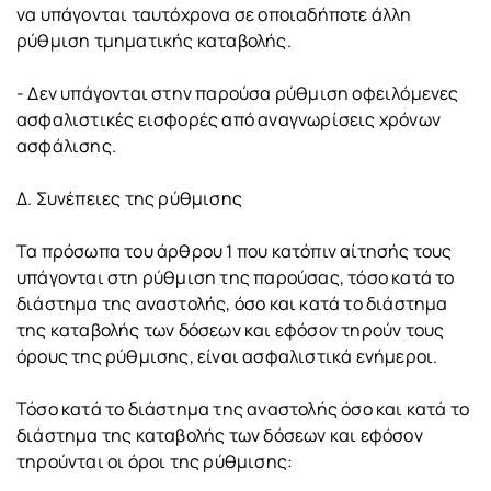
να υπάγονται ταυτόχρονα σε οποιαδήποτε άλλη
ρύθμιση τμηματικής καταβολής.
- Δεν υπάγονται στην παρούσα ρύθμιση οφειλόμενες
ασφαλιστικές εισφορές από αναγνωρίσεις χρόνων
ασφάλισης.
Δ. Συνέπειες της ρύθμισης
Τα πρόσωπα του άρθρου 1 που κατόπιν αίτησής τους
υπάγονται στη ρύθμιση της παρούσας, τόσο κατά το
διάστημα της αναστολής, όσο και κατά το διάστημα
της καταβολής των δόσεων και εφόσον τηρούν τους
όρους της ρύθμισης, είναι ασφαλιστικά ενήμεροι.
Τόσο κατά το διάστημα της αναστολής όσο και κατά το
διάστημα της καταβολής των δόσεων και εφόσον
τηρούνται οι όροι της ρύθμισης: