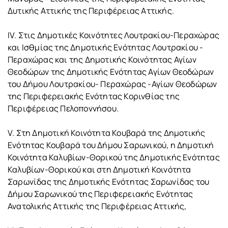
Δυτικής Αττικής της Περιφέρειας Αττικής.
IV. Στις Δημοτικές Κοινότητες Λουτρακίου-Περαχώρας
και Ισθμίας της Δημοτικής Ενότητας Λουτρακίου -
Περαχώρας και της Δημοτικής Κοινότητας Αγίων
Θεοδώρων της Δημοτικής Ενότητας Αγίων Θεοδώρων
του Δήμου Λουτρακίου- Περαχώρας -Αγίων Θεοδώρων
της Περιφερειακής Ενότητας Κορινθίας της
Περιφέρειας Πελοποννήσου.
V. Στη Δημοτική Κοινότητα Κουβαρά της Δημοτικής
Ενότητας Κουβαρά του Δήμου Σαρωνικού, η Δημοτική
Κοινότητα Καλυβίων-Θορικού της Δημοτικής Ενότητας
Καλυβίων-Θορικού και στη Δημοτική Κοινότητα
Σαρωνίδας της Δημοτικής Ενότητας Σαρωνίδας του
Δήμου Σαρωνικού της Περιφερειακής Ενότητας
Ανατολικής Αττικής της Περιφέρειας Αττικής,