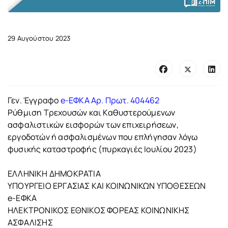
29 Αυγούστου 2023
Γεν. Έγγραφο
e-ΕΦΚΑ Αρ. Πρωτ. 404462
Ρύθμιση Τρεχουσών και Καθυστερούμενων
ασφαλιστικών εισφορών των επιχειρήσεων,
εργοδοτών ή ασφαλισμένων που επλήγησαν λόγω
φυσικής καταστροφής (πυρκαγιές Ιουλίου 2023)
ΕΛΛΗΝΙΚΗ ΔΗΜΟΚΡΑΤΙΑ
ΥΠΟΥΡΓΕΙΟ ΕΡΓΑΣΙΑΣ ΚΑΙ ΚΟΙΝΩΝΙΚΩΝ ΥΠΟΘΕΣΕΩΝ
e-ΕΦΚΑ
ΗΛΕΚΤΡΟΝΙΚΟΣ ΕΘΝΙΚΟΣ ΦΟΡΕΑΣ ΚΟΙΝΩΝΙΚΗΣ
ΑΣΦΑΛΙΣΗΣ