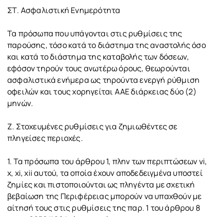
ΣΤ. Ασφαλιστική Ενημερότητα
Τα πρόσωπα που υπάγονται στις ρυθμίσεις της
παρούσης, τόσο κατά το διάστημα της αναστολής όσο
και κατά το διάστημα της καταβολής των δόσεων,
εφόσον τηρούν τους ανωτέρω όρους, θεωρούνται
ασφαλιστικά ενήμερα ως τηρούντα ενεργή ρύθμιση
οφειλών και τους χορηγείται ΑΑΕ διάρκειας δύο (2)
μηνών.
Ζ. Στοχευμένες ρυθμίσεις για ζημιωθέντες σε
πληγείσες περιοχές.
1. Τα πρόσωπα του άρθρου 1, πλην των περιπτώσεων vi,
x, xi, xii αυτού, τα οποία έχουν αποδεδειγμένα υποστεί
ζημίες και πιστοποιούνται ως πληγέντα με σχετική
βεβαίωση της Περιφέρειας μπορούν να υπαχθούν με
αίτησή τους στις ρυθμίσεις της παρ. 1 του άρθρου 8