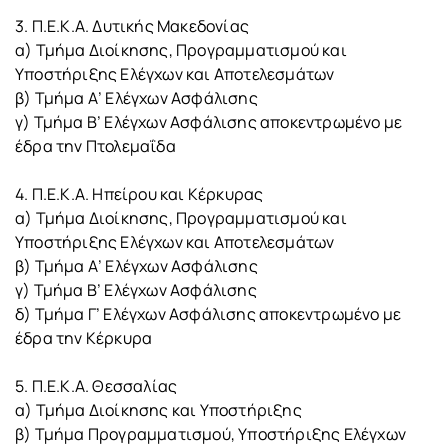
3. Π.Ε.Κ.Α. Δυτικής Μακεδονίας
α) Τμήμα Διοίκησης, Προγραμματισμού και
Υποστήριξης Ελέγχων και Αποτελεσμάτων
β) Τμήμα Α’ Ελέγχων Ασφάλισης
γ) Τμήμα Β’ Ελέγχων Ασφάλισης αποκεντρωμένο με
έδρα την Πτολεμαΐδα
4. Π.Ε.Κ.Α. Ηπείρου και Κέρκυρας
α) Τμήμα Διοίκησης, Προγραμματισμού και
Υποστήριξης Ελέγχων και Αποτελεσμάτων
β) Τμήμα Α’ Ελέγχων Ασφάλισης
γ) Τμήμα Β’ Ελέγχων Ασφάλισης
δ) Τμήμα Γ’ Ελέγχων Ασφάλισης αποκεντρωμένο με
έδρα την Κέρκυρα
5. Π.Ε.Κ.Α. Θεσσαλίας
α) Τμήμα Διοίκησης και Υποστήριξης
β) Τμήμα Προγραμματισμού, Υποστήριξης Ελέγχων