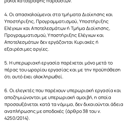
ρολόι καταγραφής παρουσιών.
4. Οι απασχολούμενοι στα τμήματα Διοίκησης και
Υποστήριξης, Προγραμματισμού, Υποστήριξης
Ελέγχων και Αποτελεσμάτων ή Τμήμα Διοίκησης,
Προγραμματισμού, Υποστήριξης Ελέγχων και
Αποτελεσμάτων δεν εργάζονται Κυριακές ή
εξαιρέσιμες αργίες.
5. Η υπερωριακή εργασία παρέχεται μόνο μετά το
πέρας του ωραρίου εργασίας και με την προϋπόθεση
ότι αυτό έχει ολοκληρωθεί.
6. Οι ελεγκτές που παρέχουν υπερωριακή εργασία και
αποζημιώνονται με υπερωριακή αμοιβή, η οποία
προσαυξάνεται κατά τα νόμιμα, δεν δικαιούνται άδεια
αναπλήρωσης με αποδοχές (άρθρο 38 του ν.
4250/2014).