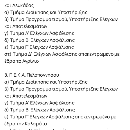
και Λευκάδας
α) Τμήμα Διοίκησης και Υποστήριξης
β) Τμήμα Προγραμματισμού, Υποστήριξης Ελέγχων
και Αποτελεσμάτων
γ) Τμήμα Α’ Ελέγχων Ασφάλισης
δ) Τμήμα Β’ Ελέγχων Ασφάλισης
ε) Τμήμα Γ’ Ελέγχων Ασφάλισης
στ) Τμήμα Δ’ Ελέγχων Ασφάλισης αποκεντρωμένο με
έδρα το Αγρίνιο
8. Π.Ε.Κ.Α. Πελοποννήσου
α) Τμήμα Διοίκησης και Υποστήριξης
β) Τμήμα Προγραμματισμού, Υποστήριξης Ελέγχων
και Αποτελεσμάτων
γ) Τμήμα Α’ Ελέγχων Ασφάλισης
δ) Τμήμα Β’ Ελέγχων Ασφάλισης
ε) Τμήμα Γ’ Ελέγχων Ασφάλισης αποκεντρωμένο με
έδρα την Καλαμάτα