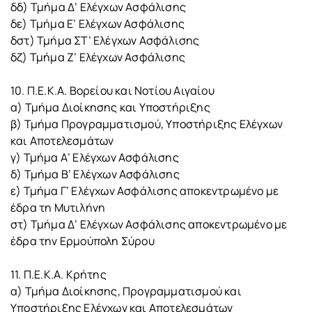
δδ) Τμήμα Δ’ Ελέγχων Ασφάλισης
δε) Τμήμα Ε’ Ελέγχων Ασφάλισης
δστ) Τμήμα ΣΤ’ Ελέγχων Ασφάλισης
δζ) Τμήμα Ζ’ Ελέγχων Ασφάλισης
10. Π.Ε.Κ.Α. Βορείου και Νοτίου Αιγαίου
α) Τμήμα Διοίκησης και Υποστήριξης
β) Τμήμα Προγραμματισμού, Υποστήριξης Ελέγχων
και Αποτελεσμάτων
γ) Τμήμα Α’ Ελέγχων Ασφάλισης
δ) Τμήμα Β’ Ελέγχων Ασφάλισης
ε) Τμήμα Γ’ Ελέγχων Ασφάλισης αποκεντρωμένο με
έδρα τη Μυτιλήνη
στ) Τμήμα Δ’ Ελέγχων Ασφάλισης αποκεντρωμένο με
έδρα την Ερμούπολη Σύρου
11. Π.Ε.Κ.Α. Κρήτης
α) Τμήμα Διοίκησης, Προγραμματισμού και
Υποστήριξης Ελέγχων και Αποτελεσμάτων