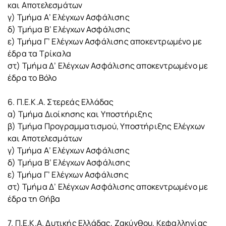
και Αποτελεσμάτων
γ) Τμήμα Α’ Ελέγχων Ασφάλισης
δ) Τμήμα Β’ Ελέγχων Ασφάλισης
ε) Τμήμα Γ’ Ελέγχων Ασφάλισης αποκεντρωμένο με
έδρα τα Τρίκαλα
στ) Τμήμα Δ’ Ελέγχων Ασφάλισης αποκεντρωμένο με
έδρα το Βόλο
6. Π.Ε.Κ.Α. Στερεάς Ελλάδας
α) Τμήμα Διοίκησης και Υποστήριξης
β) Τμήμα Προγραμματισμού, Υποστήριξης Ελέγχων
και Αποτελεσμάτων
γ) Τμήμα Α’ Ελέγχων Ασφάλισης
δ) Τμήμα Β’ Ελέγχων Ασφάλισης
ε) Τμήμα Γ’ Ελέγχων Ασφάλισης
στ) Τμήμα Δ’ Ελέγχων Ασφάλισης αποκεντρωμένο με
έδρα τη Θήβα
7. Π.Ε.Κ.Α. Δυτικής Ελλάδας, Ζακύνθου, Κεφαλληνίας