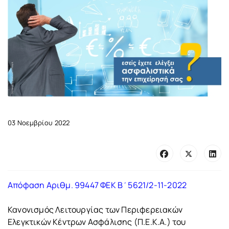
03 Νοεμβρίου 2022
Απόφαση Αριθμ. 99447 ΦΕΚ Β΄5621/2-11-2022
Κανονισμός Λειτουργίας των Περιφερειακών
Ελεγκτικών Κέντρων Ασφάλισης (Π.Ε.Κ.Α.) του