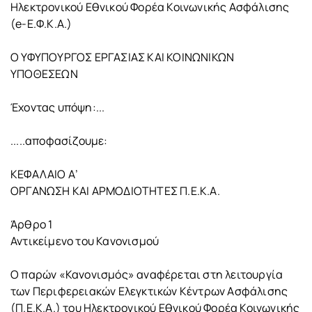
Ηλεκτρονικού Εθνικού Φορέα Κοινωνικής Ασφάλισης
(e-Ε.Φ.Κ.Α.)
Ο ΥΦΥΠΟΥΡΓΟΣ ΕΡΓΑΣΙΑΣ ΚΑΙ ΚΟΙΝΩΝΙΚΩΝ
ΥΠΟΘΕΣΕΩΝ
Έχοντας υπόψη:...
.....αποφασίζουμε:
ΚΕΦΑΛΑΙΟ Α’
ΟΡΓΑΝΩΣΗ ΚΑΙ ΑΡΜΟΔΙΟΤΗΤΕΣ Π.Ε.Κ.Α.
Άρθρο 1
Αντικείμενο του Κανονισμού
Ο παρών «Κανονισμός» αναφέρεται στη λειτουργία
των Περιφερειακών Ελεγκτικών Κέντρων Ασφάλισης
(Π.Ε.Κ.Α.) του Ηλεκτρονικού Εθνικού Φορέα Κοινωνικής