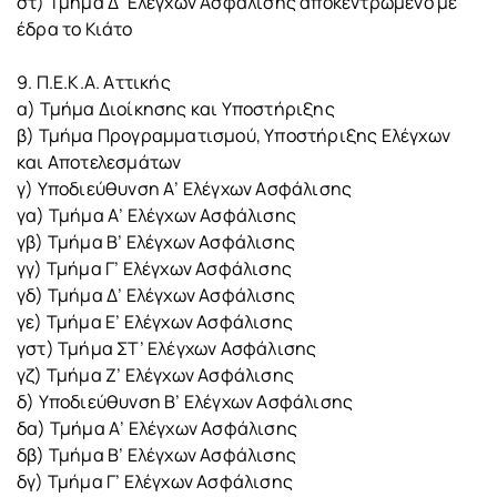
στ) Τμήμα Δ’ Ελέγχων Ασφάλισης αποκεντρωμένο με
έδρα το Κιάτο
9. Π.Ε.Κ.Α. Αττικής
α) Τμήμα Διοίκησης και Υποστήριξης
β) Τμήμα Προγραμματισμού, Υποστήριξης Ελέγχων
και Αποτελεσμάτων
γ) Υποδιεύθυνση Α’ Ελέγχων Ασφάλισης
γα) Τμήμα Α’ Ελέγχων Ασφάλισης
γβ) Τμήμα Β’ Ελέγχων Ασφάλισης
γγ) Τμήμα Γ’ Ελέγχων Ασφάλισης
γδ) Τμήμα Δ’ Ελέγχων Ασφάλισης
γε) Τμήμα Ε’ Ελέγχων Ασφάλισης
γστ) Τμήμα ΣΤ’ Ελέγχων Ασφάλισης
γζ) Τμήμα Ζ’ Ελέγχων Ασφάλισης
δ) Υποδιεύθυνση Β’ Ελέγχων Ασφάλισης
δα) Τμήμα Α’ Ελέγχων Ασφάλισης
δβ) Τμήμα Β’ Ελέγχων Ασφάλισης
δγ) Τμήμα Γ’ Ελέγχων Ασφάλισης