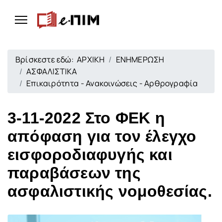
Βρίσκεστε εδώ:
ΑΡΧΙΚΗ
ΕΝΗΜΕΡΩΣΗ
ΑΣΦΑΛΙΣΤΙΚΑ
Επικαιρότητα - Ανακοινώσεις - Αρθρογραφία
3-11-2022 Στο ΦΕΚ η
απόφαση για τον έλεγχο
εισφοροδιαφυγής και
παραβάσεων της
ασφαλιστικής νομοθεσίας.