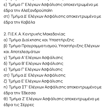
ε) Τμήμα Γ’ Ελέγχων Ασφάλισης αποκεντρωμένο με
έδρα την Αλεξανδρούπολη
στ) Τμήμα Δ’ Ελέγχων Ασφάλισης αποκεντρωμένο με
έδρα την Καβάλα
2. Π.Ε.Κ.Α. Κεντρικής Μακεδονίας
α) Τμήμα Διοίκησης και Υποστήριξης
β) Τμήμα Προγραμματισμού, Υποστήριξης Ελέγχων
και Αποτελεσμάτων
γ) Τμήμα Α’ Ελέγχων Ασφάλισης
δ) Τμήμα Β’ Ελέγχων Ασφάλισης
ε) Τμήμα Γ’ Ελέγχων Ασφάλισης
στ) Τμήμα Δ’ Ελέγχων Ασφάλισης
ζ) Τμήμα Ε’ Ελέγχων Ασφάλισης
η) Τμήμα ΣΤ’ Ελέγχων Ασφάλισης αποκεντρωμένο με
έδρα την Έδεσσα
θ) Τμήμα Ζ’ Ελέγχων Ασφάλισης αποκεντρωμένο με
έδρα τις Σέρρες