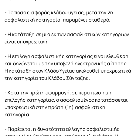
- Το ποσό εισφοράς κλάδου υγείας, μετά την 2η
ασφαλιστική κατηγορία, παραμένει σταθερό.
- Η κατάταξη σε μια εκ των ασφαλιστικών κατηγοριών
είναι υποχρεωτική.
- Η επιλογή ασφαλιστικής κατηγορίας είναι ελεύθερη
και δηλώνεται με την υποβολή ηλεκτρονικής αίτησης.
Η κατάταξη στον Κλάδο Υγείας ακολουθεί υποχρεωτικά
την κατηγορία του Κλάδου Σύνταξης.
- Κατά την πρώτη εφαρμογή, σε περίπτωση μη
επιλογής κατηγορίας, ο ασφαλισμένος κατατάσσεται
υποχρεωτικά στην πρώτη (1η) ασφαλιστική
κατηγορία.
- Παρέχεται η δυνατότητα αλλαγής ασφαλιστικής