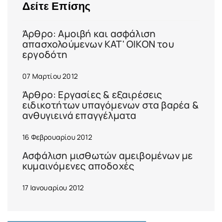
Δείτε Επίσης
Άρθρο: Αμοιβή και ασφάλιση
απασχολούμενων ΚΑΤ' ΟΙΚΟΝ του
εργοδότη
07 Μαρτίου 2012
Άρθρο: Εργασίες & εξαιρέσεις
ειδικοτήτων υπαγόμενων στα βαρέα &
ανθυγιεινά επαγγέλματα
16 Φεβρουαρίου 2012
Ασφάλιση μισθωτών αμειβομένων με
κυμαινόμενες αποδοχές
17 Ιανουαρίου 2012