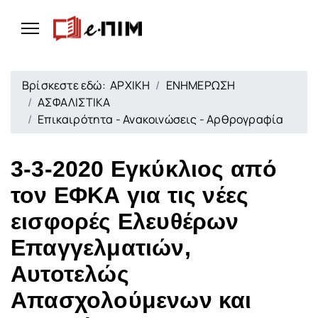
Βρίσκεστε εδώ:
ΑΡΧΙΚΗ
ΕΝΗΜΕΡΩΣΗ
ΑΣΦΑΛΙΣΤΙΚΑ
Επικαιρότητα - Ανακοινώσεις - Αρθρογραφία
3-3-2020 Εγκύκλιος από
τον ΕΦΚΑ για τις νέες
εισφορές Ελευθέρων
Επαγγελματιών,
Αυτοτελώς
Απασχολούμενων και