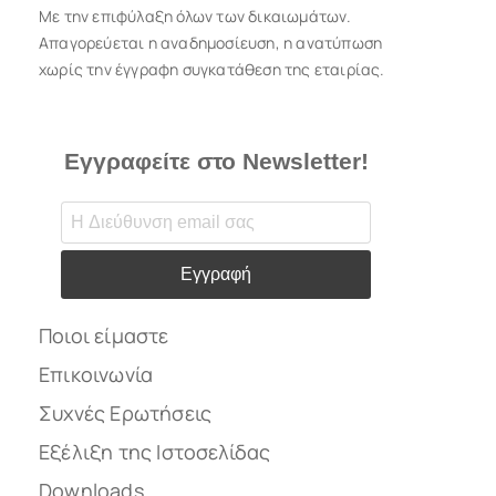
Με την επιφύλαξη όλων των δικαιωμάτων.
Απαγορεύεται η αναδημοσίευση, η ανατύπωση
χωρίς την έγγραφη συγκατάθεση της εταιρίας.
Εγγραφείτε στο Newsletter!
Εγγραφή
Ποιοι είμαστε
Επικοινωνία
Συχνές Ερωτήσεις
Εξέλιξη της Ιστοσελίδας
Downloads