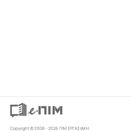
Copyright © 2008 - 2026 ΠΙΜ ΕΡΓΑΣΙΑΚΗ.