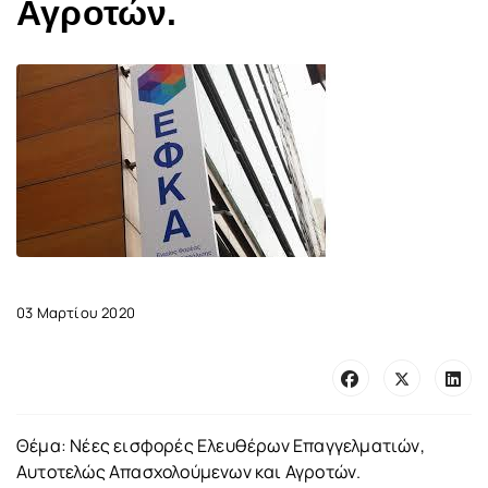
Αγροτών.
03 Μαρτίου 2020
Θέμα: Νέες εισφορές Ελευθέρων Επαγγελματιών,
Αυτοτελώς Απασχολούμενων και Αγροτών.