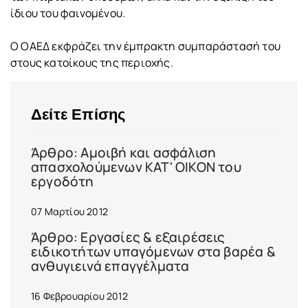
ίδιου του φαινομένου.
Ο ΟΑΕΔ εκφράζει την έμπρακτη συμπαράστασή του
στους κατοίκους της περιοχής.
Δείτε Επίσης
Άρθρο: Αμοιβή και ασφάλιση
απασχολούμενων ΚΑΤ' ΟΙΚΟΝ του
εργοδότη
07 Μαρτίου 2012
Άρθρο: Εργασίες & εξαιρέσεις
ειδικοτήτων υπαγόμενων στα βαρέα &
ανθυγιεινά επαγγέλματα
16 Φεβρουαρίου 2012