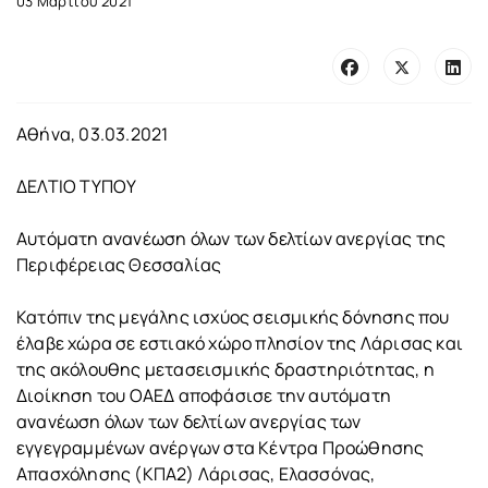
03 Μαρτίου 2021
Αθήνα, 03.03.2021
ΔΕΛΤΙΟ ΤΥΠΟΥ
Αυτόματη ανανέωση όλων των δελτίων ανεργίας της
Περιφέρειας Θεσσαλίας
Κατόπιν της μεγάλης ισχύος σεισμικής δόνησης που
έλαβε χώρα σε εστιακό χώρο πλησίον της Λάρισας και
της ακόλουθης μετασεισμικής δραστηριότητας, η
Διοίκηση του ΟΑΕΔ αποφάσισε την αυτόματη
ανανέωση όλων των δελτίων ανεργίας των
εγγεγραμμένων ανέργων στα Κέντρα Προώθησης
Απασχόλησης (ΚΠΑ2) Λάρισας, Ελασσόνας,