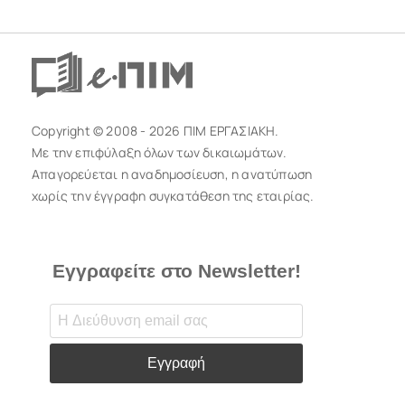
Copyright © 2008 - 2026 ΠΙΜ ΕΡΓΑΣΙΑΚΗ.
Με την επιφύλαξη όλων των δικαιωμάτων.
Απαγορεύεται η αναδημοσίευση, η ανατύπωση
χωρίς την έγγραφη συγκατάθεση της εταιρίας.
Εγγραφείτε στο Newsletter!
Εγγραφή