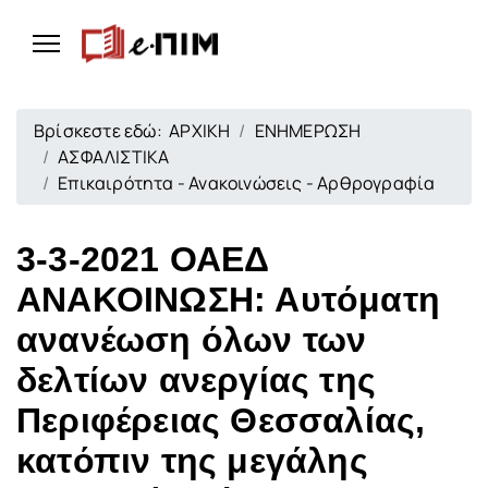
Βρίσκεστε εδώ:
ΑΡΧΙΚΗ
ΕΝΗΜΕΡΩΣΗ
ΑΣΦΑΛΙΣΤΙΚΑ
Επικαιρότητα - Ανακοινώσεις - Αρθρογραφία
3-3-2021 ΟΑΕΔ
ΑΝΑΚΟΙΝΩΣΗ: Αυτόματη
ανανέωση όλων των
δελτίων ανεργίας της
Περιφέρειας Θεσσαλίας,
κατόπιν της μεγάλης