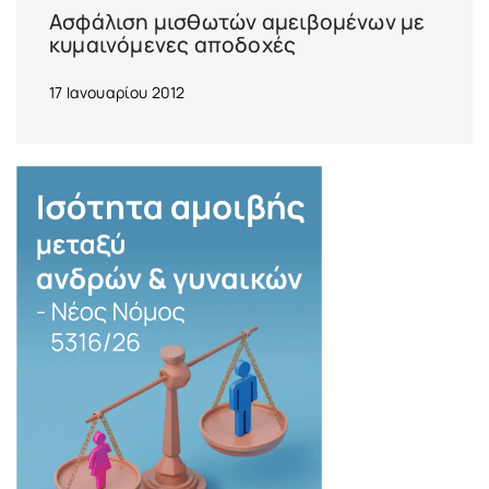
Ασφάλιση μισθωτών αμειβομένων με
κυμαινόμενες αποδοχές
17 Ιανουαρίου 2012