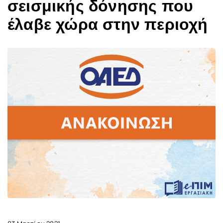
σεισμικής δόνησης που
έλαβε χώρα στην περιοχή