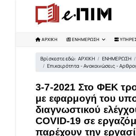
ΑΡΧΙΚΗ
ΕΝΗΜΕΡΩΣΗ
ΥΠΗΡΕΣ
Βρίσκεστε εδώ:
ΑΡΧΙΚΗ
ΕΝΗΜΕΡΩΣΗ
Επικαιρότητα - Ανακοινώσεις - Αρθρ
3-7-2021 Στο ΦΕΚ τ
με εφαρμογή του υπο
διαγνωστικού ελέγχ
COVID-19 σε εργαζόμ
παρέχουν την εργασί