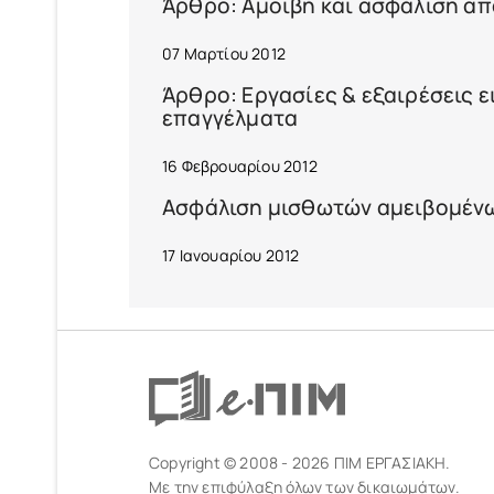
Άρθρο: Αμοιβή και ασφάλιση α
07 Μαρτίου 2012
Άρθρο: Εργασίες & εξαιρέσεις 
επαγγέλματα
16 Φεβρουαρίου 2012
Ασφάλιση μισθωτών αμειβομένω
17 Ιανουαρίου 2012
Copyright © 2008 - 2026 ΠΙΜ ΕΡΓΑΣΙΑΚΗ.
Με την επιφύλαξη όλων των δικαιωμάτων.