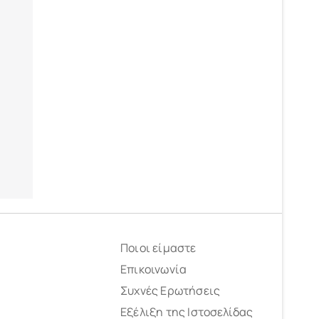
ά
Ποιοι είμαστε
Επικοινωνία
Συχνές Ερωτήσεις
Εξέλιξη της Ιστοσελίδας