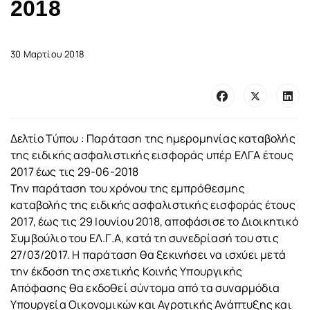
2018
30 Μαρτίου 2018
Δελτίο Τύπου : Παράταση της ημερομηνίας καταβολής
της ειδικής ασφαλιστικής εισφοράς υπέρ ΕΛΓΑ έτους
2017 έως τις 29-06-2018
Την παράταση του χρόνου της εμπρόθεσμης
καταβολής της ειδικής ασφαλιστικής εισφοράς έτους
2017, έως τις 29 Ιουνίου 2018, αποφάσισε το Διοικητικό
Συμβούλιο του ΕΛ.Γ.Α, κατά τη συνεδρίασή του στις
27/03/2017. Η παράταση θα ξεκινήσει να ισχύει μετά
την έκδοση της σχετικής Κοινής Υπουργικής
Απόφασης θα εκδοθεί σύντομα από τα συναρμόδια
Υπουργεία Οικονομικών και Αγροτικής Ανάπτυξης και