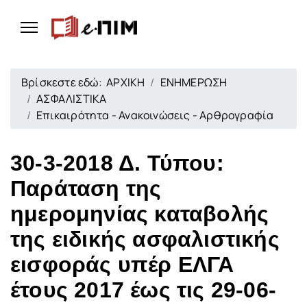
Βρίσκεστε εδώ:
ΑΡΧΙΚΗ
ΕΝΗΜΕΡΩΣΗ
ΑΣΦΑΛΙΣΤΙΚΑ
Επικαιρότητα - Ανακοινώσεις - Αρθρογραφία
30-3-2018 Δ. Τύπου:
Παράταση της
ημερομηνίας καταβολής
της ειδικής ασφαλιστικής
εισφοράς υπέρ ΕΛΓΑ
έτους 2017 έως τις 29-06-