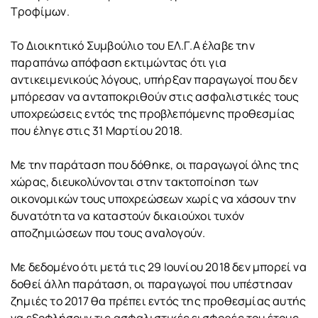
Τροφίμων.
Το Διοικητικό Συμβούλιο του ΕΛ.Γ.Α έλαβε την
παραπάνω απόφαση εκτιμώντας ότι για
αντικειμενικούς λόγους, υπήρξαν παραγωγοί που δεν
μπόρεσαν να ανταποκριθούν στις ασφαλιστικές τους
υποχρεώσεις εντός της προβλεπόμενης προθεσμίας
που έληγε στις 31 Μαρτίου 2018.
Με την παράταση που δόθηκε, οι παραγωγοί όλης της
χώρας, διευκολύνονται στην τακτοποίηση των
οικονομικών τους υποχρεώσεων χωρίς να χάσουν την
δυνατότητα να καταστούν δικαιούχοι τυχόν
αποζημιώσεων που τους αναλογούν.
Με δεδομένο ότι μετά τις 29 Ιουνίου 2018 δεν μπορεί να
δοθεί άλλη παράταση, οι παραγωγοί που υπέστησαν
ζημιές το 2017 θα πρέπει εντός της προθεσμίας αυτής