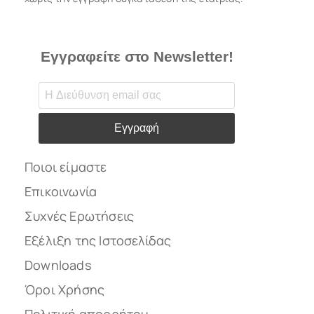
Εγγραφείτε στο Newsletter!
Εγγραφή
Ποιοι είμαστε
Επικοινωνία
Συχνές Ερωτήσεις
Εξέλιξη της Ιστοσελίδας
Downloads
Όροι Χρήσης