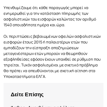
Υπενθυμίζουμε ότι κάθε παραγωγός μπορεί να
ενημερωθεί για την κατάσταση πληρωμής των
ασφαλιστικών του εισφορών καλώντας τον αριθμό
1540 οποιαδήποτε ημέρα και ώρα.
Οι περιπτώσεις βεβαιωμένων οφειλών ασφαλιστικών
εισφορών έτους 2015 ή παλαιοτέρων ετών που
εμποδίζουν την είσπραξη αποζημιώσεων
μεταγενέστερων ετών μπορούν να θεωρηθούν
εξοφληθείσες εφόσον έχουν υπαχθεί σε ρύθμιση που
τηρείται. Τυχόν ασφαλισμένοι με σχετικό πρόβλημα
θα πρέπει να απευθύνονται με σχετική αίτηση στα
Υποκαταστήματα ΕΛΓΑ.
Δείτε Επίσης