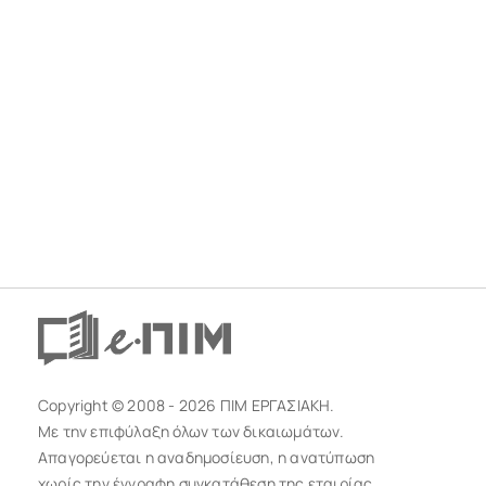
Copyright © 2008 - 2026 ΠΙΜ ΕΡΓΑΣΙΑΚΗ.
Με την επιφύλαξη όλων των δικαιωμάτων.
Απαγορεύεται η αναδημοσίευση, η ανατύπωση
χωρίς την έγγραφη συγκατάθεση της εταιρίας.