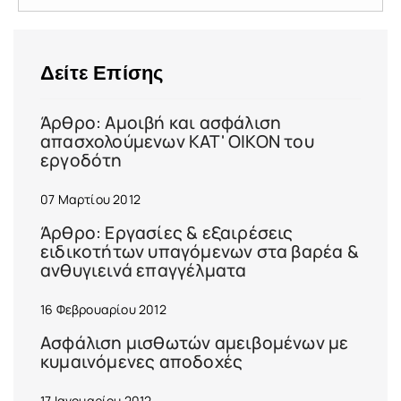
Δείτε Επίσης
Άρθρο: Αμοιβή και ασφάλιση
απασχολούμενων ΚΑΤ' ΟΙΚΟΝ του
εργοδότη
07 Μαρτίου 2012
Άρθρο: Εργασίες & εξαιρέσεις
ειδικοτήτων υπαγόμενων στα βαρέα &
ανθυγιεινά επαγγέλματα
16 Φεβρουαρίου 2012
Ασφάλιση μισθωτών αμειβομένων με
κυμαινόμενες αποδοχές
17 Ιανουαρίου 2012