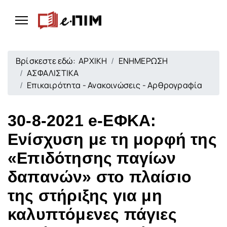
Βρίσκεστε εδώ:
ΑΡΧΙΚΗ
ΕΝΗΜΕΡΩΣΗ
ΑΣΦΑΛΙΣΤΙΚΑ
Επικαιρότητα - Ανακοινώσεις - Αρθρογραφία
30-8-2021 e-ΕΦΚΑ:
Ενίσχυση με τη μορφή της
«Επιδότησης παγίων
δαπανών» στο πλαίσιο
της στήριξης για μη
καλυπτόμενες πάγιες