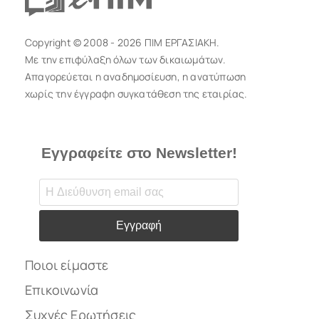
Copyright © 2008 - 2026 ΠΙΜ ΕΡΓΑΣΙΑΚΗ.
Με την επιφύλαξη όλων των δικαιωμάτων.
Απαγορεύεται η αναδημοσίευση, η ανατύπωση
χωρίς την έγγραφη συγκατάθεση της εταιρίας.
Εγγραφείτε στο Newsletter!
Εγγραφή
Ποιοι είμαστε
Επικοινωνία
Συχνές Ερωτήσεις