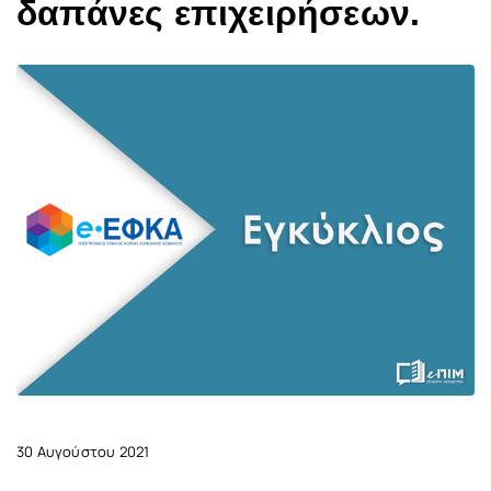
δαπάνες επιχειρήσεων.
30 Αυγούστου 2021