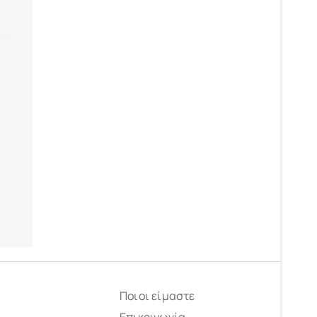
ά
Ποιοι είμαστε