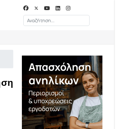
Αναζήτηση...
ηση