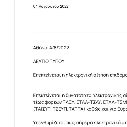
04 Αυγούστου 2022
Αθήνα, 4/8/2022
ΔΕΛΤΙΟ ΤΥΠΟΥ
Επεκτείνεται η ηλεκτρονική αίτηση επιδόμ
Επεκτείνεται η δυνατότητα ηλεκτρονικής α
τέως φορέων ΤΑΞΥ, ΕΤΑΑ-ΤΣΑΥ, ΕΤΑΑ-ΤΣΜΕΔ
(ΤΑΙΣΥΤ, ΤΣΕΥΠ, ΤΑΤΤΑ) καθώς και για Ευρ
Υπενθυμίζεται πως σήμερα ηλεκτρονικά μπ