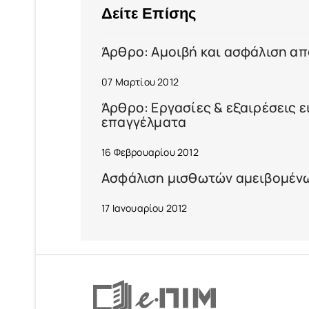
Δείτε Επίσης
Άρθρο: Αμοιβή και ασφάλιση α
07 Μαρτίου 2012
Άρθρο: Εργασίες & εξαιρέσεις 
επαγγέλματα
16 Φεβρουαρίου 2012
Ασφάλιση μισθωτών αμειβομένω
17 Ιανουαρίου 2012