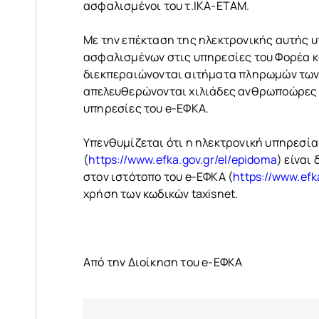
ασφαλισμένοι του τ.ΙΚΑ-ΕΤΑΜ.
Με την επέκταση της ηλεκτρονικής αυτής 
ασφαλισμένων στις υπηρεσίες του Φορέα κ
διεκπεραιώνονται αιτήματα πληρωμών των
απελευθερώνονται χιλιάδες ανθρωποώρες κα
υπηρεσίες του e-ΕΦΚΑ.
Υπενθυμίζεται ότι η ηλεκτρονική υπηρεσί
(
https://www.efka.gov.gr/el/epidoma
) είναι
στον ιστότοπο του e-ΕΦΚΑ (
https://www.efk
χρήση των κωδικών taxisnet.
Από την Διοίκηση του e-ΕΦΚΑ