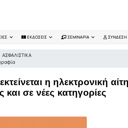
ΙΕΣ
ΕΚΔΟΣΕΙΣ
ΣΕΜΙΝΑΡΙΑ
ΣΥΝΔΕΣΗ
ΑΣΦΑΛΙΣΤΙΚΑ
ογραφία
κτείνεται η ηλεκτρονική αίτ
 και σε νέες κατηγορίες