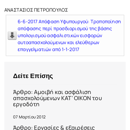
ΑΝΑΣΤΑΣΙΟΣ ΠΕΤΡΟΠΟΥΛΟΣ
6-6-2017 Απόφαση Υφυπουργού: Τροποποίηση
απόφασης περί προσδιορισμού της βάσης
υπολογισμού ασφαλιστικών εισφορών
αυτοαπασχολούμενων και ελεύθερων
επαγγελματιών από 1-1-2017
Δείτε Επίσης
Άρθρο: Αμοιβή και ασφάλιση
απασχολούμενων ΚΑΤ' ΟΙΚΟΝ του
εργοδότη
07 Μαρτίου 2012
Άρθρο: Εργασίες & εξαιρέσεις