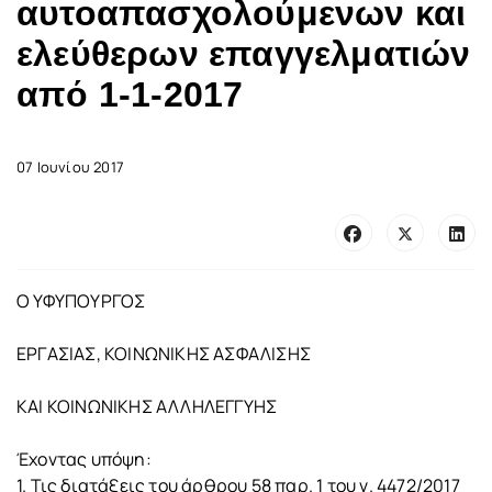
αυτοαπασχολούμενων και
ελεύθερων επαγγελματιών
από 1-1-2017
07 Ιουνίου 2017
O ΥΦΥΠΟΥΡΓΟΣ
ΕΡΓΑΣΙΑΣ, ΚΟΙΝΩΝΙΚΗΣ ΑΣΦΑΛΙΣΗΣ
ΚΑΙ ΚΟΙΝΩΝΙΚΗΣ ΑΛΛΗΛΕΓΓΥΗΣ
Έχοντας υπόψη:
1. Τις διατάξεις του άρθρου 58 παρ. 1 του ν. 4472/2017