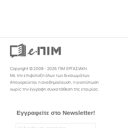
Copyright © 2008 - 2026 ΠΙΜ ΕΡΓΑΣΙΑΚΗ.
Με την επιφύλαξη όλων των δικαιωμάτων.
Απαγορεύεται η αναδημοσίευση, η ανατύπωση
χωρίς την έγγραφη συγκατάθεση της εταιρίας.
Εγγραφείτε στο Newsletter!