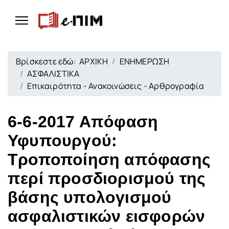
Βρίσκεστε εδώ:
ΑΡΧΙΚΗ
ΕΝΗΜΕΡΩΣΗ
ΑΣΦΑΛΙΣΤΙΚΑ
Επικαιρότητα - Ανακοινώσεις - Αρθρογραφία
6-6-2017 Απόφαση
Υφυπουργού:
Τροποποίηση απόφασης
περί προσδιορισμού της
βάσης υπολογισμού
ασφαλιστικών εισφορών