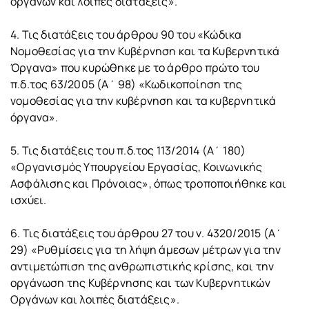
οργάνων και λοιπές διατάξεις».
4. Τις διατάξεις του άρθρου 90 του «Κώδικα
Νομοθεσίας για την Κυβέρνηση και τα Κυβερνητικά
Όργανα» που κυρώθηκε με το άρθρο πρώτο του
π.δ.τος 63/2005 (Α΄ 98) «Κωδικοποίηση της
νομοθεσίας για την κυβέρνηση και τα κυβερνητικά
όργανα».
5. Τις διατάξεις του π.δ.τος 113/2014 (Α΄ 180)
«Οργανισμός Υπουργείου Εργασίας, Κοινωνικής
Ασφάλισης και Πρόνοιας», όπως τροποποιήθηκε και
ισχύει.
6. Τις διατάξεις του άρθρου 27 του ν. 4320/2015 (Α΄
29) «Ρυθμίσεις για τη λήψη άμεσων μέτρων για την
αντιμετώπιση της ανθρωπιστικής κρίσης, και την
οργάνωση της Κυβέρνησης και των Κυβερνητικών
Οργάνων και λοιπές διατάξεις».