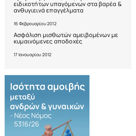
ειδικοτήτων υπαγόμενων στα βαρέα &
ανθυγιεινά επαγγέλματα
16 Φεβρουαρίου 2012
Ασφάλιση μισθωτών αμειβομένων με
κυμαινόμενες αποδοχές
17 Ιανουαρίου 2012