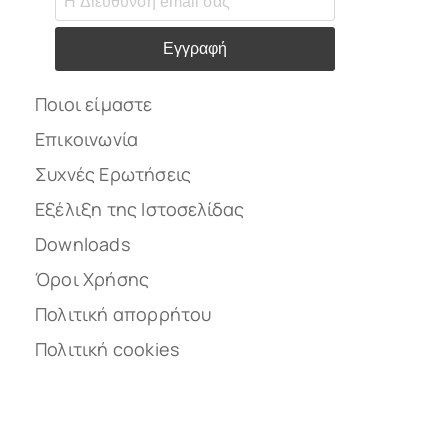
Εγγραφή
Ποιοι είμαστε
Επικοινωνία
Συχνές Ερωτήσεις
Εξέλιξη της Ιστοσελίδας
Downloads
Όροι Χρήσης
Πολιτική απορρήτου
Πολιτική cookies
Ακολουθήστε μας