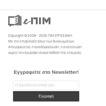
Copyright © 2008 - 2026 ΠΙΜ ΕΡΓΑΣΙΑΚΗ.
Με την επιφύλαξη όλων των δικαιωμάτων.
Απαγορεύεται η αναδημοσίευση, η ανατύπωση
χωρίς την έγγραφη συγκατάθεση της εταιρίας.
Εγγραφείτε στο Newsletter!
Εγγραφή