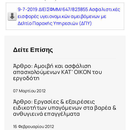
9-7-2019 ΔΙΕΙΣΦΜΜ/647/823855 Ασφαλιστικές
εισφορές υγειονομικών αμειβόμενων με
Δελτίο Παροχής Υπηρεσιών (ΔΠΥ)
Δείτε Επίσης
Άρθρο: Αμοιβή και ασφάλιση
απασχολούμενων ΚΑΤ' ΟΙΚΟΝ του
εργοδότη
07 Μαρτίου 2012
Άρθρο: Εργασίες & εξαιρέσεις
ειδικοτήτων υπαγόμενων στα βαρέα &
ανθυγιεινά επαγγέλματα
16 Φεβρουαρίου 2012