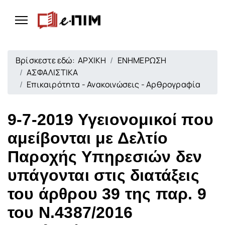
Βρίσκεστε εδώ:
ΑΡΧΙΚΗ
ΕΝΗΜΕΡΩΣΗ
ΑΣΦΑΛΙΣΤΙΚΑ
Επικαιρότητα - Ανακοινώσεις - Αρθρογραφία
9-7-2019 Υγειονομικοί που
αμείβονται με Δελτίο
Παροχής Υπηρεσιών δεν
υπάγονται στις διατάξεις
του άρθρου 39 της παρ. 9
του Ν.4387/2016