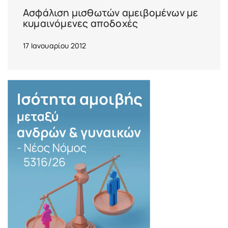
Ασφάλιση μισθωτών αμειβομένων με
κυμαινόμενες αποδοχές
17 Ιανουαρίου 2012