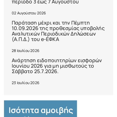
περίοδο 3 έως 7 Αυγούστου
02 Αυγούστου 2026
Παράταση μέχρι και την Πέμπτη
10.09.2026 της προθεσμίας υποβολής
Αναλυτικών Περιοδικών Δηλώσεων
(Α.Π.Δ.) του e-ΕΦΚΑ
28 Ιουλίου 2026
Ανάρτηση ειδοποιητηρίων εισφορών
Ιουνίου 2026 για μη μισθωτούς το
Σάββατο 25.7.2026.
23 Ιουλίου 2026