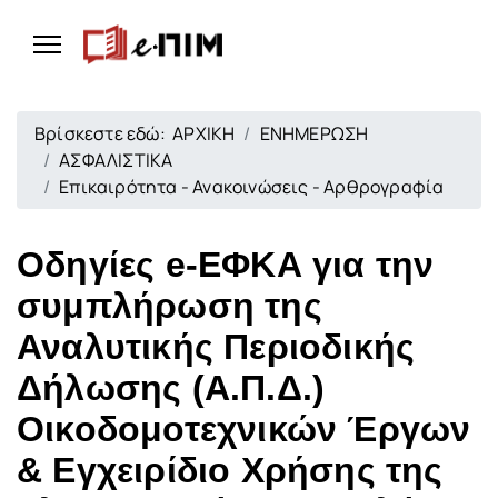
Βρίσκεστε εδώ:
ΑΡΧΙΚΗ
ΕΝΗΜΕΡΩΣΗ
ΑΣΦΑΛΙΣΤΙΚΑ
Επικαιρότητα - Ανακοινώσεις - Αρθρογραφία
Οδηγίες e-ΕΦΚΑ για την
συμπλήρωση της
Αναλυτικής Περιοδικής
Δήλωσης (Α.Π.Δ.)
Οικοδομοτεχνικών Έργων
& Εγχειρίδιο Χρήσης της