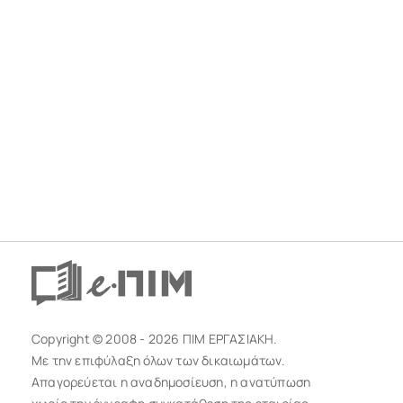
Copyright © 2008 - 2026 ΠΙΜ ΕΡΓΑΣΙΑΚΗ.
Με την επιφύλαξη όλων των δικαιωμάτων.
Απαγορεύεται η αναδημοσίευση, η ανατύπωση