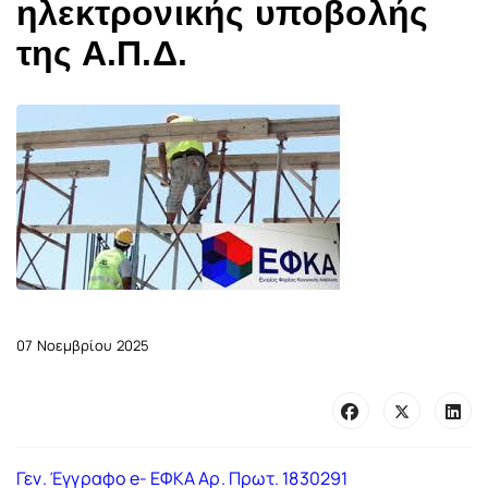
ηλεκτρονικής υποβολής
της Α.Π.Δ.
07 Νοεμβρίου 2025
Γεν. Έγγραφο e- ΕΦΚΑ Αρ. Πρωτ. 1830291