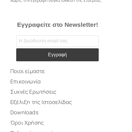
χωρίς την έγγραφη συγκατάθεση της εταιρίας.
Εγγραφείτε στο Newsletter!
Εγγραφή
Ποιοι είμαστε
Επικοινωνία
Συχνές Ερωτήσεις
Εξέλιξη της Ιστοσελίδας
Downloads
Όροι Χρήσης