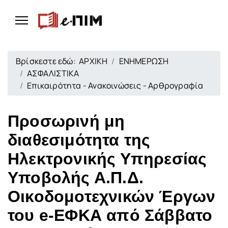
Βρίσκεστε εδώ:
ΑΡΧΙΚΗ
ΕΝΗΜΕΡΩΣΗ
ΑΣΦΑΛΙΣΤΙΚΑ
Επικαιρότητα - Ανακοινώσεις - Αρθρογραφία
Προσωρινή μη
διαθεσιμότητα της
Ηλεκτρονικής Υπηρεσίας
Υποβολής Α.Π.Δ.
Οικοδομοτεχνικών Έργων
του e-ΕΦΚΑ από Σάββατο