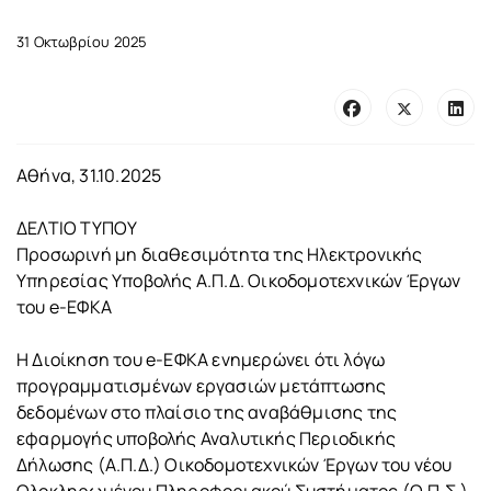
31 Οκτωβρίου 2025
Αθήνα, 31.10.2025
ΔΕΛΤΙΟ ΤΥΠΟΥ
Προσωρινή μη διαθεσιμότητα της Ηλεκτρονικής
Υπηρεσίας Υποβολής Α.Π.Δ. Οικοδομοτεχνικών Έργων
του e-ΕΦΚΑ
Η Διοίκηση του e-ΕΦΚΑ ενημερώνει ότι λόγω
προγραμματισμένων εργασιών μετάπτωσης
δεδομένων στο πλαίσιο της αναβάθμισης της
εφαρμογής υποβολής Αναλυτικής Περιοδικής
Δήλωσης (Α.Π.Δ.) Οικοδομοτεχνικών Έργων του νέου