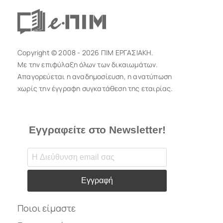
Copyright © 2008 - 2026 ΠΙΜ ΕΡΓΑΣΙΑΚΗ.
Με την επιφύλαξη όλων των δικαιωμάτων.
Απαγορεύεται η αναδημοσίευση, η ανατύπωση
χωρίς την έγγραφη συγκατάθεση της εταιρίας.
Εγγραφείτε στο Newsletter!
Εγγραφή
Ποιοι είμαστε