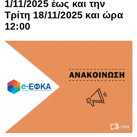
1/11/2025 έως και την
Τρίτη 18/11/2025 και ώρα
12:00