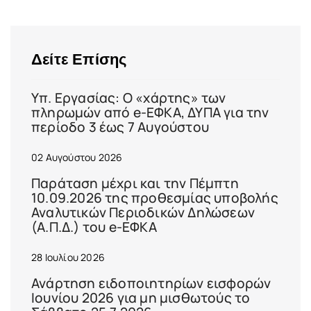
Δείτε Επίσης
Υπ. Εργασίας: Ο «χάρτης» των
πληρωμών από e-ΕΦΚΑ, ΔΥΠΑ για την
περίοδο 3 έως 7 Αυγούστου
02 Αυγούστου 2026
Παράταση μέχρι και την Πέμπτη
10.09.2026 της προθεσμίας υποβολής
Αναλυτικών Περιοδικών Δηλώσεων
(Α.Π.Δ.) του e-ΕΦΚΑ
28 Ιουλίου 2026
Ανάρτηση ειδοποιητηρίων εισφορών
Ιουνίου 2026 για μη μισθωτούς το