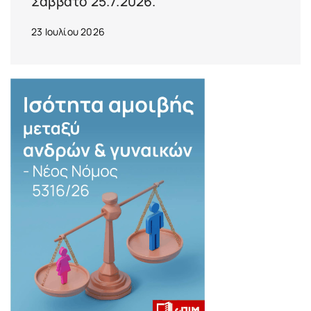
Σάββατο 25.7.2026.
23 Ιουλίου 2026