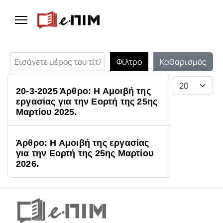
Εισάγετε μέρος του τίτλου.
Φίλτρο
Καθαρισμός
Εμφάνιση #
20-3-2025 Άρθρο: Η Αμοιβή της
εργασίας για την Εορτή της 25ης
Μαρτίου 2025.
Άρθρο: Η Αμοιβή της εργασίας
για την Εορτή της 25ης Μαρτίου
2026.