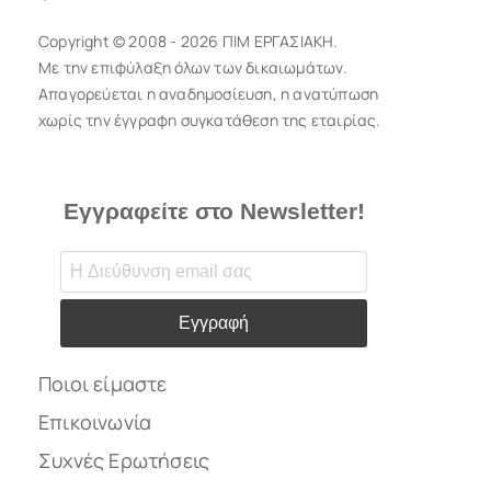
Copyright © 2008 - 2026 ΠΙΜ ΕΡΓΑΣΙΑΚΗ.
Με την επιφύλαξη όλων των δικαιωμάτων.
Απαγορεύεται η αναδημοσίευση, η ανατύπωση
χωρίς την έγγραφη συγκατάθεση της εταιρίας.
Εγγραφείτε στο Newsletter!
Εγγραφή
Ποιοι είμαστε
Επικοινωνία
Συχνές Ερωτήσεις