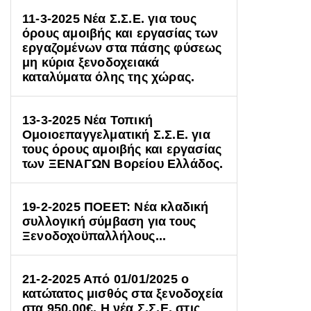
11-3-2025 Νέα Σ.Σ.Ε. για τους
όρους αμοιβής και εργασίας των
εργαζομένων στα πάσης φύσεως
μη κύρια ξενοδοχειακά
καταλύματα όλης της χώρας.
13-3-2025 Νέα Τοπική
Ομοιοεπαγγελματική Σ.Σ.Ε. για
τους όρους αμοιβής και εργασίας
των ΞΕΝΑΓΩΝ Βορείου Ελλάδος.
19-2-2025 ΠΟΕΕΤ: Νέα κλαδική
συλλογική σύμβαση για τους
Ξενοδοχοϋπαλλήλους...
21-2-2025 Από 01/01/2025 ο
κατώτατος μισθός στα ξενοδοχεία
στα 950,00€. Η νέα Σ.Σ.Ε. στις