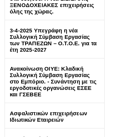
ΞΕΝΟΔΟΧΕΙΑΚΕΣ επιχειρήσεις
όλης της χώρας.
3-4-2025 Υπεγράφη η νέα
Συλλογική Σύμβαση Εργασίας
των ΤΡΑΠΕΖΩΝ – Ο.Τ.Ο.Ε. για τα
έτη 2025-2027
Ανακοίνωση ΟΙΥΕ: Κλαδική
Συλλογική Σύμβαση Εργασίας
στο Εμπόριο. - Συνάντηση με τις
εργοδοτικές οργανώσεις ΕΣΕΕ
και ΓΣΕΒΕΕ
Ασφαλιστικών επιχειρήσεων
Ιδιωτικών Εταιρειών