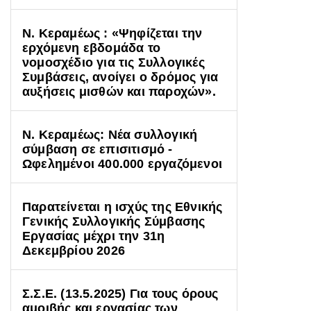
Ν. Κεραμέως : «Ψηφίζεται την
ερχόμενη εβδομάδα το
νομοσχέδιο για τις Συλλογικές
Συμβάσεις, ανοίγει ο δρόμος για
αυξήσεις μισθών και παροχών».
Ν. Κεραμέως: Νέα συλλογική
σύμβαση σε επισιτισμό -
Ωφελημένοι 400.000 εργαζόμενοι
Παρατείνεται η ισχύς της Εθνικής
Γενικής Συλλογικής Σύμβασης
Εργασίας μέχρι την 31η
Δεκεμβρίου 2026
Σ.Σ.Ε. (13.5.2025) Για τους όρους
αμοιβής και εργασίας των