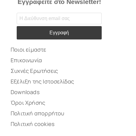
Εγγραφείτε στο Newsletter!
Εγγραφή
Ποιοι είμαστε
Επικοινωνία
Συχνές Ερωτήσεις
Εξέλιξη της Ιστοσελίδας
Downloads
Όροι Χρήσης
Πολιτική απορρήτου
Πολιτική cookies