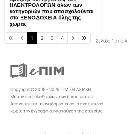
ΗΛΕΚΤΡΟΛΟΓΩΝ όλων των
κατηγοριών που απασχολούνται
στα ΞΕΝΟΔΟΧΕΙΑ όλης της
χώρας
1
2
3
4
Σελίδα 1 από 4
Copyright © 2008 - 2026 ΠΙΜ ΕΡΓΑΣΙΑΚΗ.
Με την επιφύλαξη όλων των δικαιωμάτων.
Απαγορεύεται η αναδημοσίευση, η ανατύπωση
χωρίς την έγγραφη συγκατάθεση της εταιρίας.