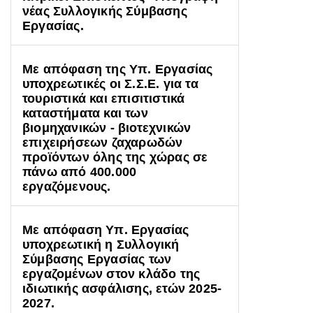
νέας Συλλογικής Σύμβασης
Εργασίας.
Με απόφαση της Υπ. Εργασίας
υποχρεωτικές οι Σ.Σ.Ε. για τα
τουριστικά και επισιτιστικά
καταστήματα και των
βιομηχανικών - βιοτεχνικών
επιχειρήσεων ζαχαρωδών
προϊόντων όλης της χώρας σε
πάνω από 400.000
εργαζόμενους.
Με απόφαση Υπ. Εργασίας
υποχρεωτική η Συλλογική
Σύμβασης Εργασίας των
εργαζομένων στον κλάδο της
ιδιωτικής ασφάλισης, ετών 2025-
2027.