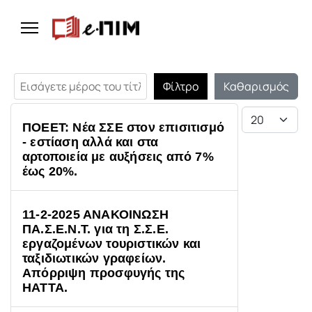
Εισάγετε μέρος του τίτλου.
Φίλτρο
Καθαρισμός
Εμφάνιση #
ΠΟΕΕΤ: Νέα ΣΣΕ στον επισιτισμό
- εστίαση αλλά και στα
αρτοποιεία με αυξήσεις από 7%
έως 20%.
11-2-2025 ΑΝΑΚΟΙΝΩΣΗ
ΠΑ.Σ.Ε.Ν.Τ. για τη Σ.Σ.Ε.
εργαζομένων τουριστικών και
ταξιδιωτικών γραφείων.
Απόρριψη προσφυγής της
ΗΑΤΤΑ.