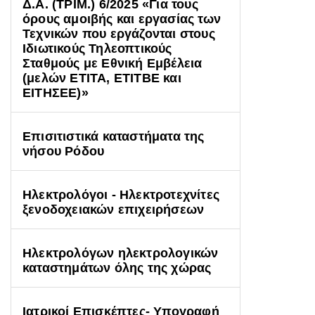
Δ.Α. (ΤΡΙΜ.) 6/2025 «Για τους
όρους αμοιβής και εργασίας των
Τεχνικών που εργάζονται στους
Ιδιωτικούς Τηλεοπτικούς
Σταθμούς με Εθνική Εμβέλεια
(μελών ΕΤΙΤΑ, ΕΤΙΤΒΕ και
ΕΙΤΗΣΕΕ)»
Επισιτιστικά καταστήματα της
νήσου Ρόδου
Ηλεκτρολόγοι - Ηλεκτροτεχνίτες
ξενοδοχειακών επιχειρήσεων
Ηλεκτρολόγων ηλεκτρολογικών
καταστημάτων όλης της χώρας
Ιατρικοί Επισκέπτες- Υπογραφή