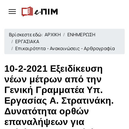
Βρίσκεστε εδώ:
ΑΡΧΙΚΗ
ΕΝΗΜΕΡΩΣΗ
ΕΡΓΑΣΙΑΚΑ
Επικαιρότητα - Ανακοινώσεις - Αρθρογραφία
10-2-2021 Εξειδίκευση
νέων μέτρων από την
Γενική Γραμματέα Υπ.
Εργασίας Α. Στρατινάκη.
Δυνατότητα ορθών
επαναλήψεων για