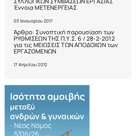
ΣΥΛΛΟΓΙΚΩΝ ΣΥΜΒΑΣΕΩΝ ΕΡΓΑΣΙΑΣ
Έννοια ΜΕΤΕΝΕΡΓΕΙΑΣ
03 Ιανουαρίου 2017
Άρθρο: Συνοπτική παρουσίαση των
ΡΥΘΜΙΣΕΩΝ ΤΗΣ Π.Υ.Σ. 6 / 28-2-2012
για τις ΜΕΙΩΣΕΙΣ ΤΩΝ ΑΠΟΔΟΧΩΝ των
ΕΡΓΑΖΟΜΕΝΩΝ
17 Απριλίου 2012