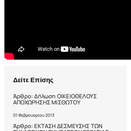
Δείτε Επίσης
Άρθρο: Δήλωση ΟΙΚΕΙΟΘΕΛΟΥΣ
ΑΠΟΧΩΡΗΣΗΣ ΜΙΣΘΩΤΟΥ
01 Φεβρουαρίου 2013
Άρθρο: ΕΚΤΑΣΗ ΔΕΣΜΕΥΣΗΣ ΤΩΝ