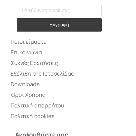
Εγγραφή
Ποιοι είμαστε
Επικοινωνία
Συχνές Ερωτήσεις
Εξέλιξη της Ιστοσελίδας
Downloads
Όροι Χρήσης
Πολιτική απορρήτου
Πολιτική cookies
Ακολουθήστε μας