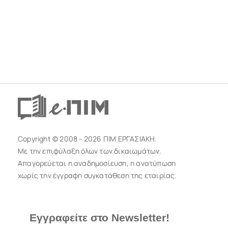
Copyright © 2008 - 2026 ΠΙΜ ΕΡΓΑΣΙΑΚΗ.
Με την επιφύλαξη όλων των δικαιωμάτων.
Απαγορεύεται η αναδημοσίευση, η ανατύπωση
χωρίς την έγγραφη συγκατάθεση της εταιρίας.
Εγγραφείτε στο Newsletter!