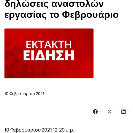
δηλώσεις αναστολών
εργασίας το Φεβρουάριο
10 Φεβρουαρίου 2021
10 Φεβρουαρίου 2021 12:20 μ.μ.