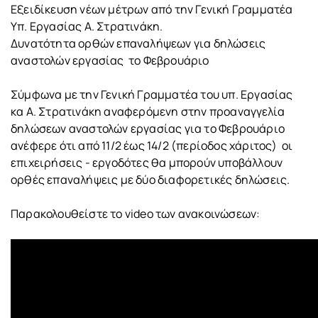
Εξειδίκευση νέων μέτρων από την Γενική Γραμματέα
Υπ. Εργασίας Α. Στρατινάκη.
Δυνατότητα ορθών επαναλήψεων για δηλώσεις
αναστολών εργασίας το Φεβρουάριο
Σύμφωνα με την Γενική Γραμματέα του υπ. Εργασίας
κα Α. Στρατινάκη αναφερόμενη στην προαναγγελία
δηλώσεων αναστολών εργασίας για το Φεβρουάριο
ανέφερε ότι από 11/2 έως 14/2 (περίοδος χάριτος) οι
επιχειρήσεις - εργοδότες θα μπορούν υποβάλλουν
ορθές επαναλήψεις με δύο διαφορετικές δηλώσεις.
Παρακολουθείστε το video των ανακοινώσεων: