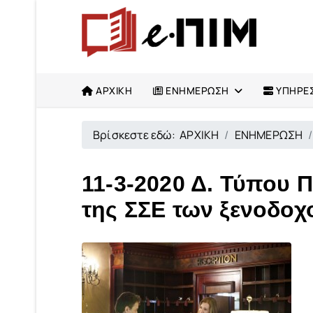
ΑΡΧΙΚΗ
ΕΝΗΜΕΡΩΣΗ
ΥΠΗΡΕΣ
Βρίσκεστε εδώ:
ΑΡΧΙΚΗ
ΕΝΗΜΕΡΩΣΗ
11-3-2020 Δ. Τύπου Π
της ΣΣΕ των ξενοδο