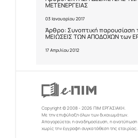
ΜΕΤΕΝΕΡΓΕΙΑΣ
03 Ιανουαρίου 2017
Άρθρο: Συνοπτική παρουσίαση τω
ΜΕΙΩΣΕΙΣ ΤΩΝ ΑΠΟΔΟΧΩΝ των 
17 Απριλίου 2012
Copyright © 2008 - 2026 ΠΙΜ ΕΡΓΑΣΙΑΚΗ.
Με την επιφύλαξη όλων των δικαιωμάτων.
Απαγορεύεται η αναδημοσίευση, η ανατύπωση
χωρίς την έγγραφη συγκατάθεση της εταιρίας.