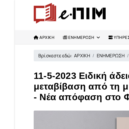
ΑΡΧΙΚΗ
ΕΝΗΜΕΡΩΣΗ
ΥΠΗΡΕΣ
Βρίσκεστε εδώ:
ΑΡΧΙΚΗ
ΕΝΗΜΕΡΩΣΗ
11-5-2023 Ειδική άδε
μεταβίβαση από τη μ
- Νέα απόφαση στο 