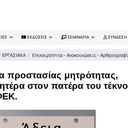
ΙΕΣ
ΕΚΔΟΣΕΙΣ
ΣΕΜΙΝΑΡΙΑ
ΣΥΝΔΕΣΗ
ΕΡΓΑΣΙΑΚΑ
Επικαιρότητα - Ανακοινώσεις - Αρθρογραφ
ια προστασίας μητρότητας,
ητέρα στον πατέρα του τέκνο
ΦΕΚ.