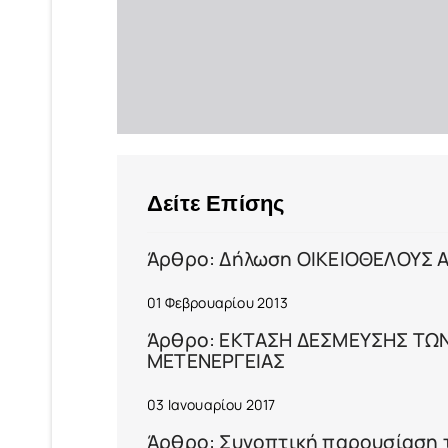
Δείτε Επίσης
Άρθρο: Δήλωση ΟΙΚΕΙΟΘΕΛΟΥΣ
01 Φεβρουαρίου 2013
Άρθρο: ΕΚΤΑΣΗ ΔΕΣΜΕΥΣΗΣ ΤΩΝ
ΜΕΤΕΝΕΡΓΕΙΑΣ
03 Ιανουαρίου 2017
Άρθρο: Συνοπτική παρουσίαση τω