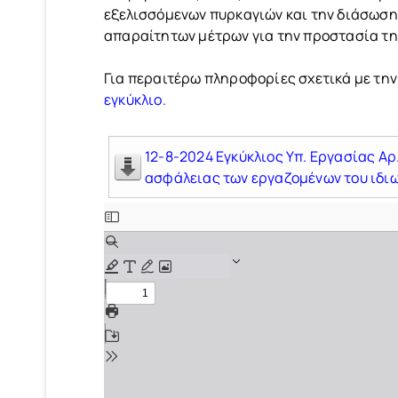
εξελισσόμενων πυρκαγιών και την διάσωση
απαραίτητων μέτρων για την προστασία της
Για περαιτέρω πληροφορίες σχετικά με την
εγκύκλιο.
12-8-2024 Εγκύκλιος Υπ. Εργασίας Αρ
ασφάλειας των εργαζομένων του ιδιω