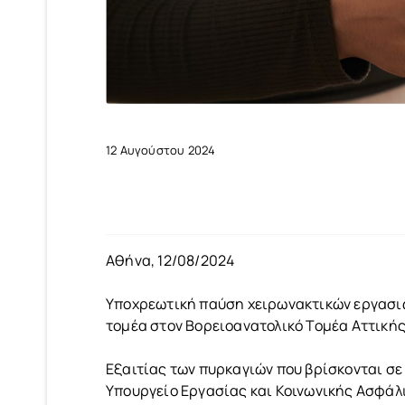
12 Αυγούστου 2024
Αθήνα, 12/08/2024
Υποχρεωτική παύση χειρωνακτικών εργασιώ
τομέα στον Βορειοανατολικό Τομέα Αττικής
Εξαιτίας των πυρκαγιών που βρίσκονται σε 
Υπουργείο Εργασίας και Κοινωνικής Ασφάλ