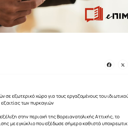
ν σε εξωτερικό χώρο για τους εργαζομένους του ιδιωτικο
 εξαιτίας των πυρκαγιών
εξέλιξη στην περιοχή της Βορειανατολικής Αττικής, το
ισης με εγκύκλιο που εξέδωσε σήμερα καθιστά υποχρεωτικ