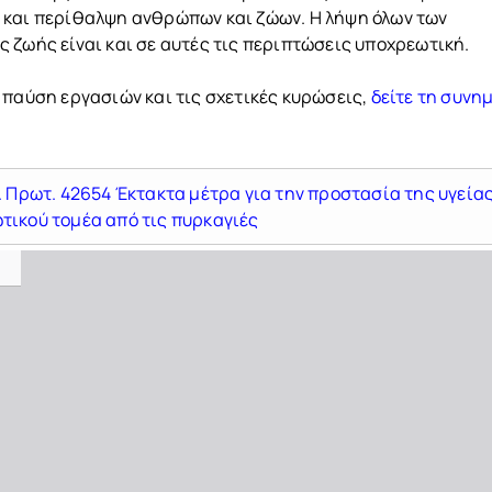
 και περίθαλψη ανθρώπων και ζώων. Η λήψη όλων των
 ζωής είναι και σε αυτές τις περιπτώσεις υποχρεωτική.
 παύση εργασιών και τις σχετικές κυρώσεις,
δείτε τη συνη
. Πρωτ. 42654 Έκτακτα μέτρα για την προστασία της υγείας
τικού τομέα από τις πυρκαγιές