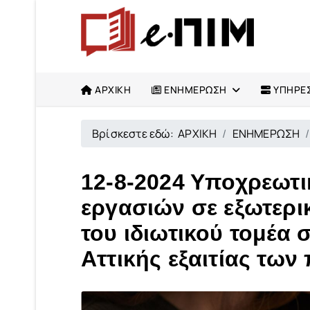
ΑΡΧΙΚΗ
ΕΝΗΜΕΡΩΣΗ
ΥΠΗΡΕΣ
Βρίσκεστε εδώ:
ΑΡΧΙΚΗ
ΕΝΗΜΕΡΩΣΗ
12-8-2024 Υποχρεωτ
εργασιών σε εξωτερι
του ιδιωτικού τομέα
Αττικής εξαιτίας των