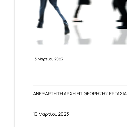
13 Μαρτίου 2023
ΑΝΕΞΑΡΤΗΤΗ ΑΡΧΗ ΕΠΙΘΕΩΡΗΣΗΣ ΕΡΓΑΣΙΑ
13 Μαρτίου 2023