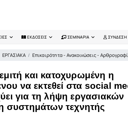
ΙΕΣ
ΕΚΔΟΣΕΙΣ
ΣΕΜΙΝΑΡΙΑ
ΣΥΝΔΕΣΗ
ΕΡΓΑΣΙΑΚΑ
Επικαιρότητα - Ανακοινώσεις - Αρθρογραφ
Θεμιτή και κατοχυρωμένη η
ου να εκτεθεί στα social me
χύει για τη λήψη εργασιακών
 συστημάτων τεχνητής