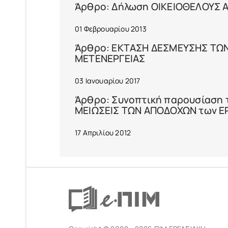
Άρθρο: Δήλωση ΟΙΚΕΙΟΘΕΛΟΥΣ
01 Φεβρουαρίου 2013
Άρθρο: ΕΚΤΑΣΗ ΔΕΣΜΕΥΣΗΣ ΤΩΝ
ΜΕΤΕΝΕΡΓΕΙΑΣ
03 Ιανουαρίου 2017
Άρθρο: Συνοπτική παρουσίαση τω
ΜΕΙΩΣΕΙΣ ΤΩΝ ΑΠΟΔΟΧΩΝ των 
17 Απριλίου 2012