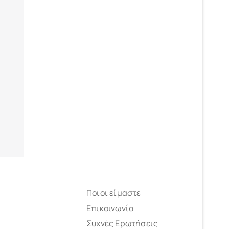
Ποιοι είμαστε
Επικοινωνία
Συχνές Ερωτήσεις