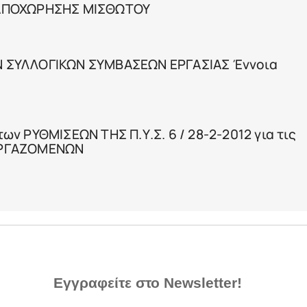
 ΑΠΟΧΩΡΗΣΗΣ ΜΙΣΘΩΤΟΥ
 ΣΥΛΛΟΓΙΚΩΝ ΣΥΜΒΑΣΕΩΝ ΕΡΓΑΣΙΑΣ Έννοια
ν ΡΥΘΜΙΣΕΩΝ ΤΗΣ Π.Υ.Σ. 6 / 28-2-2012 για τις
ΕΡΓΑΖΟΜΕΝΩΝ
Εγγραφείτε στο Newsletter!