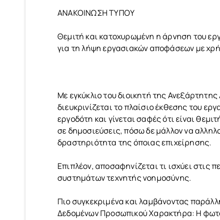
ΑΝΑΚΟΙΝΩΣΗ ΤΥΠΟΥ
Θεμιτή και κατοχυρωμένη η άρνηση του εργα
για τη λήψη εργασιακών αποφάσεων με χρ
Με εγκύκλιο του διοικητή της Ανεξάρτητης
διευκρινίζεται το πλαίσιο έκθεσης του εργ
εργοδότη και γίνεται σαφές ότι είναι θεμ
σε δημοσιεύσεις, πόσω δε μάλλον να αλληλ
δραστηριότητα της όποιας επιχείρησης.
Επιπλέον, αποσαφηνίζεται τι ισχύει στις
συστημάτων τεχνητής νοημοσύνης.
Πιο συγκεκριμένα και λαμβάνοντας παράλ
Δεδομένων Προσωπικού Χαρακτήρα: Η φωτο