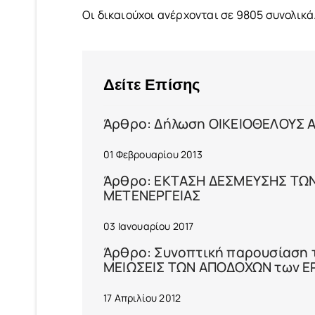
Οι δικαιούχοι ανέρχονται σε 9805 συνολικά
Δείτε Επίσης
Άρθρο: Δήλωση ΟΙΚΕΙΟΘΕΛΟΥΣ
01 Φεβρουαρίου 2013
Άρθρο: ΕΚΤΑΣΗ ΔΕΣΜΕΥΣΗΣ ΤΩΝ
ΜΕΤΕΝΕΡΓΕΙΑΣ
03 Ιανουαρίου 2017
Άρθρο: Συνοπτική παρουσίαση τω
ΜΕΙΩΣΕΙΣ ΤΩΝ ΑΠΟΔΟΧΩΝ των 
17 Απριλίου 2012