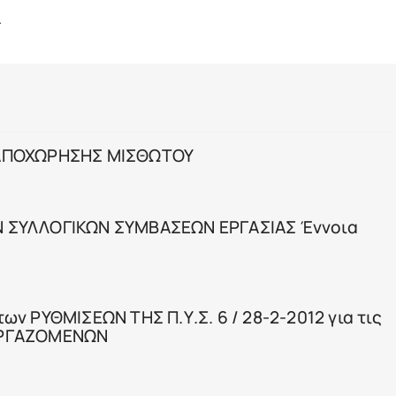
.
 ΑΠΟΧΩΡΗΣΗΣ ΜΙΣΘΩΤΟΥ
 ΣΥΛΛΟΓΙΚΩΝ ΣΥΜΒΑΣΕΩΝ ΕΡΓΑΣΙΑΣ Έννοια
ν ΡΥΘΜΙΣΕΩΝ ΤΗΣ Π.Υ.Σ. 6 / 28-2-2012 για τις
ΕΡΓΑΖΟΜΕΝΩΝ