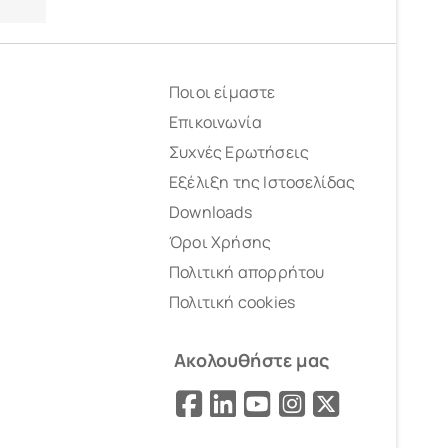
Ποιοι είμαστε
Επικοινωνία
Συχνές Ερωτήσεις
Εξέλιξη της Ιστοσελίδας
Downloads
Όροι Χρήσης
Πολιτική απορρήτου
Πολιτική cookies
Ακολουθήστε μας
Facebook
LinkedIn
YouTube
Instagram
X