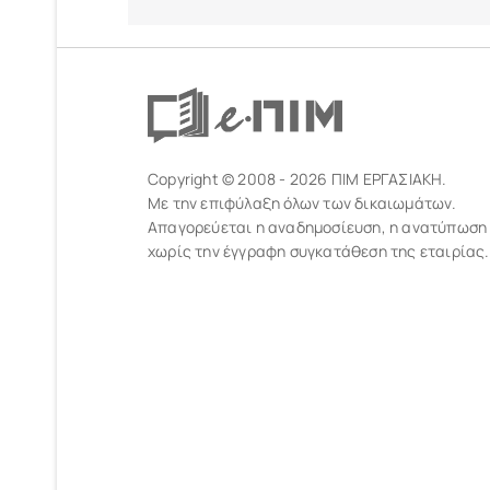
Copyright © 2008 - 2026 ΠΙΜ ΕΡΓΑΣΙΑΚΗ.
Με την επιφύλαξη όλων των δικαιωμάτων.
Απαγορεύεται η αναδημοσίευση, η ανατύπωση
χωρίς την έγγραφη συγκατάθεση της εταιρίας.