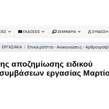
ΙΕΣ
ΕΚΔΟΣΕΙΣ
ΣΕΜΙΝΑΡΙΑ
ΣΥΝΔΕΣΗ
ΕΡΓΑΣΙΑΚΑ
Επικαιρότητα - Ανακοινώσεις - Αρθρογραφ
ης αποζημίωσης ειδικού
συμβάσεων εργασίας Μαρτίο