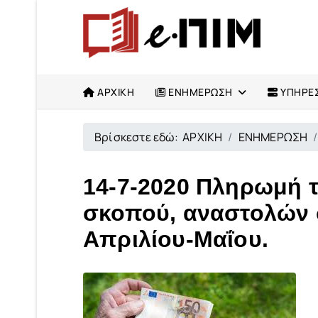
ΑΡΧΙΚΗ
ΕΝΗΜΕΡΩΣΗ
ΥΠΗΡΕΣ
Βρίσκεστε εδώ:
ΑΡΧΙΚΗ
ΕΝΗΜΕΡΩΣΗ
14-7-2020 Πληρωμή τ
σκοπού, αναστολών 
Απριλίου-Μαΐου.