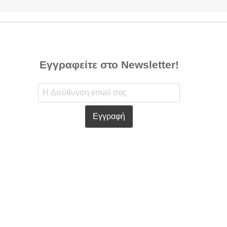
Εγγραφείτε στο Newsletter!
Εγγραφή