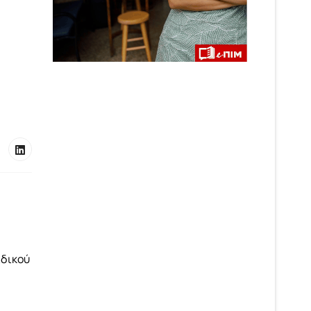
ιδικού