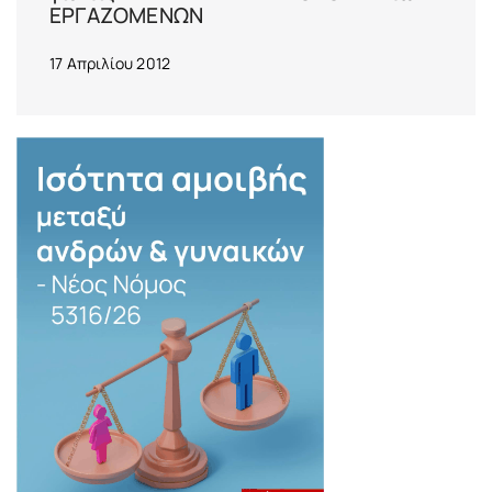
ΕΡΓΑΖΟΜΕΝΩΝ
17 Απριλίου 2012