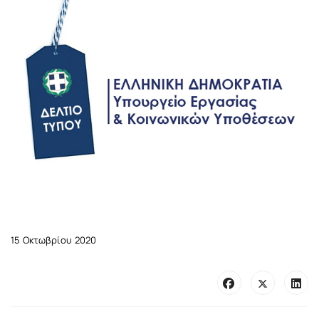
15 Οκτωβρίου 2020