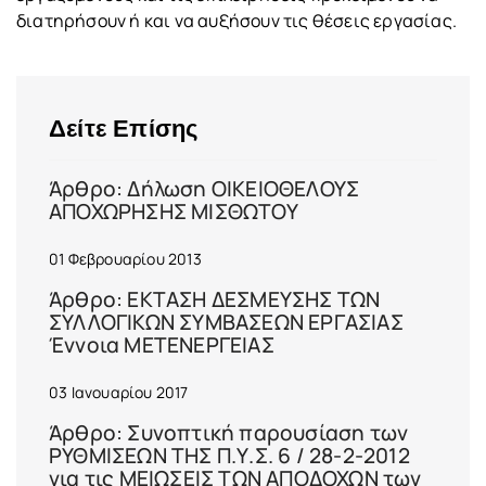
διατηρήσουν ή και να αυξήσουν τις θέσεις εργασίας.
Δείτε Επίσης
Άρθρο: Δήλωση ΟΙΚΕΙΟΘΕΛΟΥΣ
ΑΠΟΧΩΡΗΣΗΣ ΜΙΣΘΩΤΟΥ
01 Φεβρουαρίου 2013
Άρθρο: ΕΚΤΑΣΗ ΔΕΣΜΕΥΣΗΣ ΤΩΝ
ΣΥΛΛΟΓΙΚΩΝ ΣΥΜΒΑΣΕΩΝ ΕΡΓΑΣΙΑΣ
Έννοια ΜΕΤΕΝΕΡΓΕΙΑΣ
03 Ιανουαρίου 2017
Άρθρο: Συνοπτική παρουσίαση των
ΡΥΘΜΙΣΕΩΝ ΤΗΣ Π.Υ.Σ. 6 / 28-2-2012
για τις ΜΕΙΩΣΕΙΣ ΤΩΝ ΑΠΟΔΟΧΩΝ των