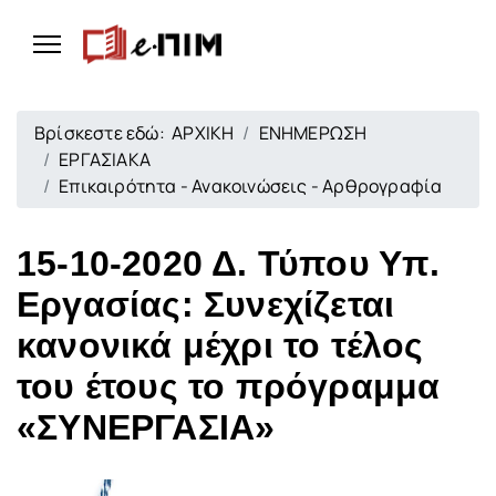
Βρίσκεστε εδώ:
ΑΡΧΙΚΗ
ΕΝΗΜΕΡΩΣΗ
ΕΡΓΑΣΙΑΚΑ
Επικαιρότητα - Ανακοινώσεις - Αρθρογραφία
15-10-2020 Δ. Τύπου Υπ.
Εργασίας: Συνεχίζεται
κανονικά μέχρι το τέλος
του έτους το πρόγραμμα
«ΣΥΝΕΡΓΑΣΙΑ»