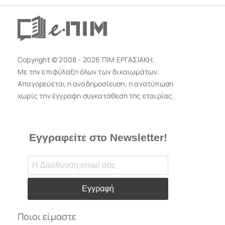
Copyright © 2008 - 2026 ΠΙΜ ΕΡΓΑΣΙΑΚΗ.
Με την επιφύλαξη όλων των δικαιωμάτων.
Απαγορεύεται η αναδημοσίευση, η ανατύπωση
χωρίς την έγγραφη συγκατάθεση της εταιρίας.
Εγγραφείτε στο Newsletter!
Εγγραφή
Ποιοι είμαστε