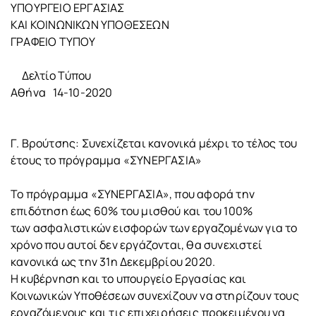
ΥΠΟΥΡΓΕΙΟ EΡΓΑΣΙΑΣ
ΚΑΙ ΚΟΙΝΩΝΙΚΩΝ ΥΠΟΘΕΣΕΩΝ
ΓΡΑΦΕΙΟ ΤΥΠΟΥ
Δελτίο Τύπου
Αθήνα 14-10-2020
Γ. Βρούτσης: Συνεχίζεται κανονικά μέχρι το τέλος του
έτους το πρόγραμμα «ΣΥΝΕΡΓΑΣΙΑ»
Το πρόγραμμα «ΣΥΝΕΡΓΑΣΙΑ», που αφορά την
επιδότηση έως 60% του μισθού και του 100%
των ασφαλιστικών εισφορών των εργαζομένων για το
χρόνο που αυτοί δεν εργάζονται, θα συνεχιστεί
κανονικά ως την 31η Δεκεμβρίου 2020.
Η κυβέρνηση και τo υπουργείο Εργασίας και
Κοινωνικών Υποθέσεων συνεχίζουν να στηρίζουν τους
εργαζόμενους και τις επιχειρήσεις προκειμένου να