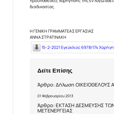
προϋποθέσεις χορήγησης της εν λόγω άδεια
διαδικασίας.
Η ΓΕΝΙΚΗ ΓΡΑΜΜΑΤΕΑΣ ΕΡΓΑΣΙΑΣ
ΑΝΝΑ ΣΤΡΑΤΙΝΑΚΗ
15-2-2021 Εγκύκλιος 6978/174 Χορήγη
Δείτε Επίσης
Άρθρο: Δήλωση ΟΙΚΕΙΟΘΕΛΟΥΣ
01 Φεβρουαρίου 2013
Άρθρο: ΕΚΤΑΣΗ ΔΕΣΜΕΥΣΗΣ ΤΩΝ
ΜΕΤΕΝΕΡΓΕΙΑΣ