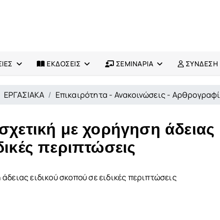
ΙΕΣ
ΕΚΔΟΣΕΙΣ
ΣΕΜΙΝΑΡΙΑ
ΣΥΝΔΕΣΗ
ΕΡΓΑΣΙΑΚΑ
Επικαιρότητα - Ανακοινώσεις - Αρθρογραφ
 σχετική με χορήγηση άδειας
δικές περιπτώσεις