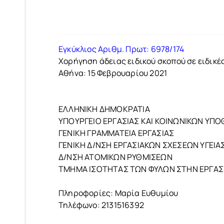
Εγκύκλιος Αριθμ. Πρωτ: 6978/174
Χορήγηση άδειας ειδικού σκοπού σε ειδικέ
Αθήνα: 15 Φεβρουαρίου 2021
ΕΛΛΗΝΙΚΗ ΔΗΜΟΚΡΑΤΙΑ
ΥΠΟΥΡΓΕΙΟ ΕΡΓΑΣΙΑΣ ΚΑΙ ΚΟΙΝΩΝΙΚΩΝ ΥΠ
ΓΕΝΙΚΗ ΓΡΑΜΜΑΤΕΙΑ ΕΡΓΑΣΙΑΣ
ΓΕΝΙΚΗ Δ/ΝΣΗ ΕΡΓΑΣΙΑΚΩΝ ΣΧΕΣΕΩΝ ΥΓΕΙΑΣ
Δ/ΝΣΗ ΑΤΟΜΙΚΩΝ ΡΥΘΜΙΣΕΩΝ
ΤΜΗΜΑ ΙΣΟΤΗΤΑΣ ΤΩΝ ΦΥΛΩΝ ΣΤΗΝ ΕΡΓΑΣ
Πληροφορίες: Μαρία Ευθυμίου
Τηλέφωνο: 2131516392