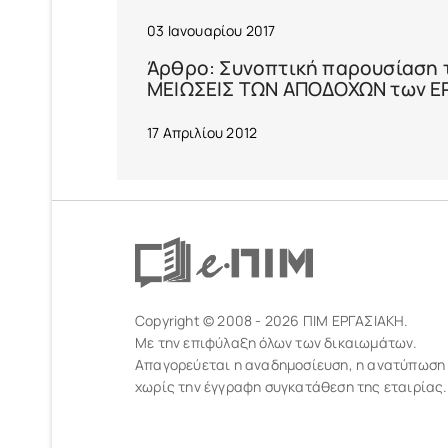
03 Ιανουαρίου 2017
Άρθρο: Συνοπτική παρουσίαση τω
ΜΕΙΩΣΕΙΣ ΤΩΝ ΑΠΟΔΟΧΩΝ των 
17 Απριλίου 2012
Copyright © 2008 - 2026 ΠΙΜ ΕΡΓΑΣΙΑΚΗ.
Με την επιφύλαξη όλων των δικαιωμάτων.
Απαγορεύεται η αναδημοσίευση, η ανατύπωση
χωρίς την έγγραφη συγκατάθεση της εταιρίας.