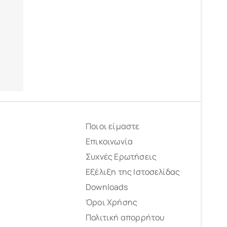
Ποιοι είμαστε
Επικοινωνία
Συχνές Ερωτήσεις
Εξέλιξη της Ιστοσελίδας
Downloads
Όροι Χρήσης
Πολιτική απορρήτου