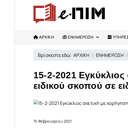
ΑΡΧΙΚΗ
ΕΝΗΜΕΡΩΣΗ
ΥΠΗΡΕΣ
Βρίσκεστε εδώ:
ΑΡΧΙΚΗ
ΕΝΗΜΕΡΩΣΗ
15-2-2021 Εγκύκλιος
ειδικού σκοπού σε ει
15 Φεβρουαρίου 2021