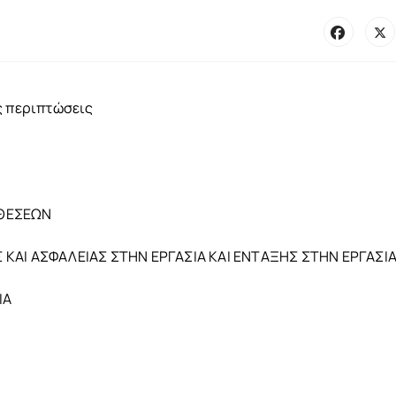
ς περιπτώσεις
ΟΘΕΣΕΩΝ
 ΚΑΙ ΑΣΦΑΛΕΙΑΣ ΣΤΗΝ ΕΡΓΑΣΙΑ ΚΑΙ ΕΝΤΑΞΗΣ ΣΤΗΝ ΕΡΓΑΣΙ
ΙΑ