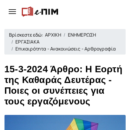
Βρίσκεστε εδώ:
ΑΡΧΙΚΗ
ΕΝΗΜΕΡΩΣΗ
ΕΡΓΑΣΙΑΚΑ
Επικαιρότητα - Ανακοινώσεις - Αρθρογραφία
15-3-2024 Άρθρο: Η Εορτή
της Καθαράς Δευτέρας -
Ποιες οι συνέπειες για
τους εργαζόμενους