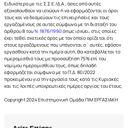
Ειδικότερα με τις Σ.Σ.Ε./Δ.Α., όσες από αυτές
εξακολουθούν να ισχύουν ή να εφαρμόζονται οι όροι
τους και να δεσμεύουν τις επιχειρήσεις και τους
εργαζομένους σε αυτές σύμφωνα με τη διάταξη του
άρθρου 8 του
Ν. 1876/1990
όπως ισχύει, στις οποίες
έχει τεθεί σχετικός όρος με τον οποίο ορίζεται ότι
στους εργαζόμενους που υπάγονται σ΄ αυτές, εφόσον
εργασθούν κατά την ημέρα αυτή, θα καταβάλλεται το
ημερομίσθιό τους με προσαύξηση 75% επί του
νομίμου ημερομισθίου τους, όπως δηλαδή
εφαρμόζεται σύμφωνα με το Π.Δ. 80/2022
προκειμένου για την εργασία τους κατά τις Κυριακές
και τις λοιπές υποχρεωτικές ημέρες αργίας του έτους.
Copyright 2024 Επιστημονική Ομάδα ΠΙΜ ΕΡΓΑΣΙΑΚΗ