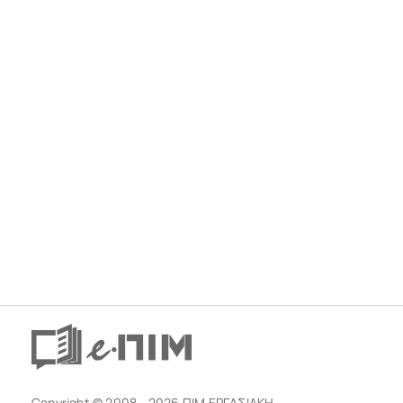
Copyright © 2008 - 2026 ΠΙΜ ΕΡΓΑΣΙΑΚΗ.