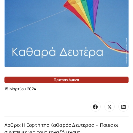
Προτεινόμενο
15 Μαρτίου 2024
Άρθρο: Η Εορτή της Καθαράς Δευτέρας - Ποιες οι
συνέπειες για τους εργαζόμενους