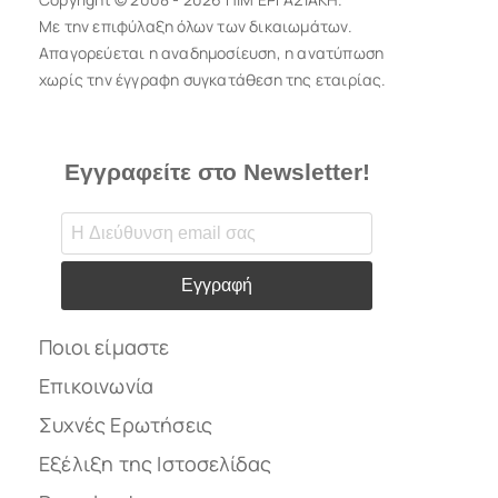
Με την επιφύλαξη όλων των δικαιωμάτων.
Απαγορεύεται η αναδημοσίευση, η ανατύπωση
χωρίς την έγγραφη συγκατάθεση της εταιρίας.
Εγγραφείτε στο Newsletter!
Εγγραφή
Ποιοι είμαστε
Επικοινωνία
Συχνές Ερωτήσεις
Εξέλιξη της Ιστοσελίδας