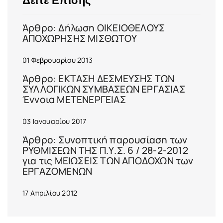
Δείτε Επίσης
Άρθρο: Δήλωση ΟΙΚΕΙΟΘΕΛΟΥΣ
ΑΠΟΧΩΡΗΣΗΣ ΜΙΣΘΩΤΟΥ
01 Φεβρουαρίου 2013
Άρθρο: ΕΚΤΑΣΗ ΔΕΣΜΕΥΣΗΣ ΤΩΝ
ΣΥΛΛΟΓΙΚΩΝ ΣΥΜΒΑΣΕΩΝ ΕΡΓΑΣΙΑΣ
Έννοια ΜΕΤΕΝΕΡΓΕΙΑΣ
03 Ιανουαρίου 2017
Άρθρο: Συνοπτική παρουσίαση των
ΡΥΘΜΙΣΕΩΝ ΤΗΣ Π.Υ.Σ. 6 / 28-2-2012
για τις ΜΕΙΩΣΕΙΣ ΤΩΝ ΑΠΟΔΟΧΩΝ των
ΕΡΓΑΖΟΜΕΝΩΝ
17 Απριλίου 2012