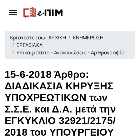
Βρίσκεστε εδώ:
ΑΡΧΙΚΗ
ΕΝΗΜΕΡΩΣΗ
ΕΡΓΑΣΙΑΚΑ
Επικαιρότητα - Ανακοινώσεις - Αρθρογραφία
15-6-2018 Άρθρο:
ΔΙΑΔΙΚΑΣΙΑ ΚΗΡΥΞΗΣ
ΥΠΟΧΡΕΩΤΙΚΩΝ των
Σ.Σ.Ε. και Δ.Α. μετά την
ΕΓΚΥΚΛΙΟ 32921/2175/
2018 του ΥΠΟΥΡΓΕΙΟΥ