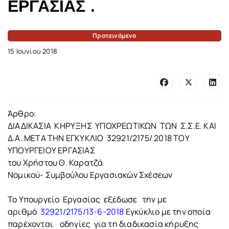
ΕΡΓΑΣΙΑΣ .
Προτεινόμενο
15 Ιουνίου 2018
Άρθρο:
ΔΙΑΔΙΚΑΣΙΑ ΚΗΡΥΞΗΣ ΥΠΟΧΡΕΩΤΙΚΩΝ ΤΩΝ Σ.Σ.Ε. ΚΑΙ
Δ.Α. ΜΕΤΑ ΤΗΝ ΕΓΚΥΚΛΙΟ 32921/2175/ 2018 ΤΟΥ
ΥΠΟΥΡΓΕΙΟΥ ΕΡΓΑΣΙΑΣ
του Χρήστου Θ. Καρατζά
Νομικού- Συμβούλου Εργασιακών Σχέσεων
Το Υπουργείο Εργασίας εξέδωσε την με
αριθμό
32921/2175/13-6-2018
Εγκύκλιο με την οποία
παρέχονται οδηγίες για τη διαδικασία κήρυξης