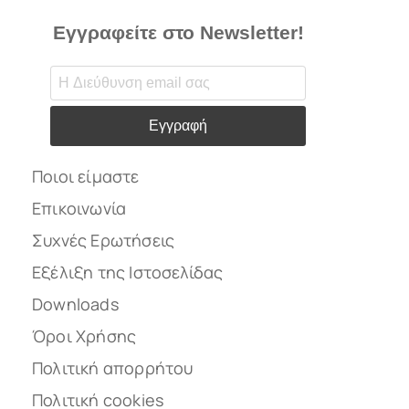
Εγγραφείτε στο Newsletter!
Εγγραφή
Ποιοι είμαστε
Επικοινωνία
Συχνές Ερωτήσεις
Εξέλιξη της Ιστοσελίδας
Downloads
Όροι Χρήσης
Πολιτική απορρήτου
Πολιτική cookies