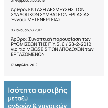
01 Φεβρουαρίου 2013
Άρθρο: ΕΚΤΑΣΗ ΔΕΣΜΕΥΣΗΣ ΤΩΝ
ΣΥΛΛΟΓΙΚΩΝ ΣΥΜΒΑΣΕΩΝ ΕΡΓΑΣΙΑΣ
Έννοια ΜΕΤΕΝΕΡΓΕΙΑΣ
03 Ιανουαρίου 2017
Άρθρο: Συνοπτική παρουσίαση των
ΡΥΘΜΙΣΕΩΝ ΤΗΣ Π.Υ.Σ. 6 / 28-2-2012
για τις ΜΕΙΩΣΕΙΣ ΤΩΝ ΑΠΟΔΟΧΩΝ των
ΕΡΓΑΖΟΜΕΝΩΝ
17 Απριλίου 2012