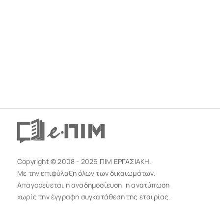
Copyright © 2008 - 2026 ΠΙΜ ΕΡΓΑΣΙΑΚΗ.
Με την επιφύλαξη όλων των δικαιωμάτων.
Απαγορεύεται η αναδημοσίευση, η ανατύπωση
χωρίς την έγγραφη συγκατάθεση της εταιρίας.