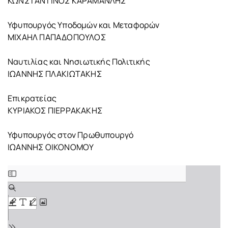
ΚΩΝΣΤΑΝΤΙΝΟΣ ΚΑΡΑΜΑΝΛΗΣ
Υφυπουργός Υποδομών και Μεταφορών
ΜΙΧΑΗΛ ΠΑΠΑΔΟΠΟΥΛΟΣ
Ναυτιλίας και Νησιωτικής Πολιτικής
ΙΩΑΝΝΗΣ ΠΛΑΚΙΩΤΑΚΗΣ
Επικρατείας
ΚΥΡΙΑΚΟΣ ΠΙΕΡΡΑΚΑΚΗΣ
Υφυπουργός στον Πρωθυπουργό
ΙΩΑΝΝΗΣ ΟΙΚΟΝΟΜΟΥ