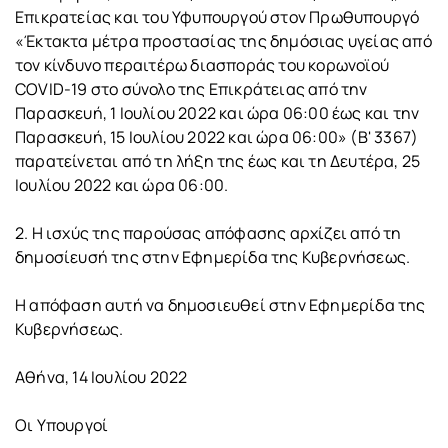
Επικρατείας και του Υφυπουργού στον Πρωθυπουργό
«Έκτακτα μέτρα προστασίας της δημόσιας υγείας από
τον κίνδυνο περαιτέρω διασποράς του κορωνοϊού
COVID-19 στο σύνολο της Επικράτειας από την
Παρασκευή, 1 Ιουλίου 2022 και ώρα 06:00 έως και την
Παρασκευή, 15 Ιουλίου 2022 και ώρα 06:00» (Β' 3367)
παρατείνεται από τη λήξη της έως και τη Δευτέρα, 25
Ιουλίου 2022 και ώρα 06:00.
2. Η ισχύς της παρούσας απόφασης αρχίζει από τη
δημοσίευσή της στην Εφημερίδα της Κυβερνήσεως.
Η απόφαση αυτή να δημοσιευθεί στην Εφημερίδα της
Κυβερνήσεως.
Αθήνα, 14 Ιουλίου 2022
Οι Υπουργοί