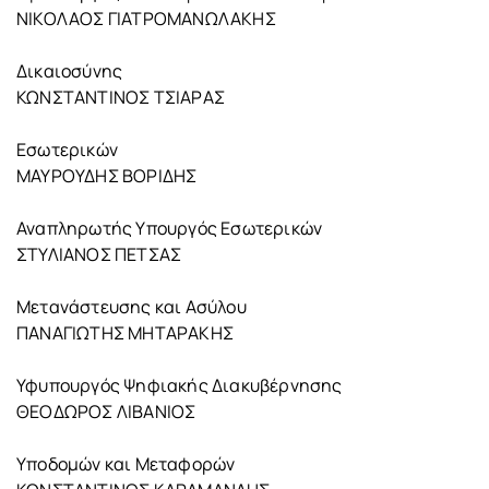
ΝΙΚΟΛΑΟΣ ΓΙΑΤΡΟΜΑΝΩΛΑΚΗΣ
Δικαιοσύνης
ΚΩΝΣΤΑΝΤΙΝΟΣ ΤΣΙΑΡΑΣ
Εσωτερικών
ΜΑΥΡΟΥΔΗΣ ΒΟΡΙΔΗΣ
Αναπληρωτής Υπουργός Εσωτερικών
ΣΤΥΛΙΑΝΟΣ ΠΕΤΣΑΣ
Μετανάστευσης και Ασύλου
ΠΑΝΑΓΙΩΤΗΣ ΜΗΤΑΡΑΚΗΣ
Υφυπουργός Ψηφιακής Διακυβέρνησης
ΘΕΟΔΩΡΟΣ ΛΙΒΑΝΙΟΣ
Υποδομών και Μεταφορών