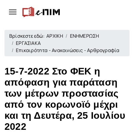
Βρίσκεστε εδώ:
ΑΡΧΙΚΗ
ΕΝΗΜΕΡΩΣΗ
ΕΡΓΑΣΙΑΚΑ
Επικαιρότητα - Ανακοινώσεις - Αρθρογραφία
15-7-2022 Στο ΦΕΚ η
απόφαση για παράταση
των μέτρων προστασίας
από τον κορωνοϊό μέχρι
και τη Δευτέρα, 25 Ιουλίου
2022