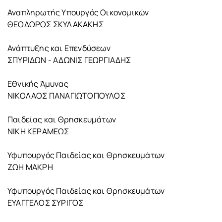
Αναπληρωτής Υπουργός Οικονομικών
ΘΕΟΔΩΡΟΣ ΣΚΥΛΑΚΑΚΗΣ
Ανάπτυξης και Επενδύσεων
ΣΠΥΡΙΔΩΝ - ΑΔΩΝΙΣ ΓΕΩΡΓΙΑΔΗΣ
Εθνικής Άμυνας
ΝΙΚΟΛΑΟΣ ΠΑΝΑΓΙΩΤΟΠΟΥΛΟΣ
Παιδείας και Θρησκευμάτων
ΝΙΚΗ ΚΕΡΑΜΕΩΣ
Υφυπουργός Παιδείας και Θρησκευμάτων
ΖΩΗ ΜΑΚΡΗ
Υφυπουργός Παιδείας και Θρησκευμάτων
ΕΥΑΓΓΕΛΟΣ ΣΥΡΙΓΟΣ