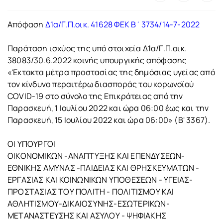
Απόφαση
Δ1α/Γ.Π.οικ. 41628 ΦΕΚ Β΄3734/14-7-2022
Παράταση ισχύος της υπό στοιχεία Δ1α/Γ.Π.οικ.
38083/30.6.2022 κοινής υπουργικής απόφασης
«Έκτακτα μέτρα προστασίας της δημόσιας υγείας από
τον κίνδυνο περαιτέρω διασποράς του κορωνοϊού
COVID-19 στο σύνολο της Επικράτειας από την
Παρασκευή, 1 Ιουλίου 2022 και ώρα 06:00 έως και την
Παρασκευή, 15 Ιουλίου 2022 και ώρα 06:00» (Β' 3367).
ΟΙ ΥΠΟΥΡΓΟΙ
ΟΙΚΟΝΟΜΙΚΩΝ -ΑΝΑΠΤΥΞΗΣ ΚΑΙ ΕΠΕΝΔΥΣΕΩΝ-
ΕΘΝΙΚΗΣ ΑΜΥΝΑΣ -ΠΑΙΔΕΙΑΣ ΚΑΙ ΘΡΗΣΚΕΥΜΑΤΩΝ -
ΕΡΓΑΣΙΑΣ ΚΑΙ ΚΟΙΝΩΝΙΚΩΝ ΥΠΟΘΕΣΕΩΝ - ΥΓΕΙΑΣ-
ΠΡΟΣΤΑΣΙΑΣ ΤΟΥ ΠΟΛΙΤΗ - ΠΟΛΙΤΙΣΜΟΥ ΚΑΙ
ΑΘΛΗΤΙΣΜΟΥ-ΔΙΚΑΙΟΣΥΝΗΣ-ΕΣΩΤΕΡΙΚΩΝ-
ΜΕΤΑΝΑΣΤΕΥΣΗΣ ΚΑΙ ΑΣΥΛΟΥ - ΨΗΦΙΑΚΗΣ