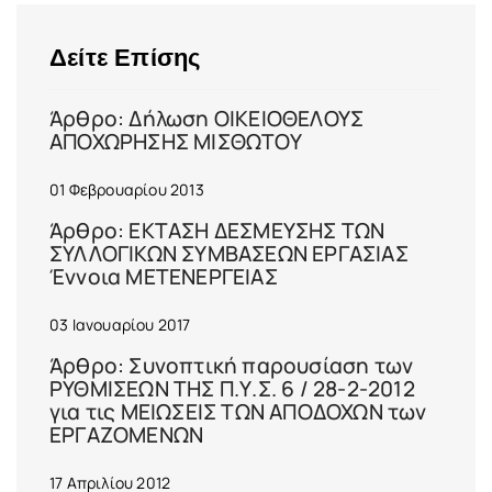
Δείτε Επίσης
Άρθρο: Δήλωση ΟΙΚΕΙΟΘΕΛΟΥΣ
ΑΠΟΧΩΡΗΣΗΣ ΜΙΣΘΩΤΟΥ
01 Φεβρουαρίου 2013
Άρθρο: ΕΚΤΑΣΗ ΔΕΣΜΕΥΣΗΣ ΤΩΝ
ΣΥΛΛΟΓΙΚΩΝ ΣΥΜΒΑΣΕΩΝ ΕΡΓΑΣΙΑΣ
Έννοια ΜΕΤΕΝΕΡΓΕΙΑΣ
03 Ιανουαρίου 2017
Άρθρο: Συνοπτική παρουσίαση των
ΡΥΘΜΙΣΕΩΝ ΤΗΣ Π.Υ.Σ. 6 / 28-2-2012
για τις ΜΕΙΩΣΕΙΣ ΤΩΝ ΑΠΟΔΟΧΩΝ των
ΕΡΓΑΖΟΜΕΝΩΝ
17 Απριλίου 2012