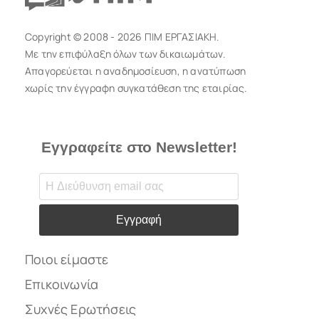
Copyright © 2008 - 2026 ΠΙΜ ΕΡΓΑΣΙΑΚΗ.
Με την επιφύλαξη όλων των δικαιωμάτων.
Απαγορεύεται η αναδημοσίευση, η ανατύπωση
χωρίς την έγγραφη συγκατάθεση της εταιρίας.
Εγγραφείτε στο Newsletter!
Εγγραφή
Ποιοι είμαστε
Επικοινωνία
Συχνές Ερωτήσεις