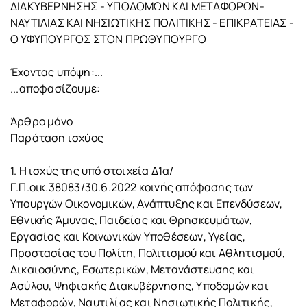
ΔΙΑΚΥΒΕΡΝΗΣΗΣ - ΥΠΟΔΟΜΩΝ ΚΑΙ ΜΕΤΑΦΟΡΩΝ-
ΝΑΥΤΙΛΙΑΣ ΚΑΙ ΝΗΣΙΩΤΙΚΗΣ ΠΟΛΙΤΙΚΗΣ - ΕΠΙΚΡΑΤΕΙΑΣ -
Ο ΥΦΥΠΟΥΡΓΟΣ ΣΤΟΝ ΠΡΩΘΥΠΟΥΡΓΟ
Έχοντας υπόψη:...
...αποφασίζουμε:
Άρθρο μόνο
Παράταση ισχύος
1. Η ισχύς της υπό στοιχεία Δ1α/
Γ.Π.οικ.38083/30.6.2022 κοινής απόφασης των
Υπουργών Οικονομικών, Ανάπτυξης και Επενδύσεων,
Εθνικής Άμυνας, Παιδείας και Θρησκευμάτων,
Εργασίας και Κοινωνικών Υποθέσεων, Υγείας,
Προστασίας του Πολίτη, Πολιτισμού και Αθλητισμού,
Δικαιοσύνης, Εσωτερικών, Μετανάστευσης και
Ασύλου, Ψηφιακής Διακυβέρνησης, Υποδομών και
Μεταφορών, Ναυτιλίας και Νησιωτικής Πολιτικής,