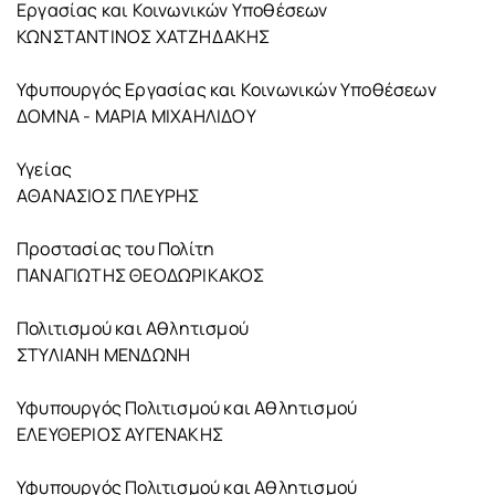
Εργασίας και Κοινωνικών Υποθέσεων
ΚΩΝΣΤΑΝΤΙΝΟΣ ΧΑΤΖΗΔΑΚΗΣ
Υφυπουργός Εργασίας και Κοινωνικών Υποθέσεων
ΔΟΜΝΑ - ΜΑΡΙΑ ΜΙΧΑΗΛΙΔΟΥ
Υγείας
ΑΘΑΝΑΣΙΟΣ ΠΛΕΥΡΗΣ
Προστασίας του Πολίτη
ΠΑΝΑΓΙΩΤΗΣ ΘΕOΔΩΡΙΚΑΚΟΣ
Πολιτισμού και Αθλητισμού
ΣΤΥΛΙΑΝΗ ΜΕΝΔΩΝΗ
Υφυπουργός Πολιτισμού και Αθλητισμού
ΕΛΕΥΘΕΡΙΟΣ ΑΥΓΕΝΑΚΗΣ
Υφυπουργός Πολιτισμού και Αθλητισμού