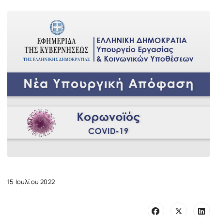
15 Ιουλίου 2022