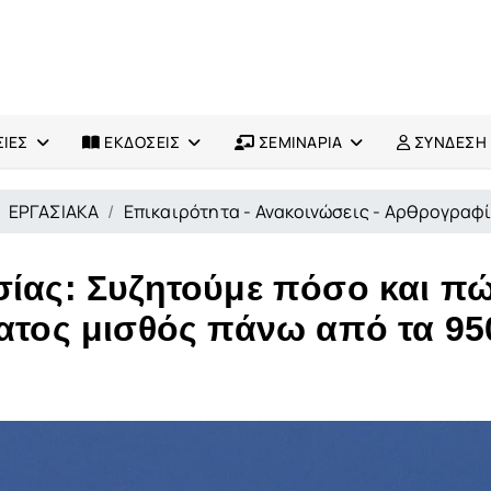
ΙΕΣ
ΕΚΔΟΣΕΙΣ
ΣΕΜΙΝΑΡΙΑ
ΣΥΝΔΕΣΗ
ΕΡΓΑΣΙΑΚΑ
Επικαιρότητα - Ανακοινώσεις - Αρθρογραφ
σίας: Συζητούμε πόσο και π
τατος μισθός πάνω από τα 95