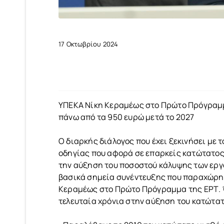
17 Οκτωβρίου 2024
ΥΠΕΚΑ Νίκη Κεραμέως στο Πρώτο Πρόγραμμ
πάνω από τα 950 ευρώ μετά το 2027
Ο διαρκής διάλογος που έχει ξεκινήσει με 
οδηγίας που αφορά σε επαρκείς κατώτατος
την αύξηση του ποσοστού κάλυψης των εργ
βασικά σημεία συνέντευξης που παραχώρησ
Κεραμέως στο Πρώτο Πρόγραμμα της ΕΡΤ. Ό
τελευταία χρόνια στην αύξηση του κατώτατ