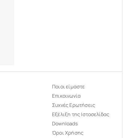
Ποιοι είμαστε
Επικοινωνία
Συχνές Ερωτήσεις
Εξέλιξη της Ιστοσελίδας
Downloads
Όροι Χρήσης