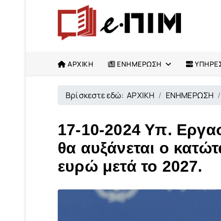
ΑΡΧΙΚΗ
ΕΝΗΜΕΡΩΣΗ
ΥΠΗΡΕΣ
Βρίσκεστε εδώ:
ΑΡΧΙΚΗ
ΕΝΗΜΕΡΩΣΗ
17-10-2024 Υπ. Εργα
θα αυξάνεται ο κατώ
ευρώ μετά το 2027.