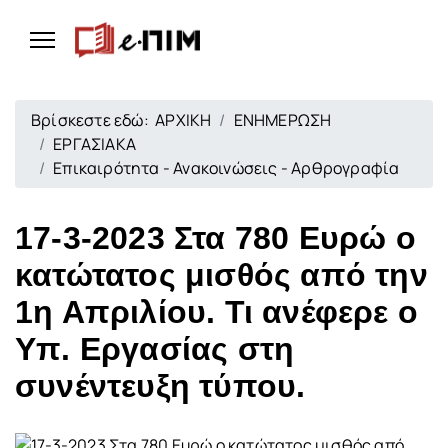
Βρίσκεστε εδώ:
ΑΡΧΙΚΗ
ΕΝΗΜΕΡΩΣΗ
ΕΡΓΑΣΙΑΚΑ
Επικαιρότητα - Ανακοινώσεις - Αρθρογραφία
17-3-2023 Στα 780 Ευρώ ο
κατώτατος μισθός από την
1η Απριλίου. Τι ανέφερε ο
Υπ. Εργασίας στη
συνέντευξη τύπου.