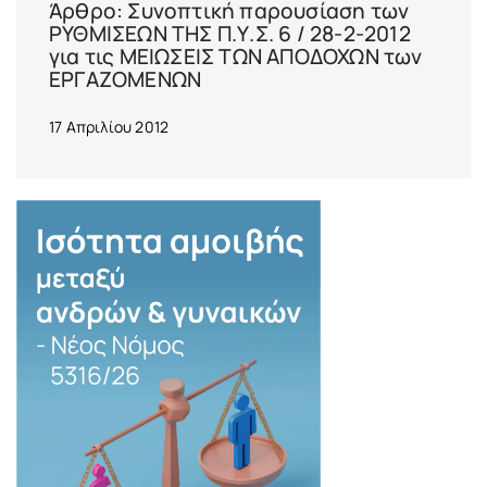
Άρθρο: Συνοπτική παρουσίαση των
ΡΥΘΜΙΣΕΩΝ ΤΗΣ Π.Υ.Σ. 6 / 28-2-2012
για τις ΜΕΙΩΣΕΙΣ ΤΩΝ ΑΠΟΔΟΧΩΝ των
ΕΡΓΑΖΟΜΕΝΩΝ
17 Απριλίου 2012