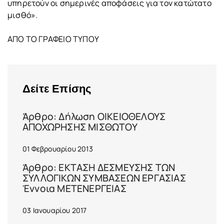
υπηρετούν οι σημερινές αποφάσεις για τον κατώτατο
μισθό».
ΑΠΟ ΤΟ ΓΡΑΦΕΙΟ ΤΥΠΟΥ
Δείτε Επίσης
Άρθρο: Δήλωση ΟΙΚΕΙΟΘΕΛΟΥΣ
ΑΠΟΧΩΡΗΣΗΣ ΜΙΣΘΩΤΟΥ
01 Φεβρουαρίου 2013
Άρθρο: ΕΚΤΑΣΗ ΔΕΣΜΕΥΣΗΣ ΤΩΝ
ΣΥΛΛΟΓΙΚΩΝ ΣΥΜΒΑΣΕΩΝ ΕΡΓΑΣΙΑΣ
Έννοια ΜΕΤΕΝΕΡΓΕΙΑΣ
03 Ιανουαρίου 2017