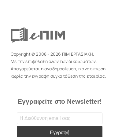
Copyright © 2008 - 2026 ΠΙΜ ΕΡΓΑΣΙΑΚΗ.
Με την επιφύλαξη όλων των δικαιωμάτων.
Απαγορεύεται η αναδημοσίευση, η ανατύπωση
χωρίς την έγγραφη συγκατάθεση της εταιρίας.
Εγγραφείτε στο Newsletter!
Εγγραφή