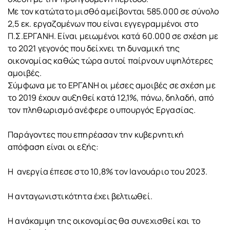
Με τον κατώτατο μισθό αμείβονται 585.000 σε σύνολο
2,5 εκ. εργαζομένων που είναι εγγεγραμμένοι στο
Π.Σ.ΕΡΓΑΝΗ. Είναι μειωμένοι κατά 60.000 σε σχέση με
το 2021 γεγονός που δείχνει τη δυναμική της
οικονομίας καθώς τώρα αυτοί παίρνουν υψηλότερες
αμοιβές.
Σύμφωνα με το ΕΡΓΑΝΗ οι μέσες αμοιβές σε σχέση με
το 2019 έχουν αυξηθεί κατά 12,1%, πάνω, δηλαδή, από
τον πληθωρισμό ανέφερε ο υπουργός Εργασίας.
Παράγοντες που επηρέασαν την κυβερνητική
απόφαση είναι οι εξής:
Η ανεργία έπεσε στο 10,8% τον Ιανουάριο του 2023.
Η ανταγωνιστικότητα έχει βελτιωθεί.
Η ανάκαμψη της οικονομίας θα συνεχισθεί και το