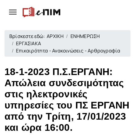
Βρίσκεστε εδώ:
ΑΡΧΙΚΗ
ΕΝΗΜΕΡΩΣΗ
ΕΡΓΑΣΙΑΚΑ
Επικαιρότητα - Ανακοινώσεις - Αρθρογραφία
18-1-2023 Π.Σ.ΕΡΓΑΝΗ:
Απώλεια συνδεσιμότητας
στις ηλεκτρονικές
υπηρεσίες του ΠΣ ΕΡΓΑΝΗ
από την Τρίτη, 17/01/2023
και ώρα 16:00.