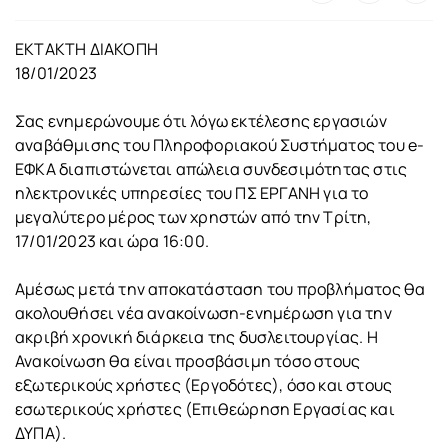
ΕΚΤΑΚΤΗ ΔΙΑΚΟΠΗ
18/01/2023
Σας ενημερώνουμε ότι λόγω εκτέλεσης εργασιών
αναβάθμισης του Πληροφοριακού Συστήματος του e-
ΕΦΚΑ διαπιστώνεται απώλεια συνδεσιμότητας στις
ηλεκτρονικές υπηρεσίες του ΠΣ ΕΡΓΑΝΗ για το
μεγαλύτερο μέρος των χρηστών από την Τρίτη,
17/01/2023 και ώρα 16:00.
Αμέσως μετά την αποκατάσταση του προβλήματος θα
ακολουθήσει νέα ανακοίνωση-ενημέρωση για την
ακριβή χρονική διάρκεια της δυσλειτουργίας. Η
Ανακοίνωση θα είναι προσβάσιμη τόσο στους
εξωτερικούς χρήστες (Εργοδότες), όσο και στους
εσωτερικούς χρήστες (Επιθεώρηση Εργασίας και
ΔΥΠΑ).