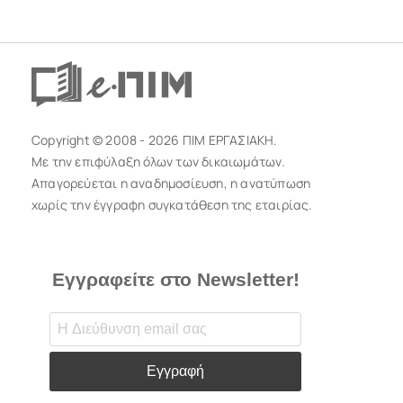
Copyright © 2008 - 2026 ΠΙΜ ΕΡΓΑΣΙΑΚΗ.
Με την επιφύλαξη όλων των δικαιωμάτων.
Απαγορεύεται η αναδημοσίευση, η ανατύπωση
χωρίς την έγγραφη συγκατάθεση της εταιρίας.
Εγγραφείτε στο Newsletter!
Εγγραφή