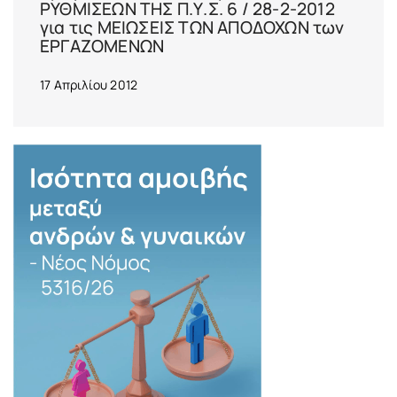
ΡΥΘΜΙΣΕΩΝ ΤΗΣ Π.Υ.Σ. 6 / 28-2-2012
για τις ΜΕΙΩΣΕΙΣ ΤΩΝ ΑΠΟΔΟΧΩΝ των
ΕΡΓΑΖΟΜΕΝΩΝ
17 Απριλίου 2012