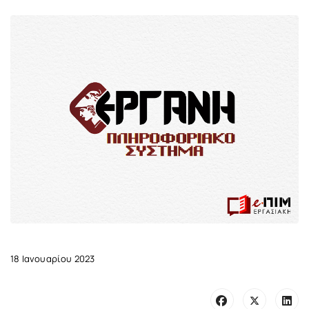
18 Ιανουαρίου 2023