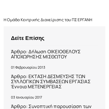
Η Ομάδα Κεντρικής Διαχείρισης του ΠΣ ΕΡΓΑΝΗ
Δείτε Επίσης
Άρθρο: Δήλωση ΟΙΚΕΙΟΘΕΛΟΥΣ
ΑΠΟΧΩΡΗΣΗΣ ΜΙΣΘΩΤΟΥ
01 Φεβρουαρίου 2013
Άρθρο: ΕΚΤΑΣΗ ΔΕΣΜΕΥΣΗΣ ΤΩΝ
ΣΥΛΛΟΓΙΚΩΝ ΣΥΜΒΑΣΕΩΝ ΕΡΓΑΣΙΑΣ
Έννοια ΜΕΤΕΝΕΡΓΕΙΑΣ
03 Ιανουαρίου 2017
Άρθρο: Συνοπτική παρουσίαση των